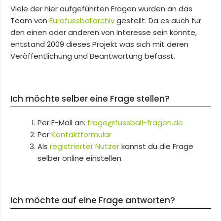
Viele der hier aufgeführten Fragen wurden an das
Team von
Eurofussballarchiv
gestellt. Da es auch für
den einen oder anderen von Interesse sein könnte,
entstand 2009 dieses Projekt was sich mit deren
Veröffentlichung und Beantwortung befasst.
Ich möchte selber eine Frage stellen?
Per E-Mail an:
frage@fussball-fragen.de
Per
Kontaktformular
Als
registrierter Nutzer
kannst du die Frage
selber online einstellen.
Ich möchte auf eine Frage antworten?