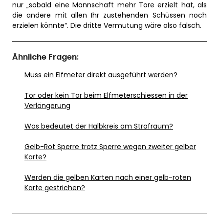
nur „sobald eine Mannschaft mehr Tore erzielt hat, als
die andere mit allen Ihr zustehenden Schüssen noch
erzielen könnte“. Die dritte Vermutung wäre also falsch.
Ähnliche Fragen:
Muss ein Elfmeter direkt ausgeführt werden?
Tor oder kein Tor beim Elfmeterschiessen in der
Verlängerung
Was bedeutet der Halbkreis am Strafraum?
Gelb-Rot Sperre trotz Sperre wegen zweiter gelber
Karte?
Werden die gelben Karten nach einer gelb-roten
Karte gestrichen?