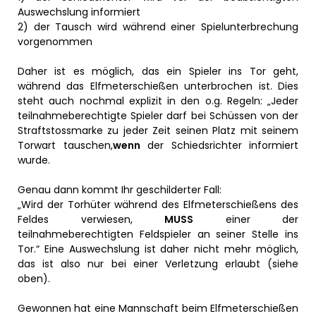
Auswechslung informiert
2) der Tausch wird während einer Spielunterbrechung
vorgenommen
Daher ist es möglich, das ein Spieler ins Tor geht,
während das Elfmeterschießen unterbrochen ist. Dies
steht auch nochmal explizit in den o.g. Regeln: „Jeder
teilnahmeberechtigte Spieler darf bei Schüssen von der
Straftstossmarke zu jeder Zeit seinen Platz mit seinem
Torwart tauschen,
wenn
der Schiedsrichter informiert
wurde.
Genau dann kommt Ihr geschilderter Fall:
„Wird der Torhüter während des Elfmeterschießens des
Feldes verwiesen,
MUSS
einer der
teilnahmeberechtigten Feldspieler an seiner Stelle ins
Tor.“ Eine Auswechslung ist daher nicht mehr möglich,
das ist also nur bei einer Verletzung erlaubt (siehe
oben).
Gewonnen hat eine Mannschaft beim Elfmeterschießen