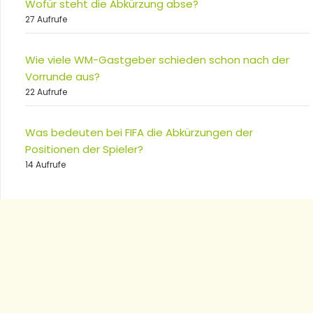
Wofür steht die Abkürzung abse?
27 Aufrufe
Wie viele WM-Gastgeber schieden schon nach der
Vorrunde aus?
22 Aufrufe
Was bedeuten bei FIFA die Abkürzungen der
Positionen der Spieler?
14 Aufrufe