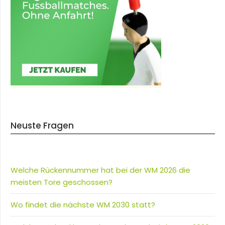
Neuste Fragen
Welche Rückennummer hat bei der WM 2026 die
meisten Tore geschossen?
Wo findet die nächste WM 2030 statt?