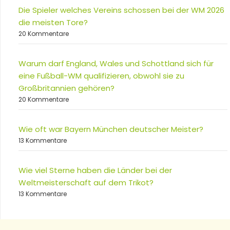
Die Spieler welches Vereins schossen bei der WM 2026
die meisten Tore?
20 Kommentare
Warum darf England, Wales und Schottland sich für
eine Fußball-WM qualifizieren, obwohl sie zu
Großbritannien gehören?
20 Kommentare
Wie oft war Bayern München deutscher Meister?
13 Kommentare
Wie viel Sterne haben die Länder bei der
Weltmeisterschaft auf dem Trikot?
13 Kommentare