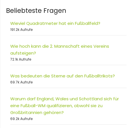
Beliebteste Fragen
Wieviel Quadratmeter hat ein Fußballfeld?
191.2k Aufrufe
Wie hoch kann die 2. Mannschaft eines Vereins
aufsteigen?
72.1k Aufrufe
Was bedeuten die Sterne auf den Fußballtrikots?
69.7k Aufrufe
Warum darf England, Wales und Schottland sich für
eine Fußball-WM qualifizieren, obwohl sie zu
Großbritannien gehören?
69.2k Aufrufe