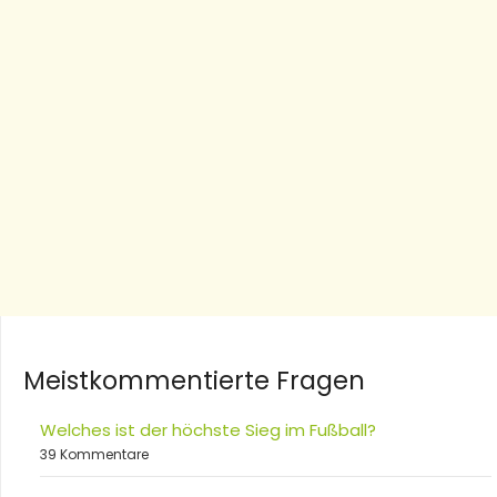
Meistkommentierte Fragen
Welches ist der höchste Sieg im Fußball?
39 Kommentare