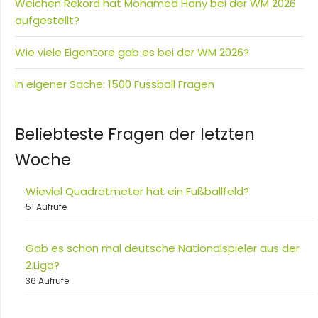
Welchen Rekord hat Mohamed Hany bei der WM 2026
aufgestellt?
Wie viele Eigentore gab es bei der WM 2026?
In eigener Sache: 1500 Fussball Fragen
Beliebteste Fragen der letzten
Woche
Wieviel Quadratmeter hat ein Fußballfeld?
51 Aufrufe
Gab es schon mal deutsche Nationalspieler aus der
2.Liga?
36 Aufrufe