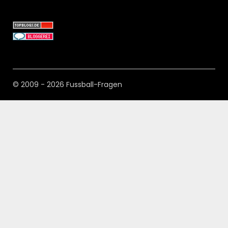
© 2009 - 2026 Fussball-Fragen