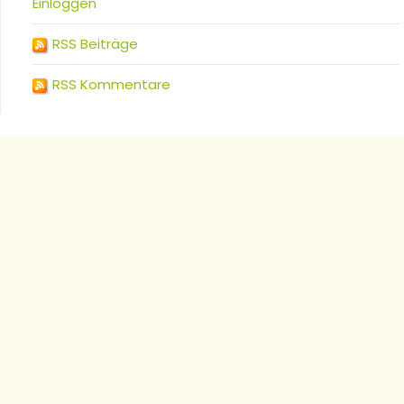
Einloggen
RSS Beiträge
RSS Kommentare