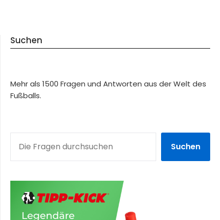
Suchen
Mehr als 1500 Fragen und Antworten aus der Welt des
Fußballs.
SUCHEN
Suchen