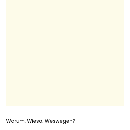
Warum, Wieso, Weswegen?