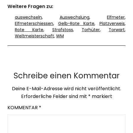
Weitere Fragen zu:
auswechseln
,
Auswechslung
,
Elfmeter
,
Elfmeterschiessen
,
Gelb-Rote Karte
,
Platzverweis
,
Rote Karte
,
Strafstoss
,
Torhüter
,
Torwart
,
Weltmeisterschaft
,
WM
Schreibe einen Kommentar
Deine E-Mail-Adresse wird nicht veröffentlicht.
Erforderliche Felder sind mit
*
markiert
KOMMENTAR
*