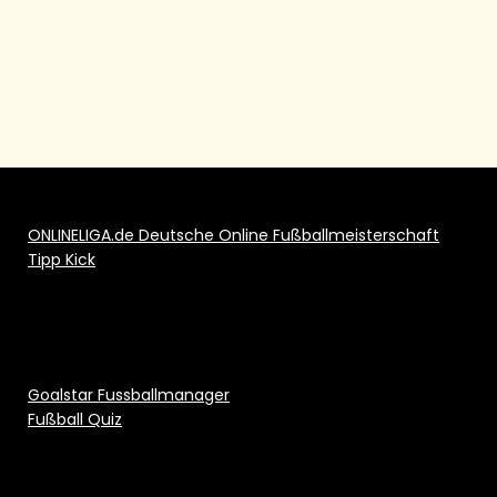
ONLINELIGA.de Deutsche Online Fußballmeisterschaft
Tipp Kick
Goalstar Fussballmanager
Fußball Quiz