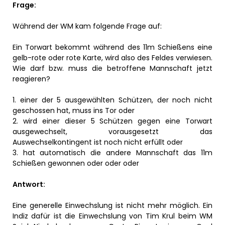
Frage:
Während der WM kam folgende Frage auf:
Ein Torwart bekommt während des 11m Schießens eine
gelb-rote oder rote Karte, wird also des Feldes verwiesen.
Wie darf bzw. muss die betroffene Mannschaft jetzt
reagieren?
1. einer der 5 ausgewählten Schützen, der noch nicht
geschossen hat, muss ins Tor oder
2. wird einer dieser 5 Schützen gegen eine Torwart
ausgewechselt, vorausgesetzt das
Auswechselkontingent ist noch nicht erfüllt oder
3. hat automatisch die andere Mannschaft das 11m
Schießen gewonnen oder oder oder
Antwort:
Eine generelle Einwechslung ist nicht mehr möglich. Ein
Indiz dafür ist die Einwechslung von Tim Krul beim WM