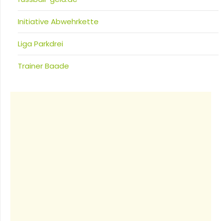
Initiative Abwehrkette
Liga Parkdrei
Trainer Baade