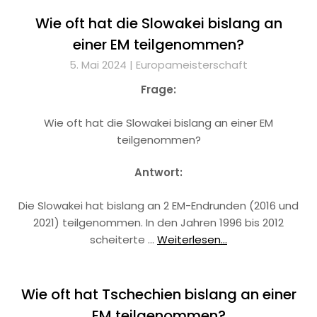
Wie oft hat die Slowakei bislang an
einer EM teilgenommen?
5. Mai 2024 |
Europameisterschaft
Frage:
Wie oft hat die Slowakei bislang an einer EM
teilgenommen?
Antwort:
Die Slowakei hat bislang an 2 EM-Endrunden (2016 und
2021) teilgenommen. In den Jahren 1996 bis 2012
scheiterte …
Weiterlesen...
Wie oft hat Tschechien bislang an einer
EM teilgenommen?