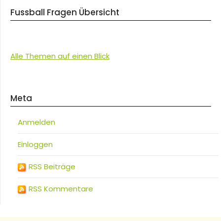
Fussball Fragen Übersicht
Alle Themen auf einen Blick
Meta
Anmelden
Einloggen
RSS Beiträge
RSS Kommentare