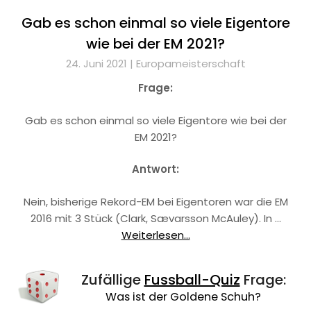
Gab es schon einmal so viele Eigentore
wie bei der EM 2021?
24. Juni 2021 |
Europameisterschaft
Frage:
Gab es schon einmal so viele Eigentore wie bei der
EM 2021?
Antwort:
Nein, bisherige Rekord-EM bei Eigentoren war die EM
2016 mit 3 Stück (Clark, Sævarsson McAuley). In …
Weiterlesen...
Zufällige
Fussball-Quiz
Frage:
Was ist der Goldene Schuh?