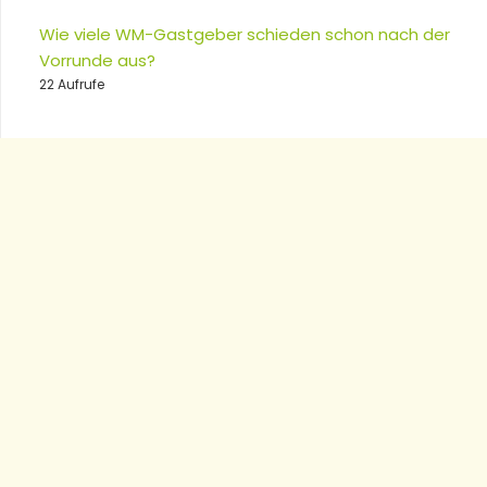
Wie viele WM-Gastgeber schieden schon nach der
Vorrunde aus?
22 Aufrufe