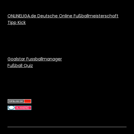
ONLINELIGA.de Deutsche Online Fußballmeisterschaft
Tipp Kick
Goalstar Fussballmanager
Fußball Quiz