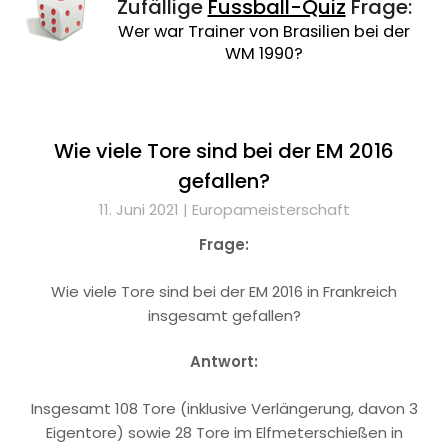
Zufällige
Fussball-Quiz
Frage:
Wer war Trainer von Brasilien bei der
WM 1990?
Wie viele Tore sind bei der EM 2016
gefallen?
11. Juni 2021 |
Europameisterschaft
Frage:
Wie viele Tore sind bei der EM 2016 in Frankreich
insgesamt gefallen?
Antwort:
Insgesamt 108 Tore (inklusive Verlängerung, davon 3
Eigentore) sowie 28 Tore im Elfmeterschießen in