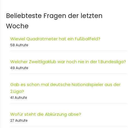
Beliebteste Fragen der letzten
Woche
Wieviel Quadratmeter hat ein Fußballfeld?
58 Aufrufe
Welcher Zweitligaklub war noch nie in der 1.Bundesliga?
49 Aufrufe
Gab es schon mal deutsche Nationalspieler aus der
2.Liga?
41 Aufrufe
Wofür steht die Abkürzung abse?
27 Aufrufe