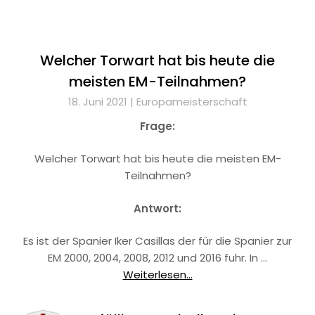
Welcher Torwart hat bis heute die
meisten EM-Teilnahmen?
18. Juni 2021 |
Europameisterschaft
Frage:
Welcher Torwart hat bis heute die meisten EM-
Teilnahmen?
Antwort:
Es ist der Spanier Iker Casillas der für die Spanier zur
EM 2000, 2004, 2008, 2012 und 2016 fuhr. In …
Weiterlesen...