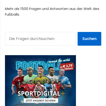
Mehr als 1500 Fragen und Antworten aus der Welt des
Fußballs.
SUCHEN
Suchen