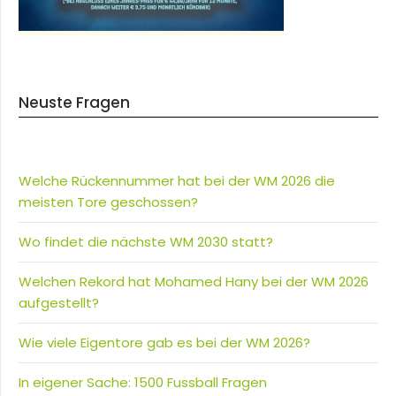
Neuste Fragen
Welche Rückennummer hat bei der WM 2026 die
meisten Tore geschossen?
Wo findet die nächste WM 2030 statt?
Welchen Rekord hat Mohamed Hany bei der WM 2026
aufgestellt?
Wie viele Eigentore gab es bei der WM 2026?
In eigener Sache: 1500 Fussball Fragen