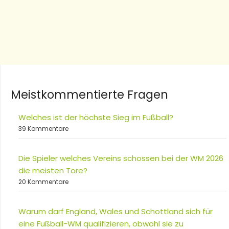
Meistkommentierte Fragen
Welches ist der höchste Sieg im Fußball?
39 Kommentare
Die Spieler welches Vereins schossen bei der WM 2026
die meisten Tore?
20 Kommentare
Warum darf England, Wales und Schottland sich für
eine Fußball-WM qualifizieren, obwohl sie zu