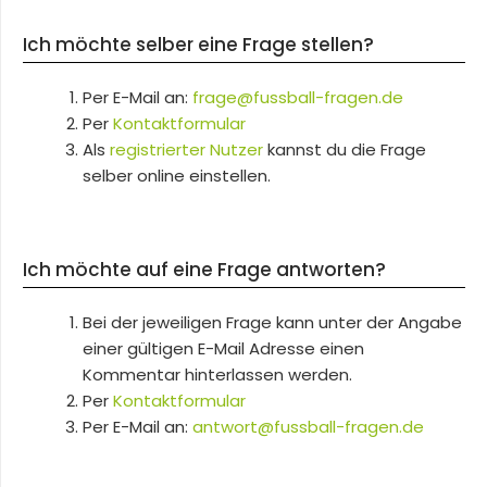
Ich möchte selber eine Frage stellen?
Per E-Mail an:
frage@fussball-fragen.de
Per
Kontaktformular
Als
registrierter Nutzer
kannst du die Frage
selber online einstellen.
Ich möchte auf eine Frage antworten?
Bei der jeweiligen Frage kann unter der Angabe
einer gültigen E-Mail Adresse einen
Kommentar hinterlassen werden.
Per
Kontaktformular
Per E-Mail an:
antwort@fussball-fragen.de