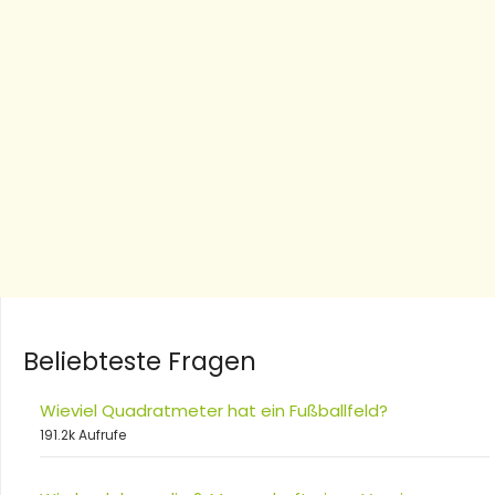
Beliebteste Fragen
Wieviel Quadratmeter hat ein Fußballfeld?
191.2k Aufrufe