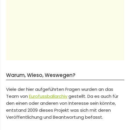
Warum, Wieso, Weswegen?
Viele der hier aufgeführten Fragen wurden an das
Team von
Eurofussballarchiv
gestellt. Da es auch für
den einen oder anderen von Interesse sein könnte,
entstand 2009 dieses Projekt was sich mit deren
Veröffentlichung und Beantwortung befasst.