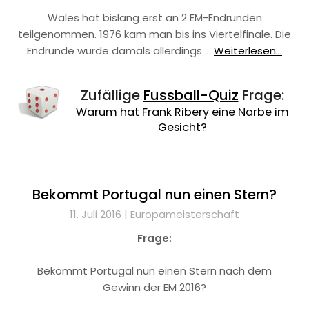
Wales hat bislang erst an 2 EM-Endrunden
teilgenommen. 1976 kam man bis ins Viertelfinale. Die
Endrunde wurde damals allerdings …
Weiterlesen...
Zufällige
Fussball-Quiz
Frage:
Warum hat Frank Ribery eine Narbe im
Gesicht?
Bekommt Portugal nun einen Stern?
11. Juli 2016 |
Europameisterschaft
Frage:
Bekommt Portugal nun einen Stern nach dem
Gewinn der EM 2016?