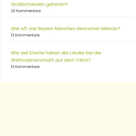
Großbritannien gehören?
20 Kommentare
Wie oft war Bayern München deutscher Meister?
13 Kommentare
Wie viel Sterne haben die Länder bei der
Weltmeisterschaft auf dem Trikot?
13 Kommentare