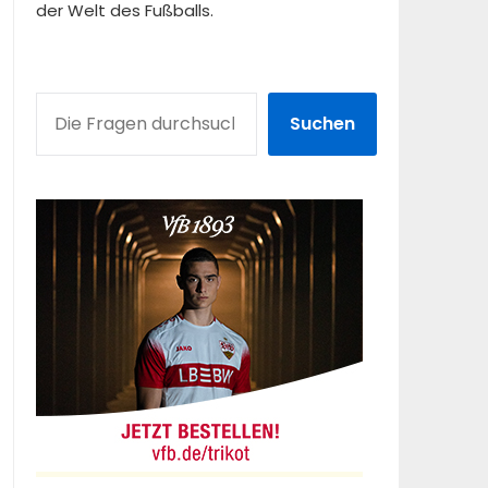
der Welt des Fußballs.
SUCHEN
Suchen