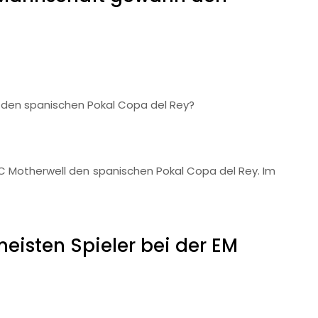
den spanischen Pokal Copa del Rey?
FC Motherwell den spanischen Pokal Copa del Rey. Im
meisten Spieler bei der EM