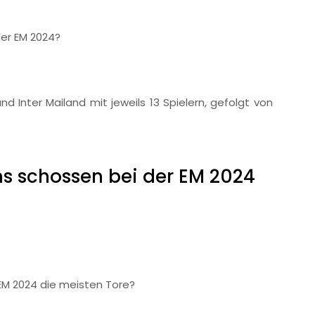
der EM 2024?
d Inter Mailand mit jeweils 13 Spielern, gefolgt von
ns schossen bei der EM 2024
 EM 2024 die meisten Tore?