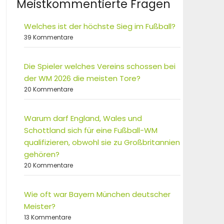
Meistkommentierte Fragen
Welches ist der höchste Sieg im Fußball?
39 Kommentare
Die Spieler welches Vereins schossen bei
der WM 2026 die meisten Tore?
20 Kommentare
Warum darf England, Wales und
Schottland sich für eine Fußball-WM
qualifizieren, obwohl sie zu Großbritannien
gehören?
20 Kommentare
Wie oft war Bayern München deutscher
Meister?
13 Kommentare