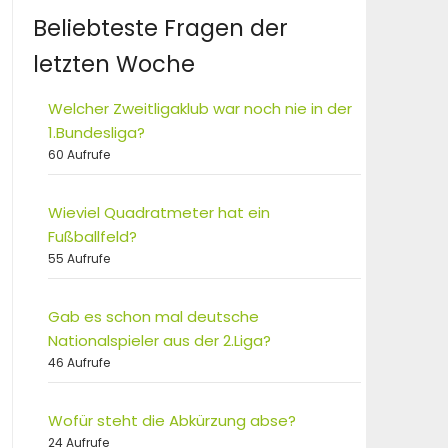
Beliebteste Fragen der
letzten Woche
Welcher Zweitligaklub war noch nie in der
1.Bundesliga?
60 Aufrufe
Wieviel Quadratmeter hat ein
Fußballfeld?
55 Aufrufe
Gab es schon mal deutsche
Nationalspieler aus der 2.Liga?
46 Aufrufe
Wofür steht die Abkürzung abse?
24 Aufrufe