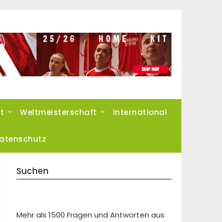
t
Weltmeisterschaft
International
atenschutz
Suchen
Mehr als 1500 Fragen und Antworten aus