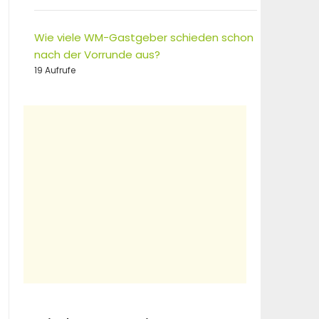
Wie viele WM-Gastgeber schieden schon
nach der Vorrunde aus?
19 Aufrufe