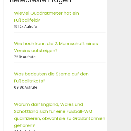
Beliebteste Fragen
Wieviel Quadratmeter hat ein
Fußballfeld?
191.2k Aufrufe
Wie hoch kann die 2. Mannschaft eines
Vereins aufsteigen?
72.1k Aufrufe
Was bedeuten die Sterne auf den
Fußballtrikots?
69.8k Aufrufe
Warum darf England, Wales und
Schottland sich für eine Fußball-WM
qualifizieren, obwohl sie zu Großbritannien
gehören?