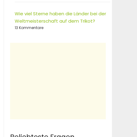
Wie viel Sterne haben die Länder bei der
Weltmeisterschaft auf dem Trikot?
13 Kommentare