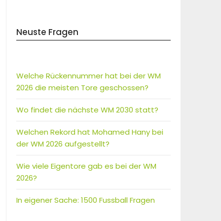
Neuste Fragen
Welche Rückennummer hat bei der WM
2026 die meisten Tore geschossen?
Wo findet die nächste WM 2030 statt?
Welchen Rekord hat Mohamed Hany bei
der WM 2026 aufgestellt?
Wie viele Eigentore gab es bei der WM
2026?
In eigener Sache: 1500 Fussball Fragen