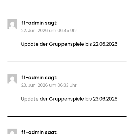
ff-admin
sagt:
22. Juni 2026 um 06:45 Uhr
Update der Gruppenspiele bis 22.06.2026
ff-admin
sagt:
23. Juni 2026 um 06:33 Uhr
Update der Gruppenspiele bis 23.06.2026
ff-admin
sagt: