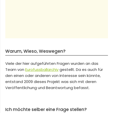
Warum, Wieso, Weswegen?
Viele der hier aufgeführten Fragen wurden an das
Team von
Eurofussballarchiv
gestellt. Da es auch für
den einen oder anderen von Interesse sein könnte,
entstand 2009 dieses Projekt was sich mit deren
Veröffentlichung und Beantwortung befasst.
Ich möchte selber eine Frage stellen?