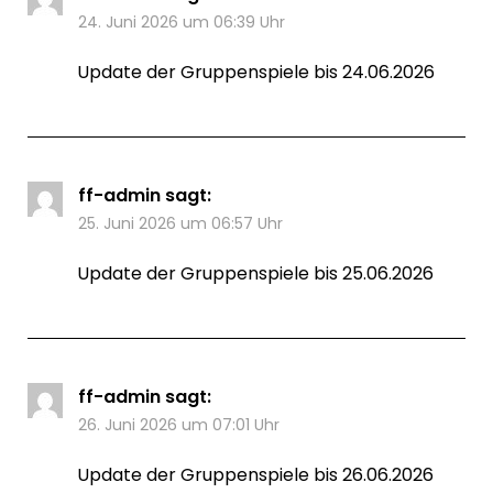
24. Juni 2026 um 06:39 Uhr
Update der Gruppenspiele bis 24.06.2026
ff-admin
sagt:
25. Juni 2026 um 06:57 Uhr
Update der Gruppenspiele bis 25.06.2026
ff-admin
sagt:
26. Juni 2026 um 07:01 Uhr
Update der Gruppenspiele bis 26.06.2026