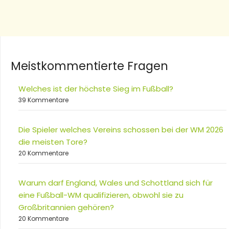
Meistkommentierte Fragen
Welches ist der höchste Sieg im Fußball?
39 Kommentare
Die Spieler welches Vereins schossen bei der WM 2026
die meisten Tore?
20 Kommentare
Warum darf England, Wales und Schottland sich für
eine Fußball-WM qualifizieren, obwohl sie zu
Großbritannien gehören?
20 Kommentare