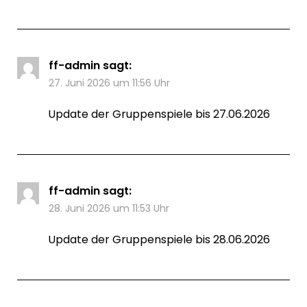
ff-admin
sagt:
27. Juni 2026 um 11:56 Uhr
Update der Gruppenspiele bis 27.06.2026
ff-admin
sagt:
28. Juni 2026 um 11:53 Uhr
Update der Gruppenspiele bis 28.06.2026