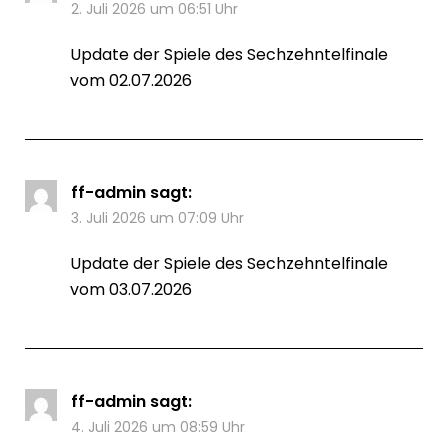
2. Juli 2026 um 06:51 Uhr
Update der Spiele des Sechzehntelfinale
vom 02.07.2026
ff-admin
sagt:
3. Juli 2026 um 07:09 Uhr
Update der Spiele des Sechzehntelfinale
vom 03.07.2026
ff-admin
sagt:
4. Juli 2026 um 08:59 Uhr