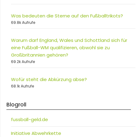
Was bedeuten die Sterne auf den Fußballtrikots?
69.8k Aufrufe
Warum darf England, Wales und Schottland sich für
eine Fußball-WM qualifizieren, obwohl sie zu
Großbritannien gehören?
69.2k Aufrufe
Wofür steht die Abkürzung abse?
68.1k Aufrufe
Blogroll
fussball-geld.de
Initiative Abwehrkette