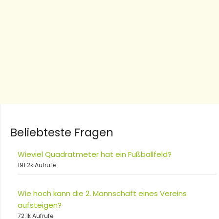
Beliebteste Fragen
Wieviel Quadratmeter hat ein Fußballfeld?
191.2k Aufrufe
Wie hoch kann die 2. Mannschaft eines Vereins
aufsteigen?
72.1k Aufrufe