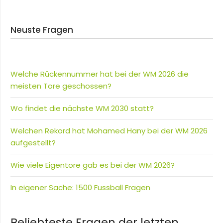
Neuste Fragen
Welche Rückennummer hat bei der WM 2026 die
meisten Tore geschossen?
Wo findet die nächste WM 2030 statt?
Welchen Rekord hat Mohamed Hany bei der WM 2026
aufgestellt?
Wie viele Eigentore gab es bei der WM 2026?
In eigener Sache: 1500 Fussball Fragen
Beliebteste Fragen der letzten