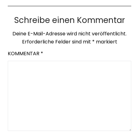
Schreibe einen Kommentar
Deine E-Mail-Adresse wird nicht veröffentlicht.
Erforderliche Felder sind mit
*
markiert
KOMMENTAR
*