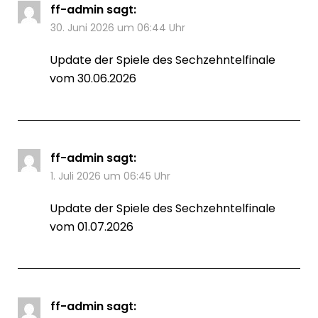
ff-admin
sagt:
30. Juni 2026 um 06:44 Uhr
Update der Spiele des Sechzehntelfinale
vom 30.06.2026
ff-admin
sagt:
1. Juli 2026 um 06:45 Uhr
Update der Spiele des Sechzehntelfinale
vom 01.07.2026
ff-admin
sagt: