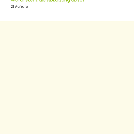
21 Aufrufe