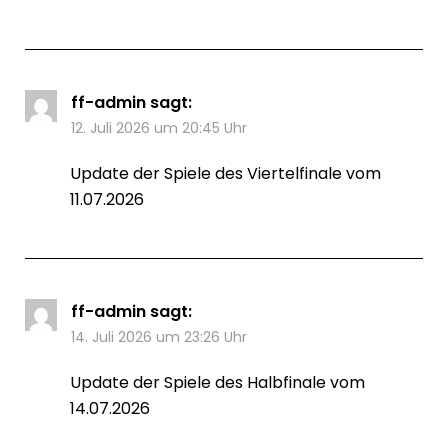
ff-admin
sagt:
12. Juli 2026 um 20:45 Uhr
Update der Spiele des Viertelfinale vom
11.07.2026
ff-admin
sagt:
14. Juli 2026 um 23:26 Uhr
Update der Spiele des Halbfinale vom
14.07.2026