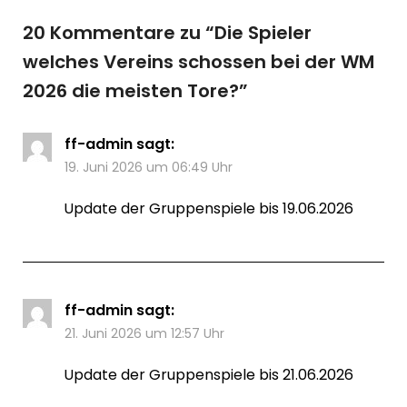
20 Kommentare zu “
Die Spieler
welches Vereins schossen bei der WM
2026 die meisten Tore?
”
ff-admin
sagt:
19. Juni 2026 um 06:49 Uhr
Update der Gruppenspiele bis 19.06.2026
ff-admin
sagt:
21. Juni 2026 um 12:57 Uhr
Update der Gruppenspiele bis 21.06.2026