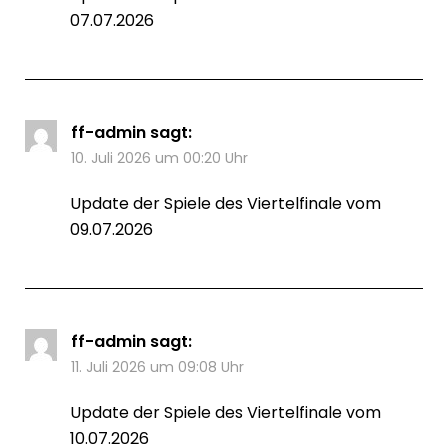
07.07.2026
ff-admin
sagt:
10. Juli 2026 um 00:20 Uhr
Update der Spiele des Viertelfinale vom
09.07.2026
ff-admin
sagt:
11. Juli 2026 um 09:08 Uhr
Update der Spiele des Viertelfinale vom
10.07.2026