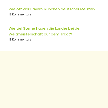
Wie oft war Bayern München deutscher Meister?
13 Kommentare
Wie viel Sterne haben die Länder bei der
Weltmeisterschaft auf dem Trikot?
13 Kommentare