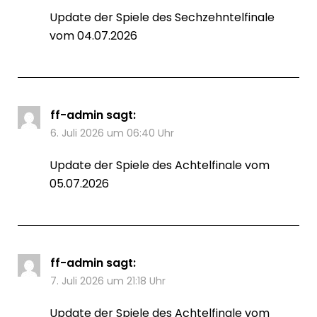
Update der Spiele des Sechzehntelfinale
vom 04.07.2026
ff-admin
sagt:
6. Juli 2026 um 06:40 Uhr
Update der Spiele des Achtelfinale vom
05.07.2026
ff-admin
sagt:
7. Juli 2026 um 21:18 Uhr
Update der Spiele des Achtelfinale vom