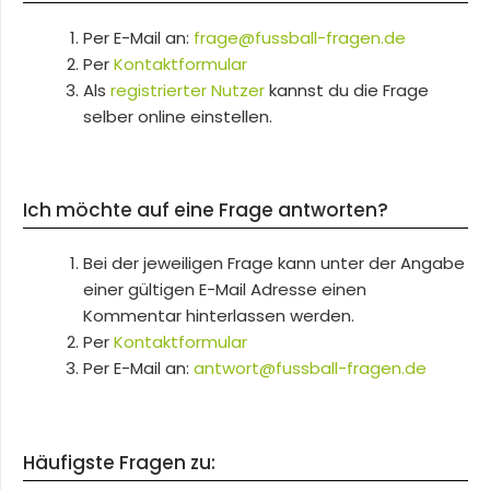
Per E-Mail an:
frage@fussball-fragen.de
Per
Kontaktformular
Als
registrierter Nutzer
kannst du die Frage
selber online einstellen.
Ich möchte auf eine Frage antworten?
Bei der jeweiligen Frage kann unter der Angabe
einer gültigen E-Mail Adresse einen
Kommentar hinterlassen werden.
Per
Kontaktformular
Per E-Mail an:
antwort@fussball-fragen.de
Häufigste Fragen zu: