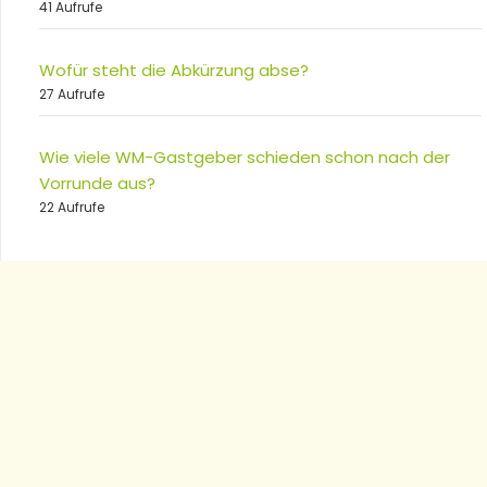
41 Aufrufe
Wofür steht die Abkürzung abse?
27 Aufrufe
Wie viele WM-Gastgeber schieden schon nach der
Vorrunde aus?
22 Aufrufe