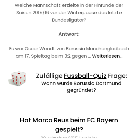
Welche Mannschaft erzielte in der Hinrunde der
Saison 2015/16 vor der Winterpause das letzte
Bundesligator?
Antwort:
Es war Oscar Wendt von Borussia Mönchengladbach
am 17. Spieltag beim 3:2 gegen …
Weiterlesen...
Zufällige
Fussball-Quiz
Frage:
Wann wurde Borussia Dortmund
gegründet?
Hat Marco Reus beim FC Bayern
gespielt?