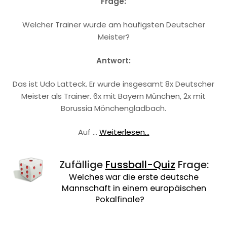
Frage:
Welcher Trainer wurde am häufigsten Deutscher
Meister?
Antwort:
Das ist Udo Latteck. Er wurde insgesamt 8x Deutscher
Meister als Trainer. 6x mit Bayern München, 2x mit
Borussia Mönchengladbach.
Auf …
Weiterlesen...
Zufällige
Fussball-Quiz
Frage:
Welches war die erste deutsche
Mannschaft in einem europäischen
Pokalfinale?