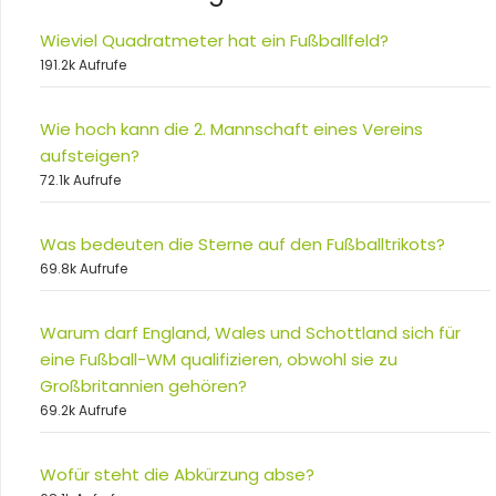
Wieviel Quadratmeter hat ein Fußballfeld?
191.2k Aufrufe
Wie hoch kann die 2. Mannschaft eines Vereins
aufsteigen?
72.1k Aufrufe
Was bedeuten die Sterne auf den Fußballtrikots?
69.8k Aufrufe
Warum darf England, Wales und Schottland sich für
eine Fußball-WM qualifizieren, obwohl sie zu
Großbritannien gehören?
69.2k Aufrufe
Wofür steht die Abkürzung abse?