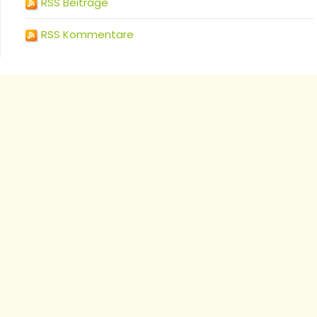
RSS Beiträge
RSS Kommentare