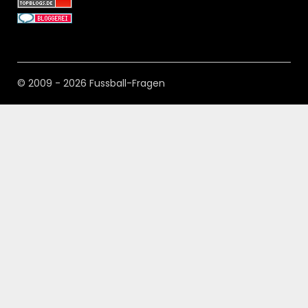
© 2009 - 2026 Fussball-Fragen