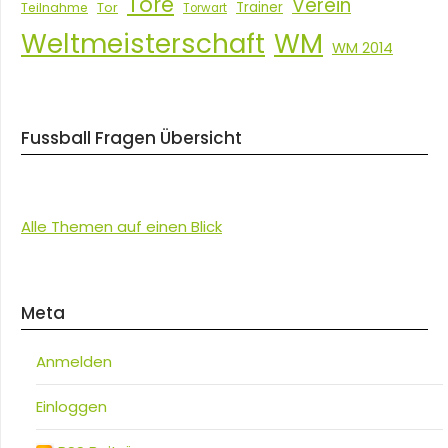
Tore
Verein
Tor
Trainer
Teilnahme
Torwart
Weltmeisterschaft
WM
WM 2014
Fussball Fragen Übersicht
Alle Themen auf einen Blick
Meta
Anmelden
Einloggen