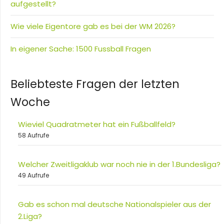
aufgestellt?
Wie viele Eigentore gab es bei der WM 2026?
In eigener Sache: 1500 Fussball Fragen
Beliebteste Fragen der letzten
Woche
Wieviel Quadratmeter hat ein Fußballfeld?
58 Aufrufe
Welcher Zweitligaklub war noch nie in der 1.Bundesliga?
49 Aufrufe
Gab es schon mal deutsche Nationalspieler aus der
2.Liga?