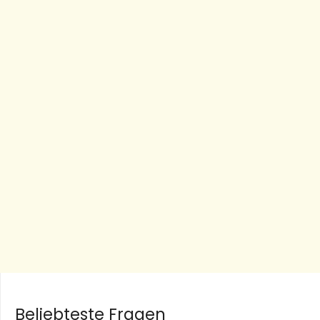
Beliebteste Fragen