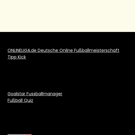
ONLINELIGA.de Deutsche Online Fußballmeisterschaft
Tipp Kick
Goalstar Fussballmanager
Fußball Quiz