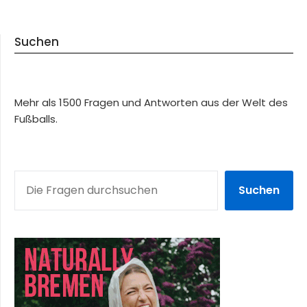
Suchen
Mehr als 1500 Fragen und Antworten aus der Welt des
Fußballs.
SUCHEN
Suchen