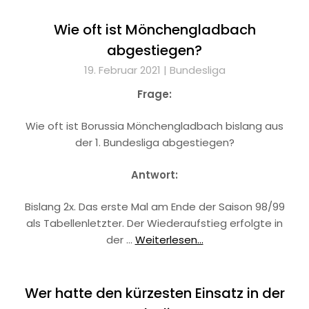
Wie oft ist Mönchengladbach
abgestiegen?
19. Februar 2021 |
Bundesliga
Frage:
Wie oft ist Borussia Mönchengladbach bislang aus
der 1. Bundesliga abgestiegen?
Antwort:
Bislang 2x. Das erste Mal am Ende der Saison 98/99
als Tabellenletzter. Der Wiederaufstieg erfolgte in
der …
Weiterlesen...
Wer hatte den kürzesten Einsatz in der