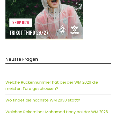
Neuste Fragen
Welche Rückennummer hat bei der WM 2026 die
meisten Tore geschossen?
Wo findet die nächste WM 2030 statt?
Welchen Rekord hat Mohamed Hany bei der WM 2026