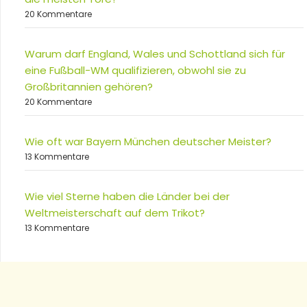
20 Kommentare
Warum darf England, Wales und Schottland sich für
eine Fußball-WM qualifizieren, obwohl sie zu
Großbritannien gehören?
20 Kommentare
Wie oft war Bayern München deutscher Meister?
13 Kommentare
Wie viel Sterne haben die Länder bei der
Weltmeisterschaft auf dem Trikot?
13 Kommentare