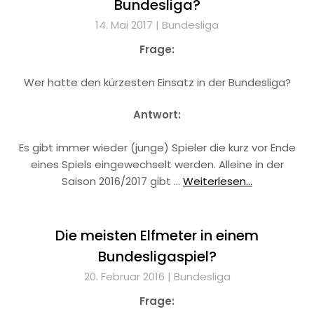
Bundesliga?
14. Mai 2017 |
Bundesliga
Frage:
Wer hatte den kürzesten Einsatz in der Bundesliga?
Antwort:
Es gibt immer wieder (junge) Spieler die kurz vor Ende
eines Spiels eingewechselt werden. Alleine in der
Saison 2016/2017 gibt …
Weiterlesen...
Die meisten Elfmeter in einem
Bundesligaspiel?
20. Februar 2016 |
Bundesliga
Frage: