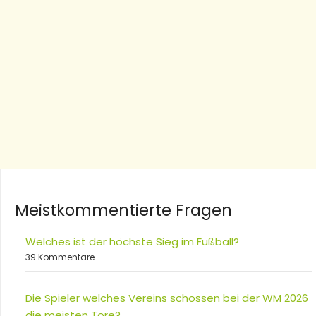
Meistkommentierte Fragen
Welches ist der höchste Sieg im Fußball?
39 Kommentare
Die Spieler welches Vereins schossen bei der WM 2026
die meisten Tore?