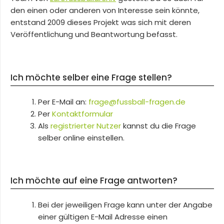
den einen oder anderen von Interesse sein könnte,
entstand 2009 dieses Projekt was sich mit deren
Veröffentlichung und Beantwortung befasst.
Ich möchte selber eine Frage stellen?
Per E-Mail an:
frage@fussball-fragen.de
Per
Kontaktformular
Als
registrierter Nutzer
kannst du die Frage
selber online einstellen.
Ich möchte auf eine Frage antworten?
Bei der jeweiligen Frage kann unter der Angabe
einer gültigen E-Mail Adresse einen