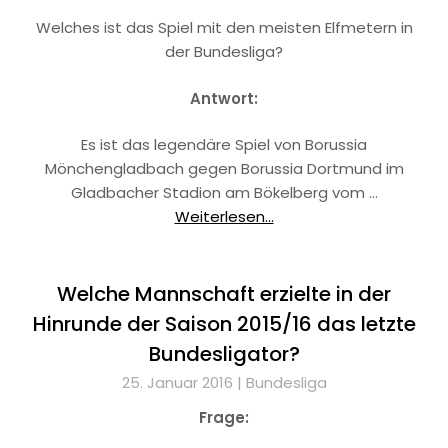
Welches ist das Spiel mit den meisten Elfmetern in
der Bundesliga?
Antwort:
Es ist das legendäre Spiel von Borussia
Mönchengladbach gegen Borussia Dortmund im
Gladbacher Stadion am Bökelberg vom …
Weiterlesen...
Welche Mannschaft erzielte in der
Hinrunde der Saison 2015/16 das letzte
Bundesligator?
25. Januar 2016 |
Bundesliga
Frage: