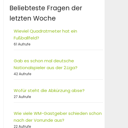
Beliebteste Fragen der
letzten Woche
Wieviel Quadratmeter hat ein
Fußballfeld?
61 Aufrufe
Gab es schon mal deutsche
Nationalspieler aus der 2.Liga?
42 Aufrufe
Wofür steht die Abkürzung abse?
27 Aufrufe
Wie viele WM-Gastgeber schieden schon
nach der Vorrunde aus?
22 Aufrufe