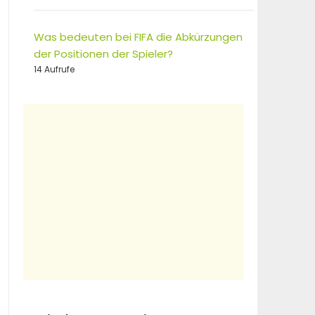
Was bedeuten bei FIFA die Abkürzungen
der Positionen der Spieler?
14 Aufrufe