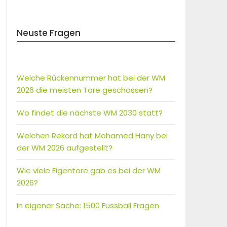
Neuste Fragen
Welche Rückennummer hat bei der WM
2026 die meisten Tore geschossen?
Wo findet die nächste WM 2030 statt?
Welchen Rekord hat Mohamed Hany bei
der WM 2026 aufgestellt?
Wie viele Eigentore gab es bei der WM
2026?
In eigener Sache: 1500 Fussball Fragen