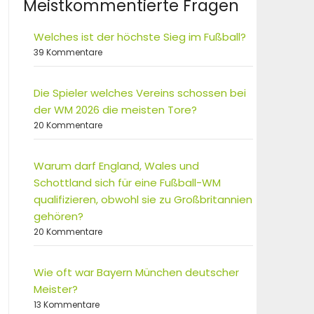
Meistkommentierte Fragen
Welches ist der höchste Sieg im Fußball?
39 Kommentare
Die Spieler welches Vereins schossen bei
der WM 2026 die meisten Tore?
20 Kommentare
Warum darf England, Wales und
Schottland sich für eine Fußball-WM
qualifizieren, obwohl sie zu Großbritannien
gehören?
20 Kommentare
Wie oft war Bayern München deutscher
Meister?
13 Kommentare