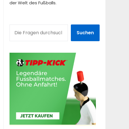
der Welt des Fußballs.
SUCHEN
Suchen