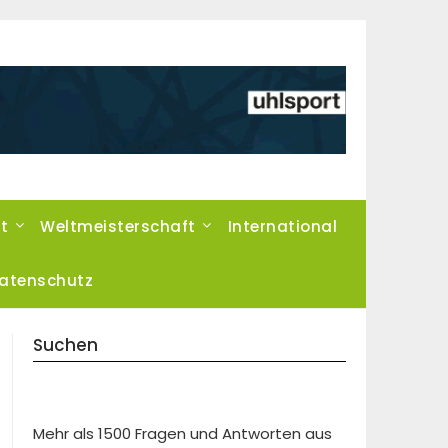
t
Weltmeisterschaft
International
atenschutz
Suchen
Mehr als 1500 Fragen und Antworten aus