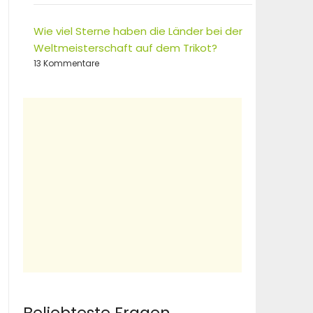
Wie viel Sterne haben die Länder bei der
Weltmeisterschaft auf dem Trikot?
13 Kommentare