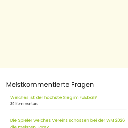
Meistkommentierte Fragen
Welches ist der höchste Sieg im Fußball?
39 Kommentare
Die Spieler welches Vereins schossen bei der WM 2026
die meisten Tore?