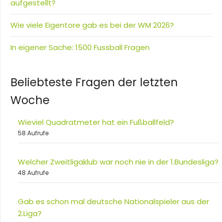
aufgestellt?
Wie viele Eigentore gab es bei der WM 2026?
In eigener Sache: 1500 Fussball Fragen
Beliebteste Fragen der letzten
Woche
Wieviel Quadratmeter hat ein Fußballfeld?
58 Aufrufe
Welcher Zweitligaklub war noch nie in der 1.Bundesliga?
48 Aufrufe
Gab es schon mal deutsche Nationalspieler aus der
2.Liga?