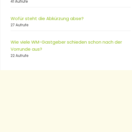
41 Aufrufe
Wofür steht die Abkürzung abse?
27 Aufrufe
Wie viele WM-Gastgeber schieden schon nach der
Vorrunde aus?
22 Aufrufe