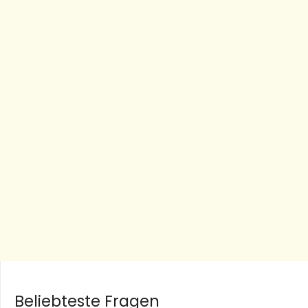
Beliebteste Fragen