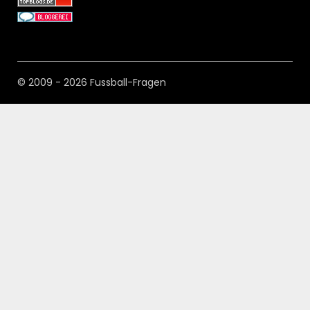
© 2009 - 2026 Fussball-Fragen