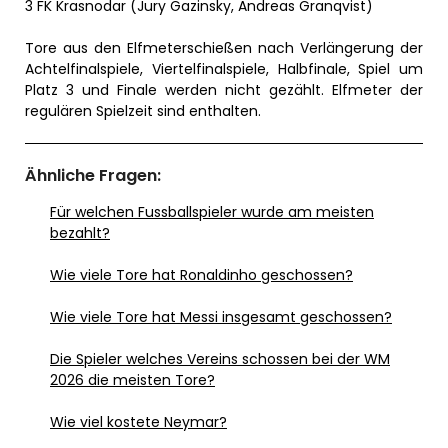
3 FK Krasnodar (Jury Gazinsky, Andreas Granqvist)
Tore aus den Elfmeterschießen nach Verlängerung der
Achtelfinalspiele, Viertelfinalspiele, Halbfinale, Spiel um
Platz 3 und Finale werden nicht gezählt. Elfmeter der
regulären Spielzeit sind enthalten.
Ähnliche Fragen:
Für welchen Fussballspieler wurde am meisten
bezahlt?
Wie viele Tore hat Ronaldinho geschossen?
Wie viele Tore hat Messi insgesamt geschossen?
Die Spieler welches Vereins schossen bei der WM
2026 die meisten Tore?
Wie viel kostete Neymar?