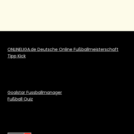
ONLINELIGA.de Deutsche Online Fußballmeisterschaft
Tipp Kick
Goalstar Fussballmanager
Fußball Quiz