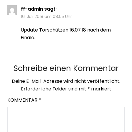
ff-admin
sagt:
16. Juli 2018 um 08:05 Uhr
Update Torschützen 16.07.18 nach dem
Finale.
Schreibe einen Kommentar
Deine E-Mail-Adresse wird nicht veröffentlicht.
Erforderliche Felder sind mit
*
markiert
KOMMENTAR
*