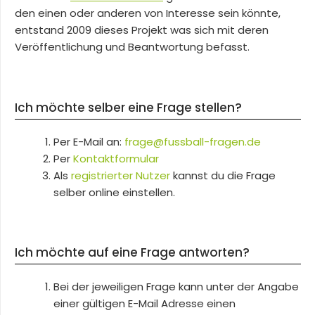
den einen oder anderen von Interesse sein könnte,
entstand 2009 dieses Projekt was sich mit deren
Veröffentlichung und Beantwortung befasst.
Ich möchte selber eine Frage stellen?
Per E-Mail an:
frage@fussball-fragen.de
Per
Kontaktformular
Als
registrierter Nutzer
kannst du die Frage
selber online einstellen.
Ich möchte auf eine Frage antworten?
Bei der jeweiligen Frage kann unter der Angabe
einer gültigen E-Mail Adresse einen