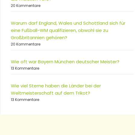
20 Kommentare
Warum darf England, Wales und Schottland sich für
eine Fußball-WM qualifizieren, obwohl sie zu
Großbritannien gehören?
20 Kommentare
Wie oft war Bayern München deutscher Meister?
13 Kommentare
Wie viel Sterne haben die Länder bei der
Weltmeisterschaft auf dem Trikot?
13 Kommentare