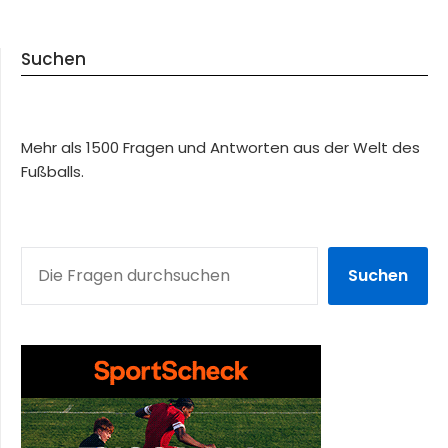
Suchen
Mehr als 1500 Fragen und Antworten aus der Welt des
Fußballs.
SUCHEN
Suchen