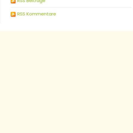
RSS Beiträge
RSS Kommentare