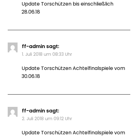
Update Torschützen bis einschließlich
28.06.18
ff-admin
sagt:
1. Juli 2018 um 08:33 Uhr
Update Torschützen Achtelfinalspiele vom
30.06.18
ff-admin
sagt:
2. Juli 2018 um 09:12 Uhr
Update Torschützen Achtelfinalspiele vom