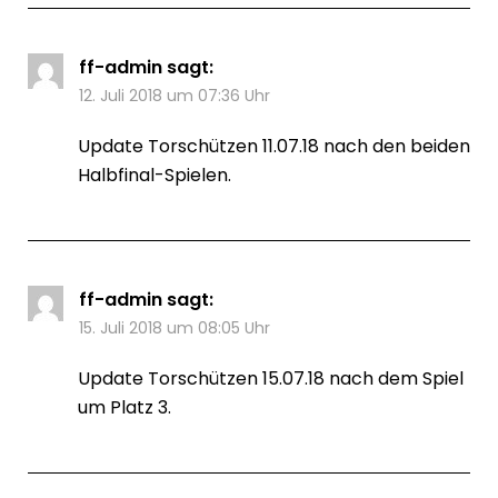
ff-admin
sagt:
12. Juli 2018 um 07:36 Uhr
Update Torschützen 11.07.18 nach den beiden
Halbfinal-Spielen.
ff-admin
sagt:
15. Juli 2018 um 08:05 Uhr
Update Torschützen 15.07.18 nach dem Spiel
um Platz 3.