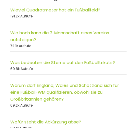
Wieviel Quadratmeter hat ein Fußballfeld?
191.2k Aufrufe
Wie hoch kann die 2. Mannschaft eines Vereins
aufsteigen?
72.1k Aufrufe
Was bedeuten die Sterne auf den Fußballtrikots?
69.8k Aufrufe
Warum darf England, Wales und Schottland sich für
eine Fußball-WM qualifizieren, obwohl sie zu
Großbritannien gehören?
69.2k Aufrufe
Wofür steht die Abkürzung abse?