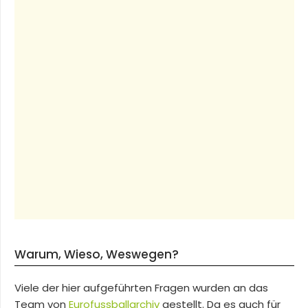
Warum, Wieso, Weswegen?
Viele der hier aufgeführten Fragen wurden an das
Team von
Eurofussballarchiv
gestellt. Da es auch für