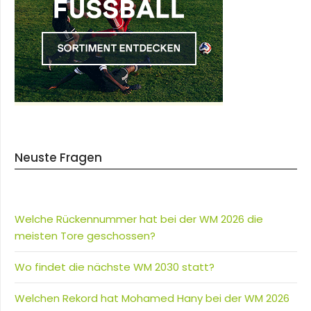
Neuste Fragen
Welche Rückennummer hat bei der WM 2026 die
meisten Tore geschossen?
Wo findet die nächste WM 2030 statt?
Welchen Rekord hat Mohamed Hany bei der WM 2026