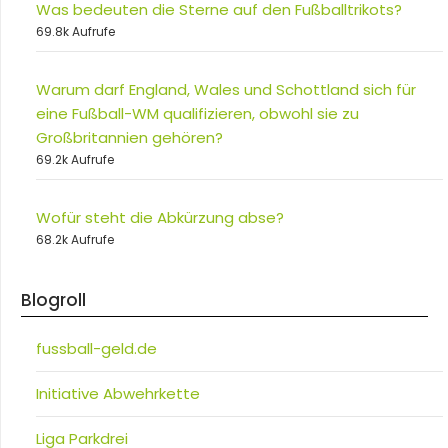
Was bedeuten die Sterne auf den Fußballtrikots?
69.8k Aufrufe
Warum darf England, Wales und Schottland sich für
eine Fußball-WM qualifizieren, obwohl sie zu
Großbritannien gehören?
69.2k Aufrufe
Wofür steht die Abkürzung abse?
68.2k Aufrufe
Blogroll
fussball-geld.de
Initiative Abwehrkette
Liga Parkdrei