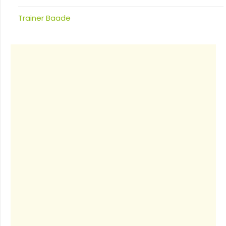
Trainer Baade