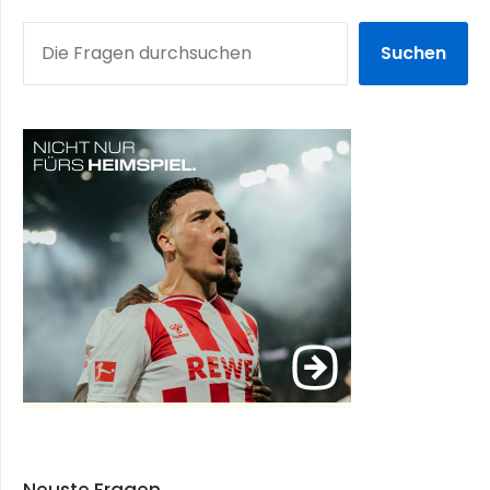
SUCHEN
Suchen