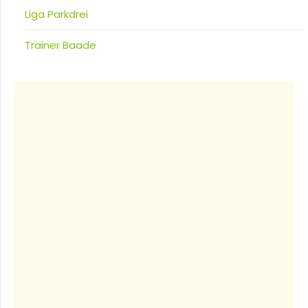
Liga Parkdrei
Trainer Baade