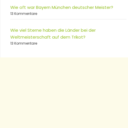
Wie oft war Bayern München deutscher Meister?
13 Kommentare
Wie viel Sterne haben die Länder bei der
Weltmeisterschaft auf dem Trikot?
13 Kommentare