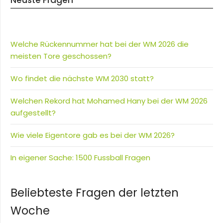
Neuste Fragen
Welche Rückennummer hat bei der WM 2026 die
meisten Tore geschossen?
Wo findet die nächste WM 2030 statt?
Welchen Rekord hat Mohamed Hany bei der WM 2026
aufgestellt?
Wie viele Eigentore gab es bei der WM 2026?
In eigener Sache: 1500 Fussball Fragen
Beliebteste Fragen der letzten
Woche