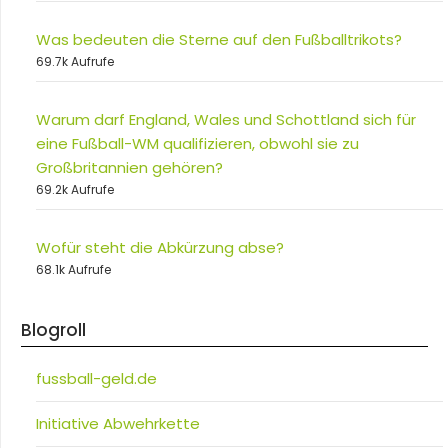
Was bedeuten die Sterne auf den Fußballtrikots?
69.7k Aufrufe
Warum darf England, Wales und Schottland sich für
eine Fußball-WM qualifizieren, obwohl sie zu
Großbritannien gehören?
69.2k Aufrufe
Wofür steht die Abkürzung abse?
68.1k Aufrufe
Blogroll
fussball-geld.de
Initiative Abwehrkette