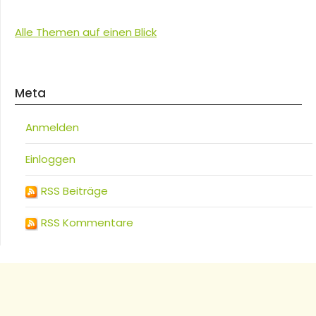
Alle Themen auf einen Blick
Meta
Anmelden
Einloggen
RSS Beiträge
RSS Kommentare