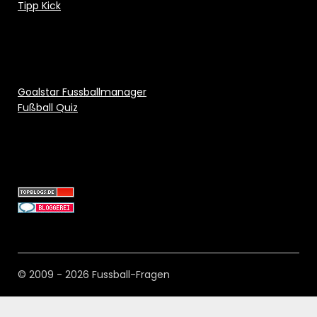
Tipp Kick
Goalstar Fussballmanager
Fußball Quiz
© 2009 - 2026 Fussball-Fragen