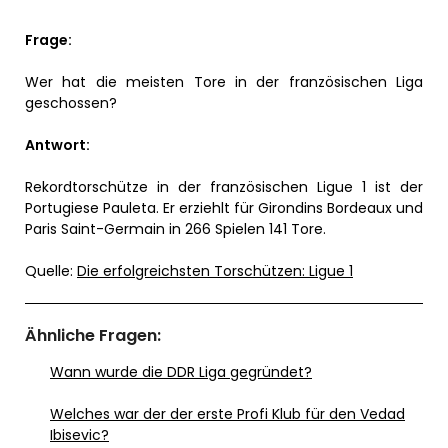
Frage:
Wer hat die meisten Tore in der französischen Liga
geschossen?
Antwort:
Rekordtorschütze in der französischen Ligue 1 ist der
Portugiese Pauleta. Er erziehlt für Girondins Bordeaux und
Paris Saint-Germain in 266 Spielen 141 Tore.
Quelle:
Die erfolgreichsten Torschützen: Ligue 1
Ähnliche Fragen:
Wann wurde die DDR Liga gegründet?
Welches war der der erste Profi Klub für den Vedad
Ibisevic?