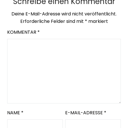
Schreibe einen Kommentar
Deine E-Mail-Adresse wird nicht veröffentlicht.
Erforderliche Felder sind mit
*
markiert
KOMMENTAR
*
NAME
*
E-MAIL-ADRESSE
*