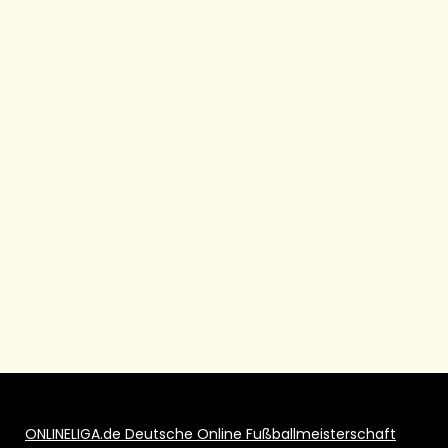
ONLINELIGA.de Deutsche Online Fußballmeisterschaft