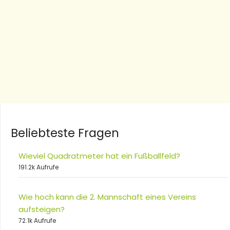
Beliebteste Fragen
Wieviel Quadratmeter hat ein Fußballfeld?
191.2k Aufrufe
Wie hoch kann die 2. Mannschaft eines Vereins
aufsteigen?
72.1k Aufrufe