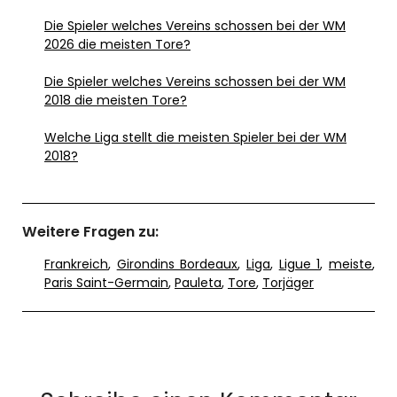
Die Spieler welches Vereins schossen bei der WM
2026 die meisten Tore?
Die Spieler welches Vereins schossen bei der WM
2018 die meisten Tore?
Welche Liga stellt die meisten Spieler bei der WM
2018?
Weitere Fragen zu:
Frankreich
,
Girondins Bordeaux
,
Liga
,
Ligue 1
,
meiste
,
Paris Saint-Germain
,
Pauleta
,
Tore
,
Torjäger