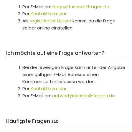
Per E-Mail an:
frage@fussball-fragen.de
Per
Kontaktformular
Als
registrierter Nutzer
kannst du die Frage
selber online einstellen.
Ich möchte auf eine Frage antworten?
Bei der jeweiligen Frage kann unter der Angabe
einer gültigen E-Mail Adresse einen
Kommentar hinterlassen werden.
Per
Kontaktformular
Per E-Mail an:
antwort@fussball-fragen.de
Häufigste Fragen zu: