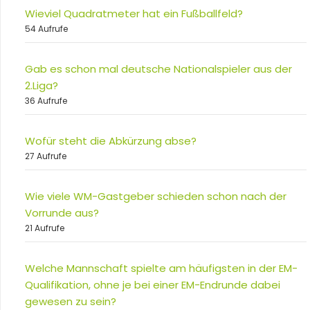
Wieviel Quadratmeter hat ein Fußballfeld?
54 Aufrufe
Gab es schon mal deutsche Nationalspieler aus der
2.Liga?
36 Aufrufe
Wofür steht die Abkürzung abse?
27 Aufrufe
Wie viele WM-Gastgeber schieden schon nach der
Vorrunde aus?
21 Aufrufe
Welche Mannschaft spielte am häufigsten in der EM-
Qualifikation, ohne je bei einer EM-Endrunde dabei
gewesen zu sein?