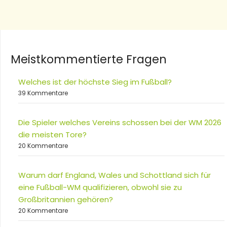
Meistkommentierte Fragen
Welches ist der höchste Sieg im Fußball?
39 Kommentare
Die Spieler welches Vereins schossen bei der WM 2026
die meisten Tore?
20 Kommentare
Warum darf England, Wales und Schottland sich für
eine Fußball-WM qualifizieren, obwohl sie zu
Großbritannien gehören?
20 Kommentare