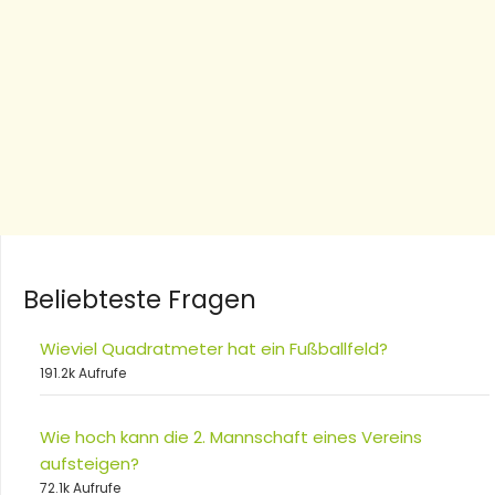
Beliebteste Fragen
Wieviel Quadratmeter hat ein Fußballfeld?
191.2k Aufrufe
Wie hoch kann die 2. Mannschaft eines Vereins
aufsteigen?
72.1k Aufrufe