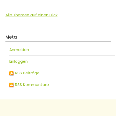
Alle Themen auf einen Blick
Meta
Anmelden
Einloggen
RSS Beiträge
RSS Kommentare