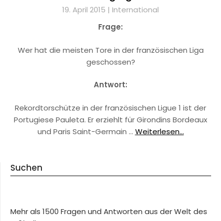
19. April 2015 |
International
Frage:
Wer hat die meisten Tore in der französischen Liga
geschossen?
Antwort:
Rekordtorschütze in der französischen Ligue 1 ist der
Portugiese Pauleta. Er erziehlt für Girondins Bordeaux
und Paris Saint-Germain …
Weiterlesen...
Suchen
Mehr als 1500 Fragen und Antworten aus der Welt des