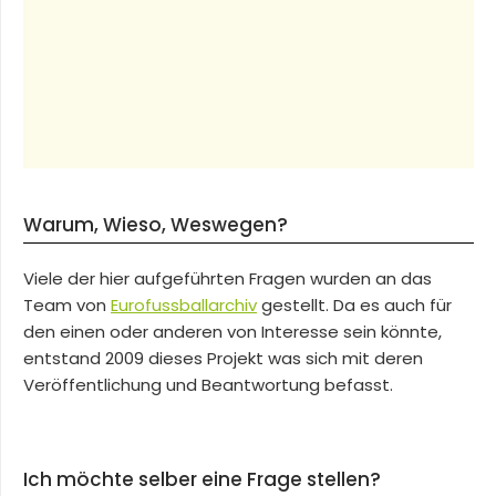
Warum, Wieso, Weswegen?
Viele der hier aufgeführten Fragen wurden an das
Team von
Eurofussballarchiv
gestellt. Da es auch für
den einen oder anderen von Interesse sein könnte,
entstand 2009 dieses Projekt was sich mit deren
Veröffentlichung und Beantwortung befasst.
Ich möchte selber eine Frage stellen?