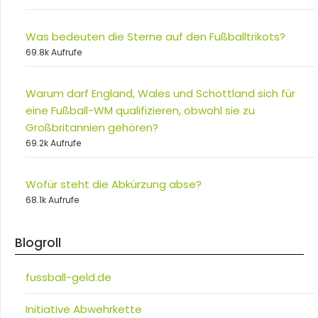
Was bedeuten die Sterne auf den Fußballtrikots?
69.8k Aufrufe
Warum darf England, Wales und Schottland sich für
eine Fußball-WM qualifizieren, obwohl sie zu
Großbritannien gehören?
69.2k Aufrufe
Wofür steht die Abkürzung abse?
68.1k Aufrufe
Blogroll
fussball-geld.de
Initiative Abwehrkette