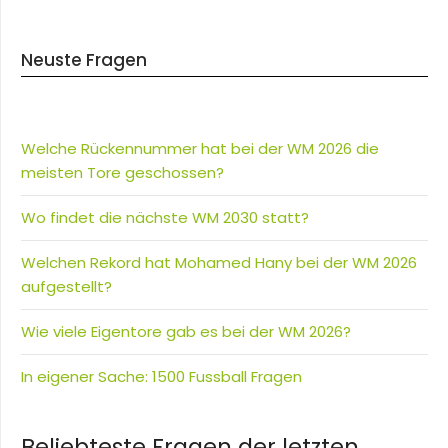
Neuste Fragen
Welche Rückennummer hat bei der WM 2026 die
meisten Tore geschossen?
Wo findet die nächste WM 2030 statt?
Welchen Rekord hat Mohamed Hany bei der WM 2026
aufgestellt?
Wie viele Eigentore gab es bei der WM 2026?
In eigener Sache: 1500 Fussball Fragen
Beliebteste Fragen der letzten