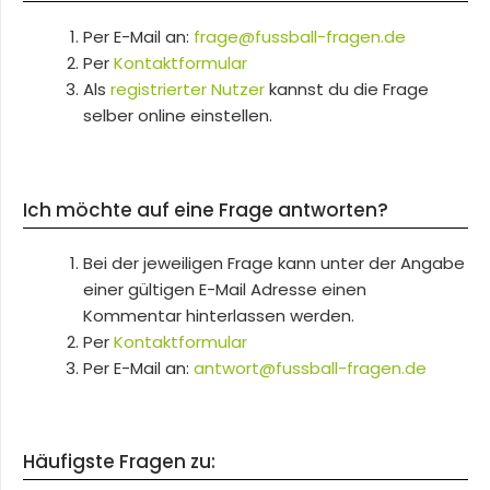
Per E-Mail an:
frage@fussball-fragen.de
Per
Kontaktformular
Als
registrierter Nutzer
kannst du die Frage
selber online einstellen.
Ich möchte auf eine Frage antworten?
Bei der jeweiligen Frage kann unter der Angabe
einer gültigen E-Mail Adresse einen
Kommentar hinterlassen werden.
Per
Kontaktformular
Per E-Mail an:
antwort@fussball-fragen.de
Häufigste Fragen zu: