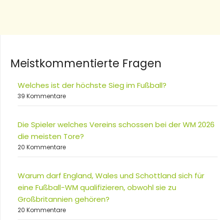
Meistkommentierte Fragen
Welches ist der höchste Sieg im Fußball?
39 Kommentare
Die Spieler welches Vereins schossen bei der WM 2026
die meisten Tore?
20 Kommentare
Warum darf England, Wales und Schottland sich für
eine Fußball-WM qualifizieren, obwohl sie zu
Großbritannien gehören?
20 Kommentare