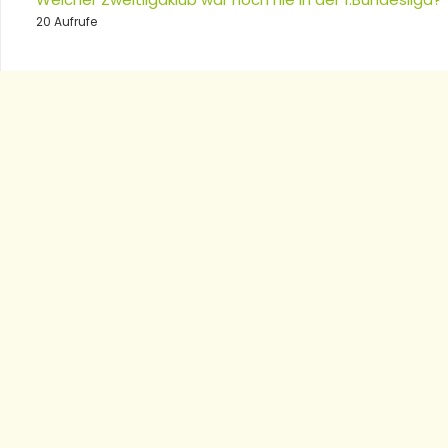
20 Aufrufe