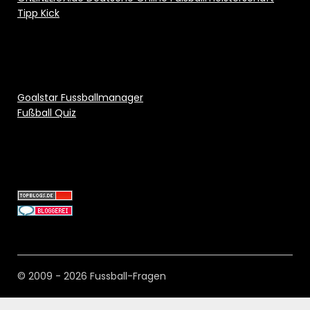
Tipp Kick
Goalstar Fussballmanager
Fußball Quiz
© 2009 - 2026 Fussball-Fragen