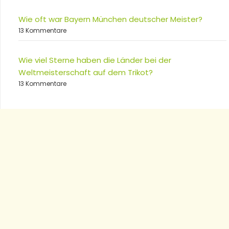
Wie oft war Bayern München deutscher Meister?
13 Kommentare
Wie viel Sterne haben die Länder bei der
Weltmeisterschaft auf dem Trikot?
13 Kommentare