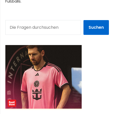
Fußballs.
SUCHEN
Suchen