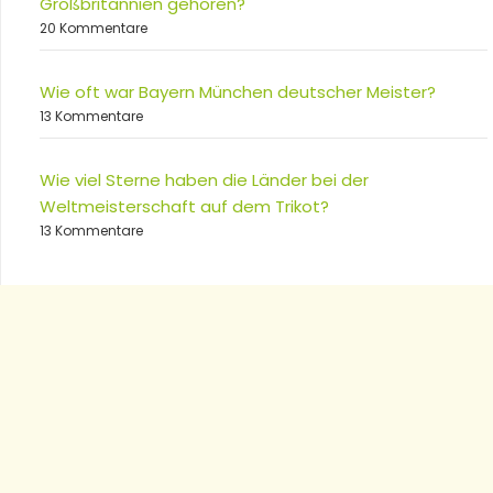
Großbritannien gehören?
20 Kommentare
Wie oft war Bayern München deutscher Meister?
13 Kommentare
Wie viel Sterne haben die Länder bei der
Weltmeisterschaft auf dem Trikot?
13 Kommentare