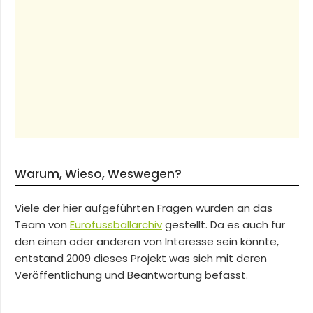
Warum, Wieso, Weswegen?
Viele der hier aufgeführten Fragen wurden an das
Team von
Eurofussballarchiv
gestellt. Da es auch für
den einen oder anderen von Interesse sein könnte,
entstand 2009 dieses Projekt was sich mit deren
Veröffentlichung und Beantwortung befasst.