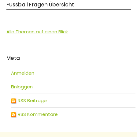
Fussball Fragen Übersicht
Alle Themen auf einen Blick
Meta
Anmelden
Einloggen
RSS Beiträge
RSS Kommentare