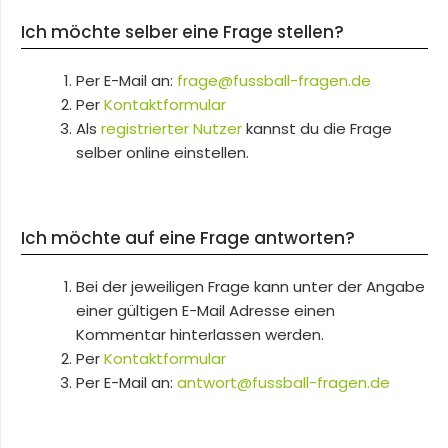
Ich möchte selber eine Frage stellen?
Per E-Mail an:
frage@fussball-fragen.de
Per
Kontaktformular
Als
registrierter Nutzer
kannst du die Frage
selber online einstellen.
Ich möchte auf eine Frage antworten?
Bei der jeweiligen Frage kann unter der Angabe
einer gültigen E-Mail Adresse einen
Kommentar hinterlassen werden.
Per
Kontaktformular
Per E-Mail an:
antwort@fussball-fragen.de