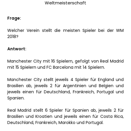
Weltmeisterschaft
Frage:
Welcher Verein stellt die meisten Spieler bei der WM
2018?
Antwort:
Manchester City mit 16 Spielern, gefolgt von Real Madrid
mit 15 Spielern und FC Barcelona mit 14 Spielern.
Manchester City stellt jeweils 4 Spieler für England und
Brasilien ab, jeweils 2 für Argentinien und Belgien und
jeweils einen für Deutschland, Frankreich, Portugal und
Spanien.
Real Madrid stellt 6 Spieler für Spanien ab, jeweils 2 für
Brasilien und Kroatien und jeweils einen für Costa Rica,
Deutschland, Frankreich, Marokko und Portugal.