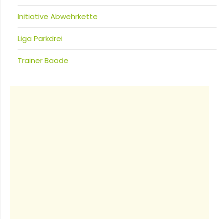
Initiative Abwehrkette
Liga Parkdrei
Trainer Baade