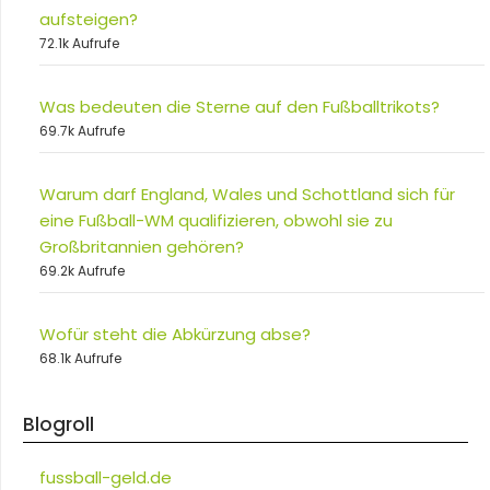
aufsteigen?
72.1k Aufrufe
Was bedeuten die Sterne auf den Fußballtrikots?
69.7k Aufrufe
Warum darf England, Wales und Schottland sich für
eine Fußball-WM qualifizieren, obwohl sie zu
Großbritannien gehören?
69.2k Aufrufe
Wofür steht die Abkürzung abse?
68.1k Aufrufe
Blogroll
fussball-geld.de