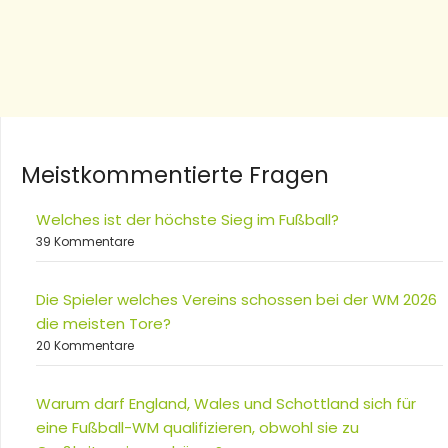
Meistkommentierte Fragen
Welches ist der höchste Sieg im Fußball?
39 Kommentare
Die Spieler welches Vereins schossen bei der WM 2026
die meisten Tore?
20 Kommentare
Warum darf England, Wales und Schottland sich für
eine Fußball-WM qualifizieren, obwohl sie zu