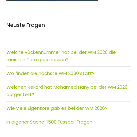
Neuste Fragen
Welche Rückennummer hat bei der WM 2026 die
meisten Tore geschossen?
Wo findet die nächste WM 2030 statt?
Welchen Rekord hat Mohamed Hany bei der WM 2026
aufgestellt?
Wie viele Eigentore gab es bei der WM 2026?
In eigener Sache: 1500 Fussball Fragen