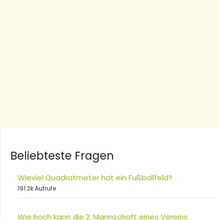
Beliebteste Fragen
Wieviel Quadratmeter hat ein Fußballfeld?
191.2k Aufrufe
Wie hoch kann die 2. Mannschaft eines Vereins