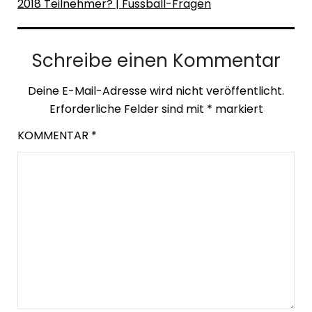
2018 Teilnehmer? | Fussball-Fragen
Schreibe einen Kommentar
Deine E-Mail-Adresse wird nicht veröffentlicht.
Erforderliche Felder sind mit
*
markiert
KOMMENTAR
*