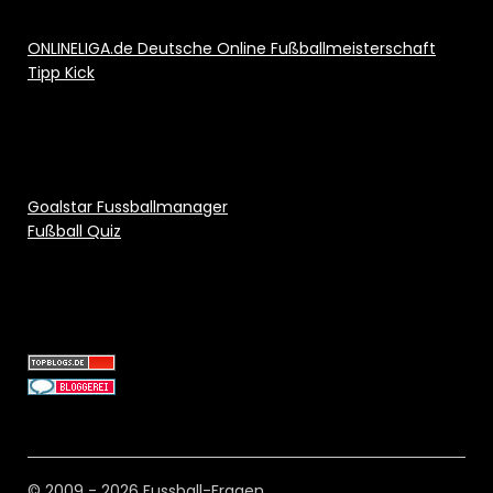
ONLINELIGA.de Deutsche Online Fußballmeisterschaft
Tipp Kick
Goalstar Fussballmanager
Fußball Quiz
© 2009 - 2026 Fussball-Fragen