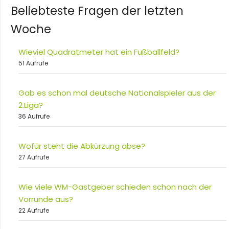
Beliebteste Fragen der letzten
Woche
Wieviel Quadratmeter hat ein Fußballfeld?
51 Aufrufe
Gab es schon mal deutsche Nationalspieler aus der
2.Liga?
36 Aufrufe
Wofür steht die Abkürzung abse?
27 Aufrufe
Wie viele WM-Gastgeber schieden schon nach der
Vorrunde aus?
22 Aufrufe