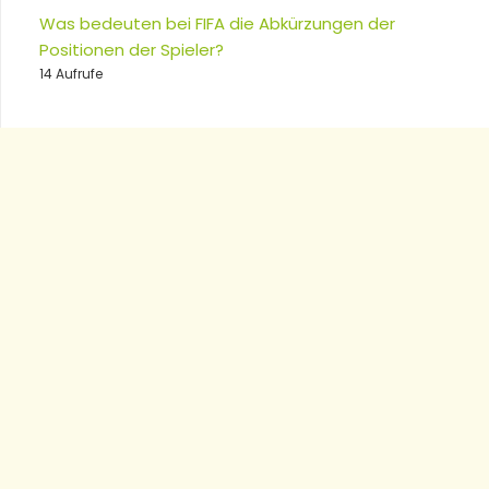
Was bedeuten bei FIFA die Abkürzungen der
Positionen der Spieler?
14 Aufrufe