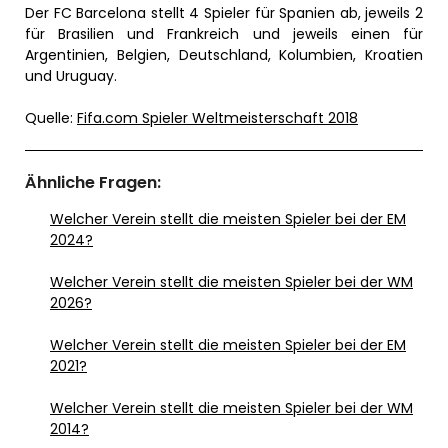
Der FC Barcelona stellt 4 Spieler für Spanien ab, jeweils 2
für Brasilien und Frankreich und jeweils einen für
Argentinien, Belgien, Deutschland, Kolumbien, Kroatien
und Uruguay.
Quelle:
Fifa.com Spieler Weltmeisterschaft 2018
Ähnliche Fragen:
Welcher Verein stellt die meisten Spieler bei der EM
2024?
Welcher Verein stellt die meisten Spieler bei der WM
2026?
Welcher Verein stellt die meisten Spieler bei der EM
2021?
Welcher Verein stellt die meisten Spieler bei der WM
2014?