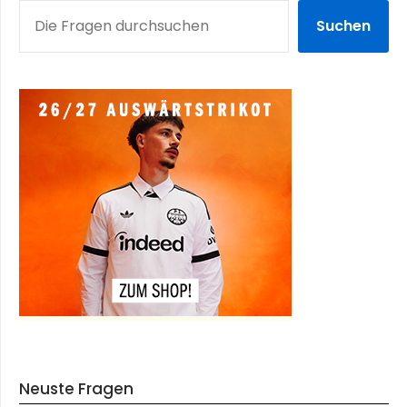
SUCHEN
Suchen
Neuste Fragen