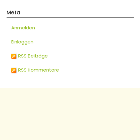
Meta
Anmelden
Einloggen
RSS Beiträge
RSS Kommentare