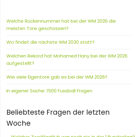
Welche Rückennummer hat bei der WM 2026 die
meisten Tore geschossen?
Wo findet die nächste WM 2030 statt?
Welchen Rekord hat Mohamed Hany bei der WM 2026
aufgestellt?
Wie viele Eigentore gab es bei der WM 2026?
In eigener Sache: 1500 Fussball Fragen
Beliebteste Fragen der letzten
Woche
Welcher Zweitligaklub war noch nie in der 1.Bundesliga?