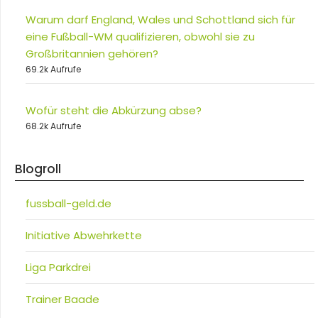
Warum darf England, Wales und Schottland sich für
eine Fußball-WM qualifizieren, obwohl sie zu
Großbritannien gehören?
69.2k Aufrufe
Wofür steht die Abkürzung abse?
68.2k Aufrufe
Blogroll
fussball-geld.de
Initiative Abwehrkette
Liga Parkdrei
Trainer Baade