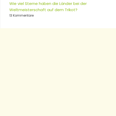
Wie viel Sterne haben die Länder bei der
Weltmeisterschaft auf dem Trikot?
13 Kommentare