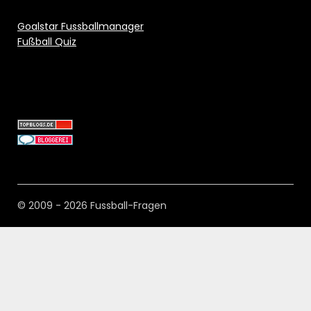
Goalstar Fussballmanager
Fußball Quiz
© 2009 - 2026 Fussball-Fragen