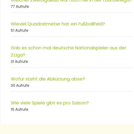
77 Aufrufe
Wieviel Quadratmeter hat ein Fußballfeld?
51 Aufrufe
Gab es schon mal deutsche Nationalspieler aus der
2.Liga?
31 Aufrufe
Wofür steht die Abkürzung abse?
30 Aufrufe
Wie viele Spiele gibt es pro Saison?
15 Aufrufe