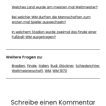
Welches Land wurde am meisten mal Weltmeister?
Bei welcher WM durften die Mannschaften zum
ersten mal Spieler auswechseln?
In welchem Stadion wurde zweimal das Finale einer
Fußball-WM ausgetragen?
Weitere Fragen zu:
Brasilien
,
Finale
,
Italien
,
Rudi Glöckner
,
Schiedsrichter
,
Weltmeisterschaft
,
WM
,
WM 1970
Schreibe einen Kommentar