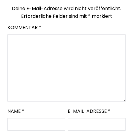
Deine E-Mail-Adresse wird nicht veröffentlicht.
Erforderliche Felder sind mit
*
markiert
KOMMENTAR
*
NAME
*
E-MAIL-ADRESSE
*