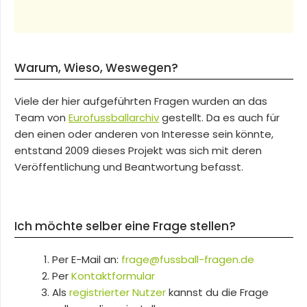
Warum, Wieso, Weswegen?
Viele der hier aufgeführten Fragen wurden an das
Team von
Eurofussballarchiv
gestellt. Da es auch für
den einen oder anderen von Interesse sein könnte,
entstand 2009 dieses Projekt was sich mit deren
Veröffentlichung und Beantwortung befasst.
Ich möchte selber eine Frage stellen?
Per E-Mail an:
frage@fussball-fragen.de
Per
Kontaktformular
Als
registrierter Nutzer
kannst du die Frage