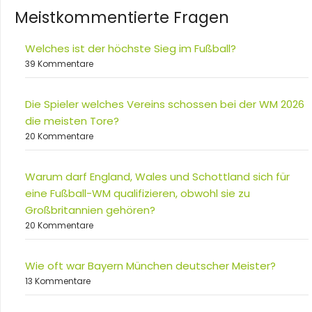
Meistkommentierte Fragen
Welches ist der höchste Sieg im Fußball?
39 Kommentare
Die Spieler welches Vereins schossen bei der WM 2026
die meisten Tore?
20 Kommentare
Warum darf England, Wales und Schottland sich für
eine Fußball-WM qualifizieren, obwohl sie zu
Großbritannien gehören?
20 Kommentare
Wie oft war Bayern München deutscher Meister?
13 Kommentare