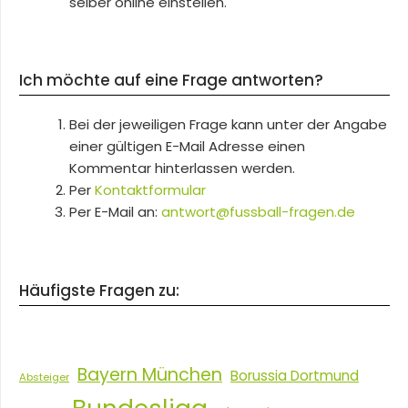
selber online einstellen.
Ich möchte auf eine Frage antworten?
Bei der jeweiligen Frage kann unter der Angabe
einer gültigen E-Mail Adresse einen
Kommentar hinterlassen werden.
Per
Kontaktformular
Per E-Mail an:
antwort@fussball-fragen.de
Häufigste Fragen zu:
Bayern München
Borussia Dortmund
Absteiger