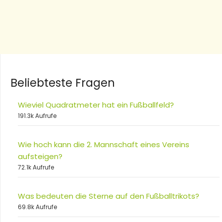
Beliebteste Fragen
Wieviel Quadratmeter hat ein Fußballfeld?
191.3k Aufrufe
Wie hoch kann die 2. Mannschaft eines Vereins
aufsteigen?
72.1k Aufrufe
Was bedeuten die Sterne auf den Fußballtrikots?
69.8k Aufrufe