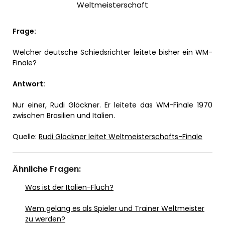
Weltmeisterschaft
Frage:
Welcher deutsche Schiedsrichter leitete bisher ein WM-
Finale?
Antwort:
Nur einer, Rudi Glöckner. Er leitete das WM-Finale 1970
zwischen Brasilien und Italien.
Quelle:
Rudi Glöckner leitet Weltmeisterschafts-Finale
Ähnliche Fragen:
Was ist der Italien-Fluch?
Wem gelang es als Spieler und Trainer Weltmeister
zu werden?