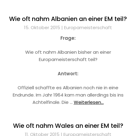
Wie oft nahm Albanien an einer EM teil?
15. Oktober 2015 |
Europameisterschaft
Frage:
Wie oft nahm Albanien bisher an einer
Europameisterschaft teil?
Antwort:
Offiziell schaffte es Albanien noch nie in eine
Endrunde. Im Jahr 1964 kam man allerdings bis ins
Achtelfinale. Die …
Weiterlesen...
Wie oft nahm Wales an einer EM teil?
11. Oktober 2015 |
Europameisterschaft