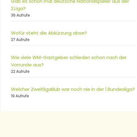
Gab es schon mal deutsche Nationalspieler aus der
2.Liga?
36 Aufrufe
Wofür steht die Abkürzung abse?
27 Aufrufe
Wie viele WM-Gastgeber schieden schon nach der
Vorrunde aus?
22 Aufrufe
Welcher Zweitligaklub war noch nie in der 1.Bundesliga?
19 Aufrufe