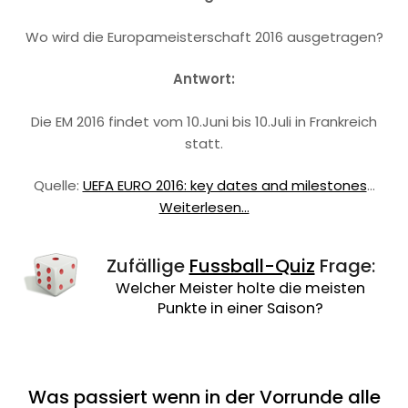
Wo wird die Europameisterschaft 2016 ausgetragen?
Antwort:
Die EM 2016 findet vom 10.Juni bis 10.Juli in Frankreich
statt.
Quelle:
UEFA EURO 2016: key dates and milestones
…
Weiterlesen...
Zufällige
Fussball-Quiz
Frage:
Welcher Meister holte die meisten
Punkte in einer Saison?
Was passiert wenn in der Vorrunde alle