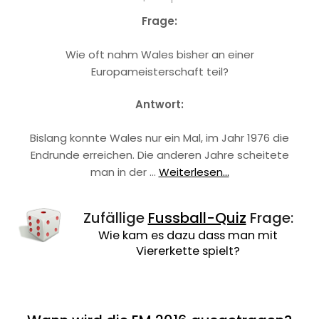
Frage:
Wie oft nahm Wales bisher an einer
Europameisterschaft teil?
Antwort:
Bislang konnte Wales nur ein Mal, im Jahr 1976 die
Endrunde erreichen. Die anderen Jahre scheitete
man in der …
Weiterlesen...
Zufällige
Fussball-Quiz
Frage:
Wie kam es dazu dass man mit
Viererkette spielt?