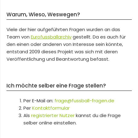
Warum, Wieso, Weswegen?
Viele der hier aufgeführten Fragen wurden an das
Team von
Eurofussballarchiv
gestellt. Da es auch für
den einen oder anderen von Interesse sein könnte,
entstand 2009 dieses Projekt was sich mit deren
Veröffentlichung und Beantwortung befasst.
Ich möchte selber eine Frage stellen?
Per E-Mail an:
frage@fussball-fragen.de
Per
Kontaktformular
Als
registrierter Nutzer
kannst du die Frage
selber online einstellen.