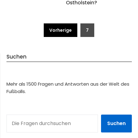
Ostholstein?
Beitragsnavigation
Vorherige
7
Suchen
Mehr als 1500 Fragen und Antworten aus der Welt des
Fußballs.
SUCHEN
Suchen