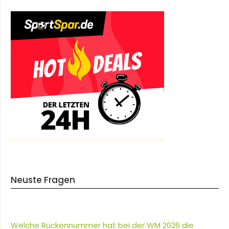
Neuste Fragen
Welche Rückennummer hat bei der WM 2026 die