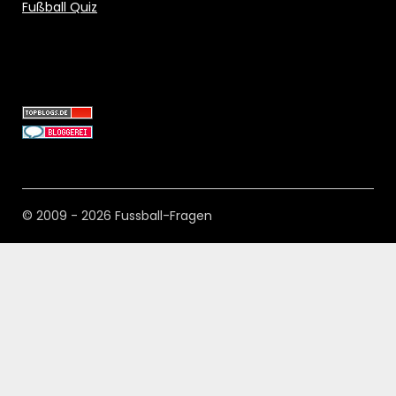
Fußball Quiz
© 2009 - 2026 Fussball-Fragen