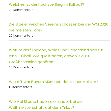
Welches ist der höchste Sieg im Fußball?
39 Kommentare
Die Spieler welches Vereins schossen bei der WM 2026
die meisten Tore?
20 Kommentare
Warum darf England, Wales und Schottland sich für
eine Fußball-WM qualifizieren, obwohl sie zu
Großbritannien gehören?
20 Kommentare
Wie oft war Bayern München deutscher Meister?
13 Kommentare
Wie viel Sterne haben die Länder bei der
Weltmeisterschaft auf dem Trikot?