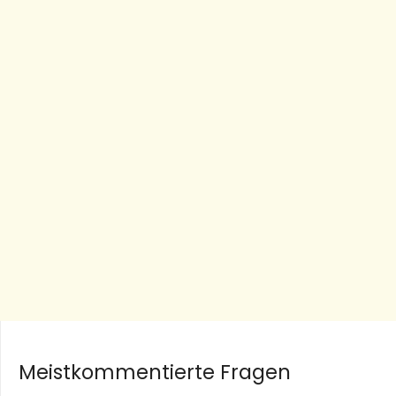
Meistkommentierte Fragen