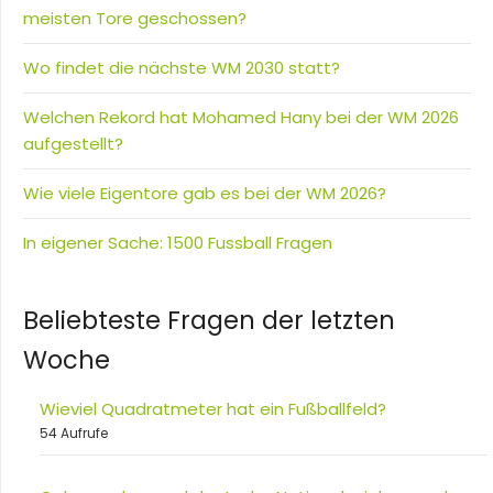
meisten Tore geschossen?
Wo findet die nächste WM 2030 statt?
Welchen Rekord hat Mohamed Hany bei der WM 2026
aufgestellt?
Wie viele Eigentore gab es bei der WM 2026?
In eigener Sache: 1500 Fussball Fragen
Beliebteste Fragen der letzten
Woche
Wieviel Quadratmeter hat ein Fußballfeld?
54 Aufrufe