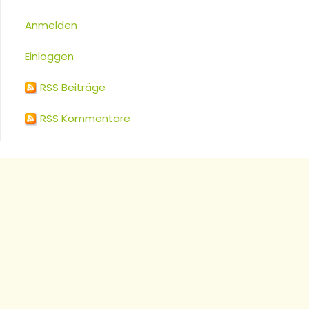
Anmelden
Einloggen
RSS Beiträge
RSS Kommentare