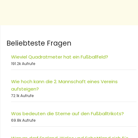
Beliebteste Fragen
Wieviel Quadratmeter hat ein Fußballfeld?
191.2k Aufrufe
Wie hoch kann die 2. Mannschaft eines Vereins
aufsteigen?
72.1k Aufrufe
Was bedeuten die Sterne auf den Fußballtrikots?
69.8k Aufrufe