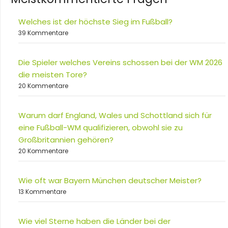
Welches ist der höchste Sieg im Fußball?
39 Kommentare
Die Spieler welches Vereins schossen bei der WM 2026
die meisten Tore?
20 Kommentare
Warum darf England, Wales und Schottland sich für
eine Fußball-WM qualifizieren, obwohl sie zu
Großbritannien gehören?
20 Kommentare
Wie oft war Bayern München deutscher Meister?
13 Kommentare
Wie viel Sterne haben die Länder bei der