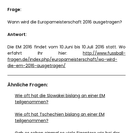
Frage:
Wann wird die Europameisterschaft 2016 ausgetragen?
Antwort:
Die EM 2016 findet vom 10.Juni bis 10.Juli 2016 statt. Wo
erfahrt Ihr hier:
http://www.fussball-
fragen.de/index.php/europameisterschaft/wo-wird-
die-em-2016-ausgetragen/
Ähnliche Fragen:
Wie oft hat die Slowakei bislang an einer EM
teilgenommen?
Wie oft hat Tschechien bislang an einer EM
teilgenommen?