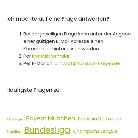
Ich möchte auf eine Frage antworten?
Bei der jeweiligen Frage kann unter der Angabe
einer gültigen E-Mail Adresse einen
Kommentar hinterlassen werden.
Per
Kontaktformular
Per E-Mail an:
antwort@fussball-fragen.de
Häufigste Fragen zu:
Bayern München
Borussia Dortmund
Absteiger
Bundesliga
Champions League
Brasilien