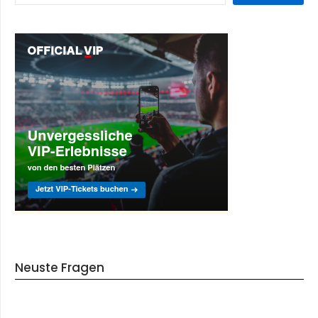
Neuste Fragen