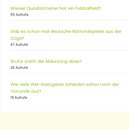
Wieviel Quadratmeter hat ein Fußballfeld?
55 Aufrufe
Gab es schon mal deutsche Nationalspieler aus der
2.Liga?
47 Aufrufe
Wofür steht die Abkürzung abse?
26 Aufrufe
Wie viele WM-Gastgeber schieden schon nach der
Vorrunde aus?
19 Aufrufe