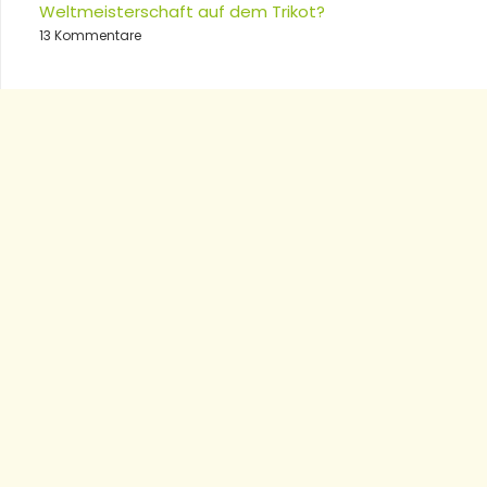
Weltmeisterschaft auf dem Trikot?
13 Kommentare