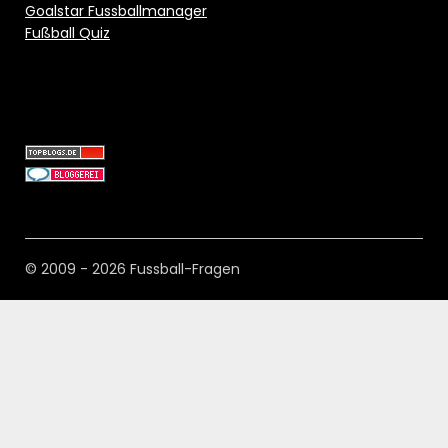
Goalstar Fussballmanager
Fußball Quiz
© 2009 - 2026 Fussball-Fragen