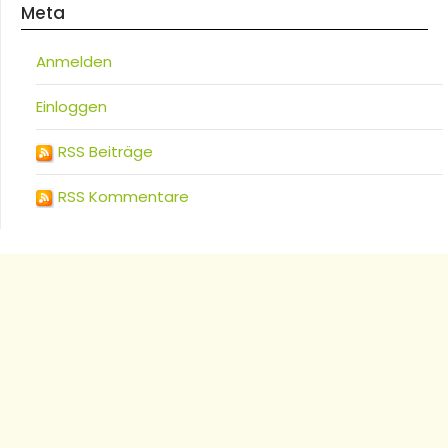
Meta
Anmelden
Einloggen
RSS Beiträge
RSS Kommentare