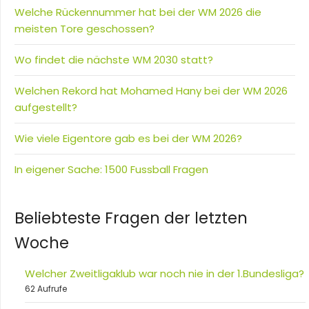
Welche Rückennummer hat bei der WM 2026 die
meisten Tore geschossen?
Wo findet die nächste WM 2030 statt?
Welchen Rekord hat Mohamed Hany bei der WM 2026
aufgestellt?
Wie viele Eigentore gab es bei der WM 2026?
In eigener Sache: 1500 Fussball Fragen
Beliebteste Fragen der letzten
Woche
Welcher Zweitligaklub war noch nie in der 1.Bundesliga?
62 Aufrufe