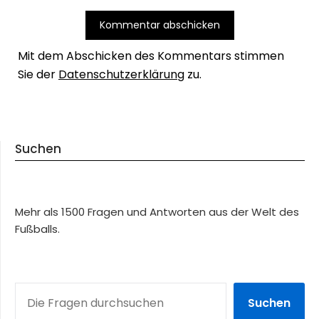
Mit dem Abschicken des Kommentars stimmen
Sie der
Datenschutzerklärung
zu.
Suchen
Mehr als 1500 Fragen und Antworten aus der Welt des
Fußballs.
SUCHEN
Suchen