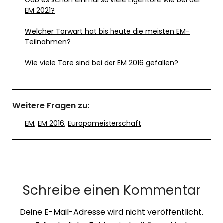
Gab es schon einmal so viele Eigentore wie bei der
EM 2021?
Welcher Torwart hat bis heute die meisten EM-
Teilnahmen?
Wie viele Tore sind bei der EM 2016 gefallen?
Weitere Fragen zu:
EM
,
EM 2016
,
Europameisterschaft
Schreibe einen Kommentar
Deine E-Mail-Adresse wird nicht veröffentlicht.