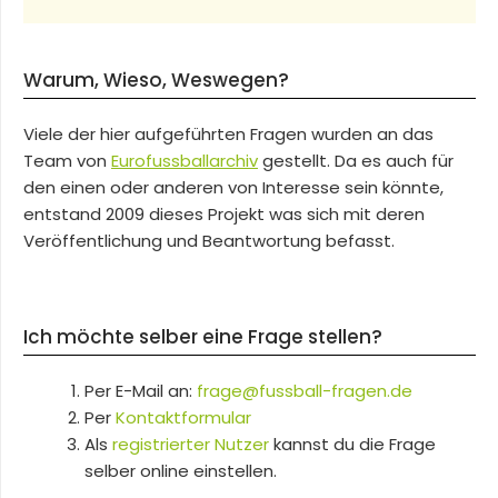
Warum, Wieso, Weswegen?
Viele der hier aufgeführten Fragen wurden an das
Team von
Eurofussballarchiv
gestellt. Da es auch für
den einen oder anderen von Interesse sein könnte,
entstand 2009 dieses Projekt was sich mit deren
Veröffentlichung und Beantwortung befasst.
Ich möchte selber eine Frage stellen?
Per E-Mail an:
frage@fussball-fragen.de
Per
Kontaktformular
Als
registrierter Nutzer
kannst du die Frage
selber online einstellen.