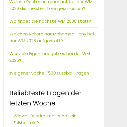
Welche Rückennummer hat bei der WM
2026 die meisten Tore geschossen?
Wo findet die nächste WM 2030 statt?
Welchen Rekord hat Mohamed Hany bei
der WM 2026 aufgestellt?
Wie viele Eigentore gab es bei der WM
2026?
In eigener Sache: 1500 Fussball Fragen
Beliebteste Fragen der
letzten Woche
Wieviel Quadratmeter hat ein
Fußballfeld?