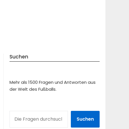
Suchen
Mehr als 1500 Fragen und Antworten aus
der Welt des Fußballs.
SUCHEN
Suchen