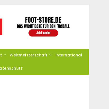
t
Weltmeisterschaft
International
atenschutz