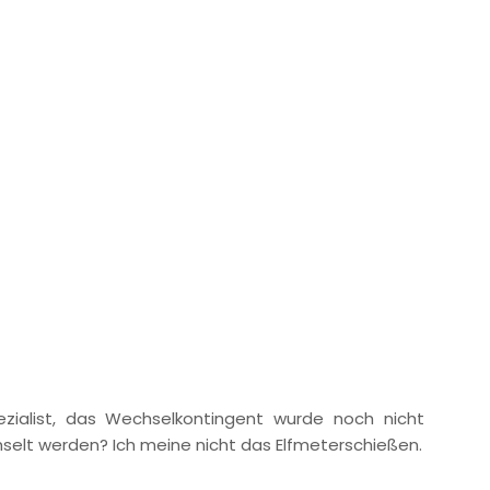
spezialist, das Wechselkontingent wurde noch nicht
selt werden? Ich meine nicht das Elfmeterschießen.