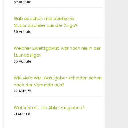
52 Aufrufe
Gab es schon mal deutsche
Nationalspieler aus der 2.Liga?
39 Aufrufe
Welcher Zweitligaklub war noch nie in der
1.Bundesliga?
35 Aufrufe
Wie viele WM-Gastgeber schieden schon
nach der Vorrunde aus?
22 Aufrufe
Wofür steht die Abkürzung abse?
21 Aufrufe