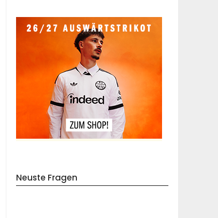
Neuste Fragen