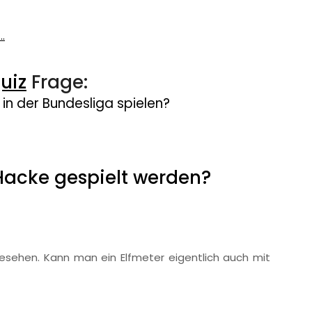
.
uiz
Frage:
 in der Bundesliga spielen?
 Hacke gespielt werden?
sehen. Kann man ein Elfmeter eigentlich auch mit