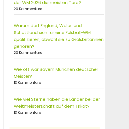
der WM 2026 die meisten Tore?
20 Kommentare
Warum darf England, Wales und
Schottland sich für eine Fußball-WM
qualifizieren, obwohl sie zu Großbritannien
gehören?
20 Kommentare
Wie oft war Bayern München deutscher
Meister?
13 Kommentare
Wie viel Sterne haben die Länder bei der
Weltmeisterschaft auf dem Trikot?
13 Kommentare