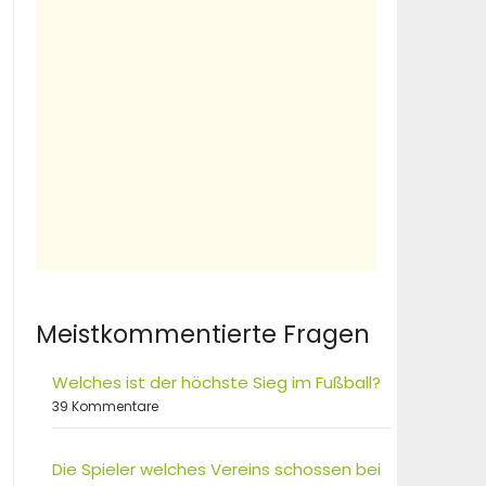
Meistkommentierte Fragen
Welches ist der höchste Sieg im Fußball?
39 Kommentare
Die Spieler welches Vereins schossen bei