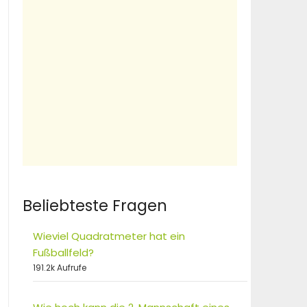
Beliebteste Fragen
Wieviel Quadratmeter hat ein
Fußballfeld?
191.2k Aufrufe