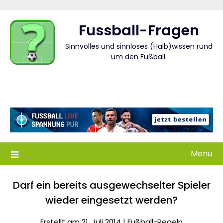
Skip
to
Fussball-Fragen
content
Sinnvolles und sinnloses (Halb)wissen rund
um den Fußball.
Menu
Darf ein bereits ausgewechselter Spieler
wieder eingesetzt werden?
Erstellt am 21. Juli 2014 |
Fußball-Regeln