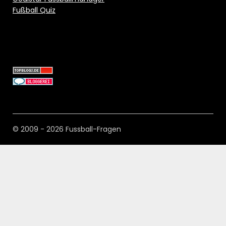
Fußball Quiz
© 2009 - 2026 Fussball-Fragen