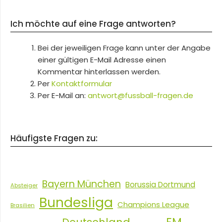
Ich möchte auf eine Frage antworten?
Bei der jeweiligen Frage kann unter der Angabe
einer gültigen E-Mail Adresse einen
Kommentar hinterlassen werden.
Per
Kontaktformular
Per E-Mail an:
antwort@fussball-fragen.de
Häufigste Fragen zu:
Bayern München
Borussia Dortmund
Absteiger
Bundesliga
Champions League
Brasilien
EM