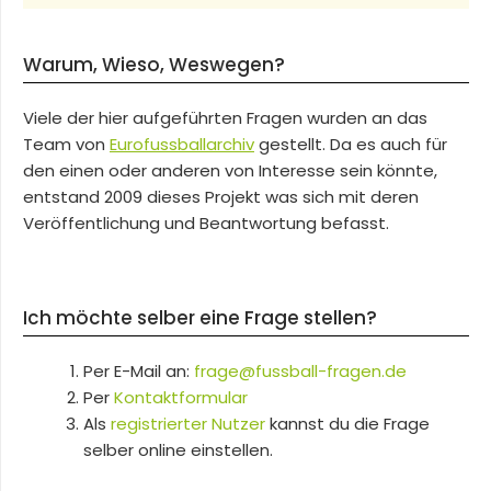
Warum, Wieso, Weswegen?
Viele der hier aufgeführten Fragen wurden an das
Team von
Eurofussballarchiv
gestellt. Da es auch für
den einen oder anderen von Interesse sein könnte,
entstand 2009 dieses Projekt was sich mit deren
Veröffentlichung und Beantwortung befasst.
Ich möchte selber eine Frage stellen?
Per E-Mail an:
frage@fussball-fragen.de
Per
Kontaktformular
Als
registrierter Nutzer
kannst du die Frage
selber online einstellen.