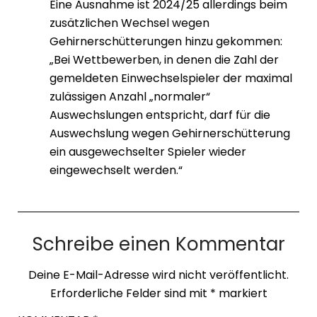
Eine Ausnahme ist 2024/25 allerdings beim
zusätzlichen Wechsel wegen
Gehirnerschütterungen hinzu gekommen:
„Bei Wettbewerben, in denen die Zahl der
gemeldeten Einwechselspieler der maximal
zulässigen Anzahl „normaler“
Auswechslungen entspricht, darf für die
Auswechslung wegen Gehirnerschütterung
ein ausgewechselter Spieler wieder
eingewechselt werden.“
Schreibe einen Kommentar
Deine E-Mail-Adresse wird nicht veröffentlicht.
Erforderliche Felder sind mit
*
markiert