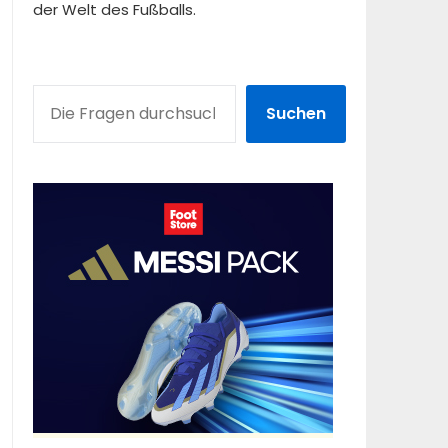
der Welt des Fußballs.
SUCHEN
Suchen