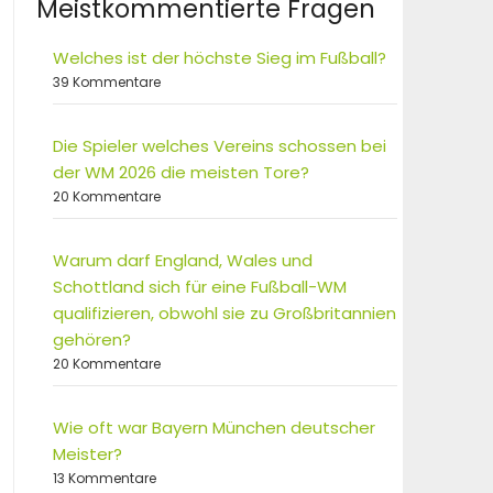
Meistkommentierte Fragen
Welches ist der höchste Sieg im Fußball?
39 Kommentare
Die Spieler welches Vereins schossen bei
der WM 2026 die meisten Tore?
20 Kommentare
Warum darf England, Wales und
Schottland sich für eine Fußball-WM
qualifizieren, obwohl sie zu Großbritannien
gehören?
20 Kommentare
Wie oft war Bayern München deutscher
Meister?
13 Kommentare