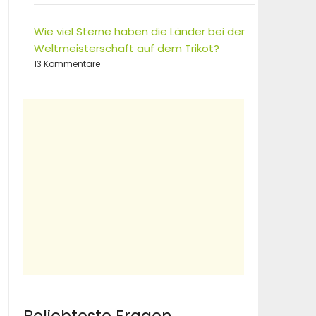
Wie viel Sterne haben die Länder bei der
Weltmeisterschaft auf dem Trikot?
13 Kommentare