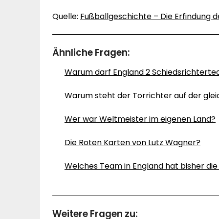
Quelle:
Fußballgeschichte – Die Erfindung 
Ähnliche Fragen:
Warum darf England 2 Schiedsrichtertea
Warum steht der Torrichter auf der gleic
Wer war Weltmeister im eigenen Land?
Die Roten Karten von Lutz Wagner?
Welches Team in England hat bisher d
Weitere Fragen zu: