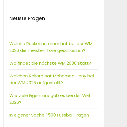
Neuste Fragen
Welche Rückennummer hat bei der WM
2026 die meisten Tore geschossen?
Wo findet die nächste WM 2030 statt?
Welchen Rekord hat Mohamed Hany bei
der WM 2026 aufgestellt?
Wie viele Eigentore gab es bei der WM
2026?
In eigener Sache: 1500 Fussball Fragen