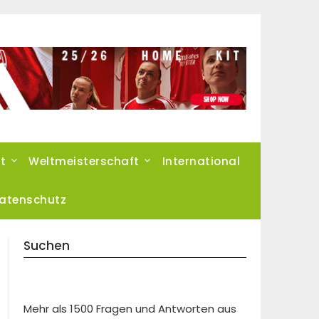
t
Weltmeisterschaft
International
atenschutz
Suchen
Mehr als 1500 Fragen und Antworten aus