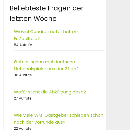
Beliebteste Fragen der
letzten Woche
Wieviel Quadratmeter hat ein
Fußballfeld?
54 Aufrufe
Gab es schon mal deutsche
Nationalspieler aus der 2.Liga?
36 Aufrufe
Wofür steht die Abkürzung abse?
27 Aufrufe
Wie viele WM-Gastgeber schieden schon
nach der Vorrunde aus?
22 Aufrufe