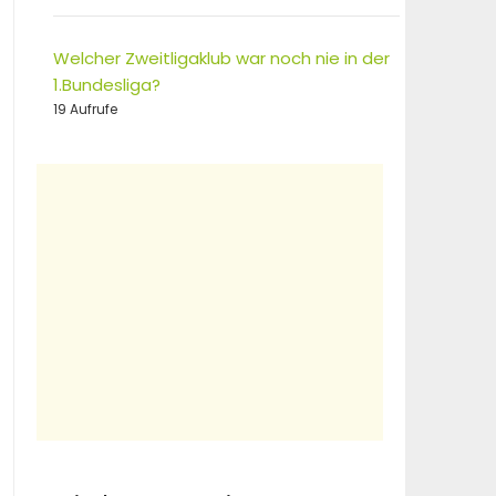
Welcher Zweitligaklub war noch nie in der
1.Bundesliga?
19 Aufrufe