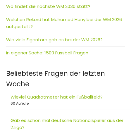
Wo findet die nächste WM 2030 statt?
Welchen Rekord hat Mohamed Hany bei der WM 2026
aufgestellt?
Wie viele Eigentore gab es bei der WM 2026?
In eigener Sache: 1500 Fussball Fragen
Beliebteste Fragen der letzten
Woche
Wieviel Quadratmeter hat ein Fußballfeld?
60 Aufrufe
Gab es schon mal deutsche Nationalspieler aus der
2.Liga?