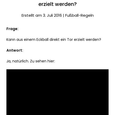
erzielt werden?
Erstellt am 3. Juli 2016 |
Fußball-Regeln
Frage:
Kann aus einem Eckball direkt ein Tor erzielt werden?
Antwort:
Ja, natürlich. Zu sehen hier: