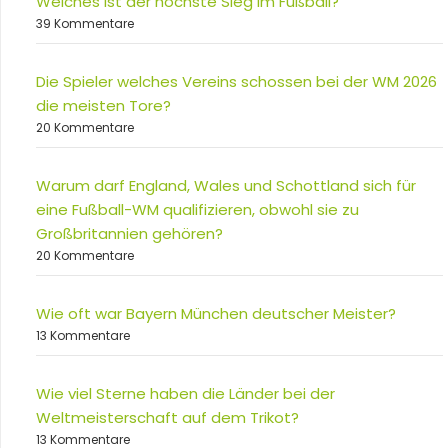
Welches ist der höchste Sieg im Fußball?
39 Kommentare
Die Spieler welches Vereins schossen bei der WM 2026
die meisten Tore?
20 Kommentare
Warum darf England, Wales und Schottland sich für
eine Fußball-WM qualifizieren, obwohl sie zu
Großbritannien gehören?
20 Kommentare
Wie oft war Bayern München deutscher Meister?
13 Kommentare
Wie viel Sterne haben die Länder bei der
Weltmeisterschaft auf dem Trikot?
13 Kommentare