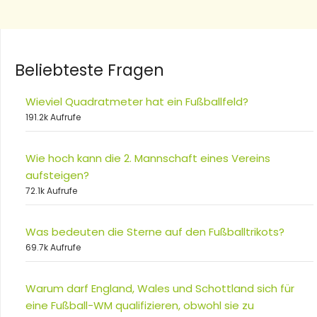
Beliebteste Fragen
Wieviel Quadratmeter hat ein Fußballfeld?
191.2k Aufrufe
Wie hoch kann die 2. Mannschaft eines Vereins
aufsteigen?
72.1k Aufrufe
Was bedeuten die Sterne auf den Fußballtrikots?
69.7k Aufrufe
Warum darf England, Wales und Schottland sich für
eine Fußball-WM qualifizieren, obwohl sie zu