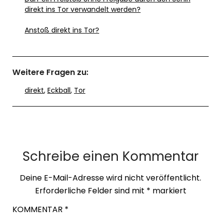
direkt ins Tor verwandelt werden?
Anstoß direkt ins Tor?
Weitere Fragen zu:
direkt
,
Eckball
,
Tor
Schreibe einen Kommentar
Deine E-Mail-Adresse wird nicht veröffentlicht.
Erforderliche Felder sind mit
*
markiert
KOMMENTAR
*