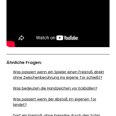
Ähnliche Fragen:
Was passiert wenn ein Spieler einen Freistoß direkt
ohne Zwischenberührung ins eigene Tor schießt?
Was bedeuten die Handzeichen vor Eckbällen?
Was passiert wenn der Abstoß im eigenen Tor
landet?
Darf ein Freistoß ohne Freigabe durch den Schiri