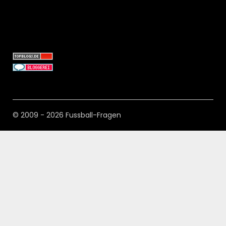
© 2009 - 2026 Fussball-Fragen