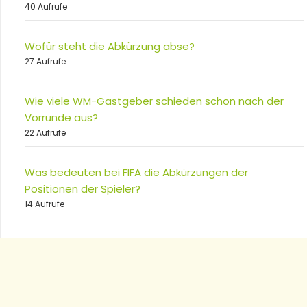
40 Aufrufe
Wofür steht die Abkürzung abse?
27 Aufrufe
Wie viele WM-Gastgeber schieden schon nach der
Vorrunde aus?
22 Aufrufe
Was bedeuten bei FIFA die Abkürzungen der
Positionen der Spieler?
14 Aufrufe