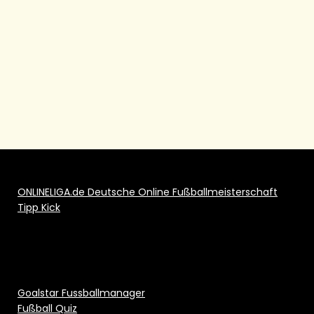
ONLINELIGA.de Deutsche Online Fußballmeisterschaft
Tipp Kick
Goalstar Fussballmanager
Fußball Quiz