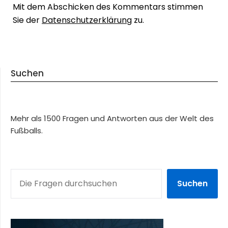
Mit dem Abschicken des Kommentars stimmen
Sie der
Datenschutzerklärung
zu.
Suchen
Mehr als 1500 Fragen und Antworten aus der Welt des
Fußballs.
SUCHEN
Suchen