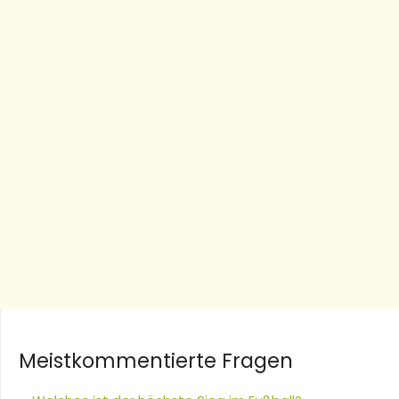
Meistkommentierte Fragen