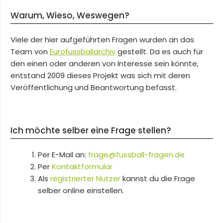
Warum, Wieso, Weswegen?
Viele der hier aufgeführten Fragen wurden an das
Team von
Eurofussballarchiv
gestellt. Da es auch für
den einen oder anderen von Interesse sein könnte,
entstand 2009 dieses Projekt was sich mit deren
Veröffentlichung und Beantwortung befasst.
Ich möchte selber eine Frage stellen?
Per E-Mail an:
frage@fussball-fragen.de
Per
Kontaktformular
Als
registrierter Nutzer
kannst du die Frage
selber online einstellen.