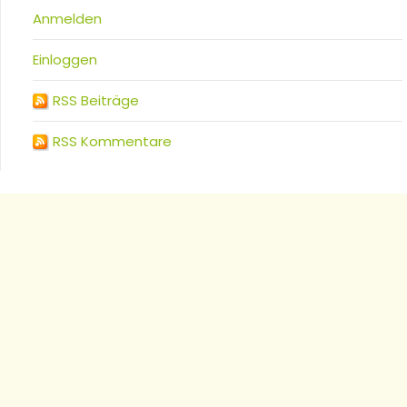
Anmelden
Einloggen
RSS Beiträge
RSS Kommentare