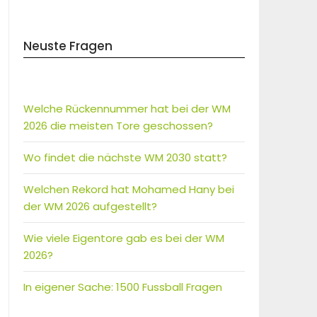
Neuste Fragen
Welche Rückennummer hat bei der WM
2026 die meisten Tore geschossen?
Wo findet die nächste WM 2030 statt?
Welchen Rekord hat Mohamed Hany bei
der WM 2026 aufgestellt?
Wie viele Eigentore gab es bei der WM
2026?
In eigener Sache: 1500 Fussball Fragen