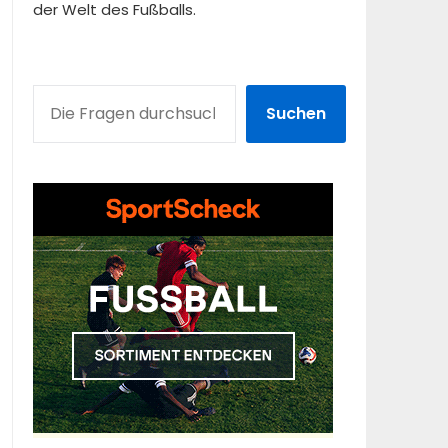
der Welt des Fußballs.
SUCHEN
Suchen