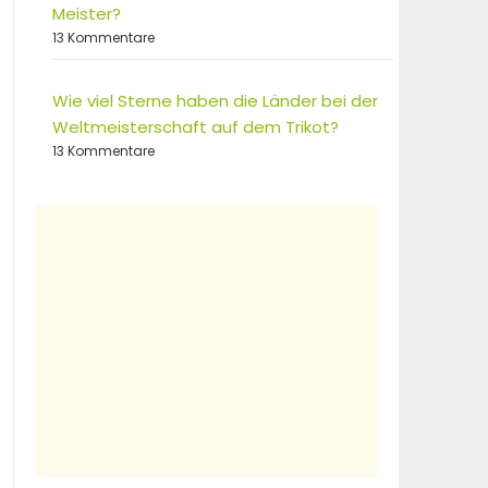
Meister?
13 Kommentare
Wie viel Sterne haben die Länder bei der
Weltmeisterschaft auf dem Trikot?
13 Kommentare