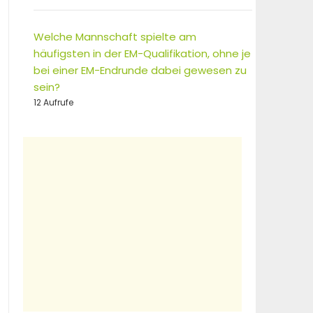
Welche Mannschaft spielte am
häufigsten in der EM-Qualifikation, ohne je
bei einer EM-Endrunde dabei gewesen zu
sein?
12 Aufrufe