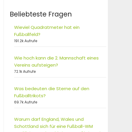
Beliebteste Fragen
Wieviel Quadratmeter hat ein
Fußballfeld?
191.2k Aufrufe
Wie hoch kann die 2. Mannschaft eines
Vereins aufsteigen?
72.1k Aufrufe
Was bedeuten die Sterne auf den
Fußballtrikots?
69.7k Aufrufe
Warum darf England, Wales und
Schottland sich für eine Fußball-WM