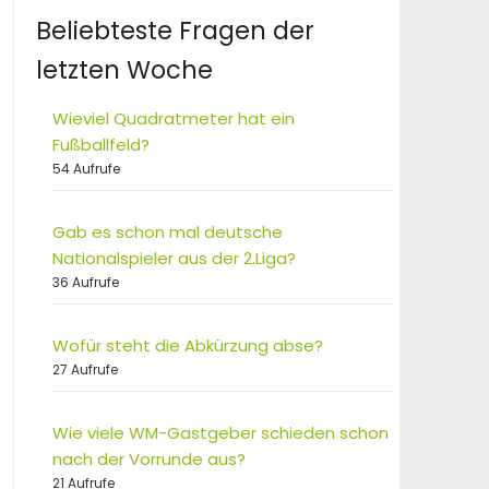
Beliebteste Fragen der
letzten Woche
Wieviel Quadratmeter hat ein
Fußballfeld?
54 Aufrufe
Gab es schon mal deutsche
Nationalspieler aus der 2.Liga?
36 Aufrufe
Wofür steht die Abkürzung abse?
27 Aufrufe
Wie viele WM-Gastgeber schieden schon
nach der Vorrunde aus?
21 Aufrufe