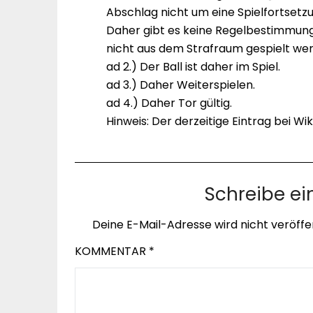
Abschlag nicht um eine Spielfortsetz
Daher gibt es keine Regelbestimmun
nicht aus dem Strafraum gespielt we
ad 2.) Der Ball ist daher im Spiel.
ad 3.) Daher Weiterspielen.
ad 4.) Daher Tor gültig.
Hinweis: Der derzeitige Eintrag bei Wik
Schreibe e
Deine E-Mail-Adresse wird nicht veröffen
KOMMENTAR
*