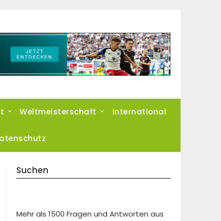
t
Weltmeisterschaft
International
atenschutz
Suchen
Mehr als 1500 Fragen und Antworten aus