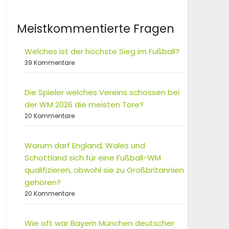
Meistkommentierte Fragen
Welches ist der höchste Sieg im Fußball?
39 Kommentare
Die Spieler welches Vereins schossen bei
der WM 2026 die meisten Tore?
20 Kommentare
Warum darf England, Wales und
Schottland sich für eine Fußball-WM
qualifizieren, obwohl sie zu Großbritannien
gehören?
20 Kommentare
Wie oft war Bayern München deutscher