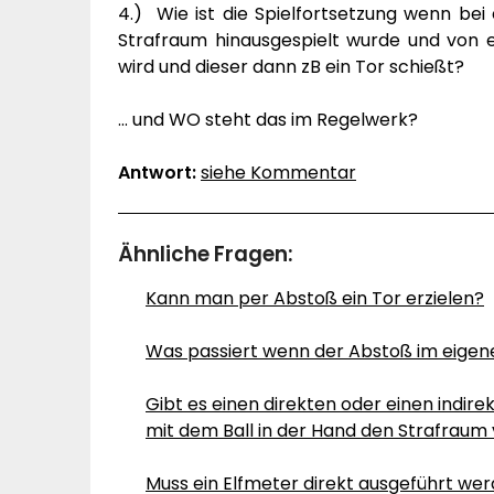
4.) Wie ist die Spielfortsetzung wenn be
Strafraum hinausgespielt wurde und von 
wird und dieser dann zB ein Tor schießt?
… und WO steht das im Regelwerk?
Antwort:
siehe Kommentar
Ähnliche Fragen:
Kann man per Abstoß ein Tor erzielen?
Was passiert wenn der Abstoß im eigen
Gibt es einen direkten oder einen indir
mit dem Ball in der Hand den Strafraum
Muss ein Elfmeter direkt ausgeführt we