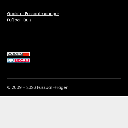
Goalstar Fussballmanager
Fußball Quiz
© 2009 - 2026 Fussball-Fragen