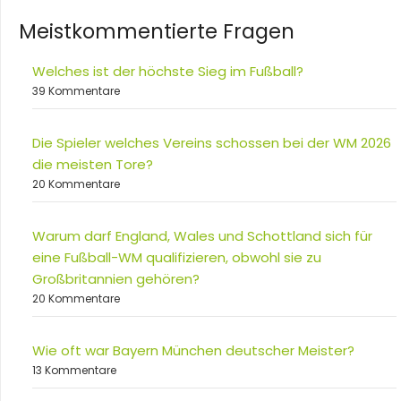
Meistkommentierte Fragen
Welches ist der höchste Sieg im Fußball?
39 Kommentare
Die Spieler welches Vereins schossen bei der WM 2026
die meisten Tore?
20 Kommentare
Warum darf England, Wales und Schottland sich für
eine Fußball-WM qualifizieren, obwohl sie zu
Großbritannien gehören?
20 Kommentare
Wie oft war Bayern München deutscher Meister?
13 Kommentare