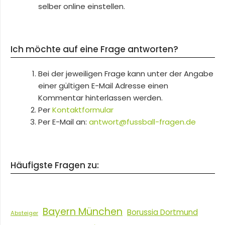
selber online einstellen.
Ich möchte auf eine Frage antworten?
Bei der jeweiligen Frage kann unter der Angabe
einer gültigen E-Mail Adresse einen
Kommentar hinterlassen werden.
Per
Kontaktformular
Per E-Mail an:
antwort@fussball-fragen.de
Häufigste Fragen zu:
Bayern München
Borussia Dortmund
Absteiger