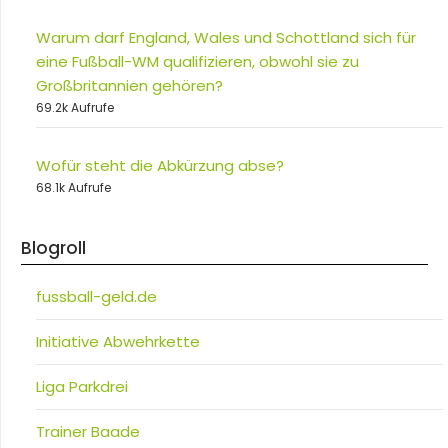
Warum darf England, Wales und Schottland sich für
eine Fußball-WM qualifizieren, obwohl sie zu
Großbritannien gehören?
69.2k Aufrufe
Wofür steht die Abkürzung abse?
68.1k Aufrufe
Blogroll
fussball-geld.de
Initiative Abwehrkette
Liga Parkdrei
Trainer Baade