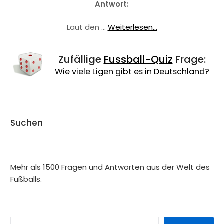
Antwort:
Laut den …
Weiterlesen...
Zufällige
Fussball-Quiz
Frage:
Wie viele Ligen gibt es in Deutschland?
Suchen
Mehr als 1500 Fragen und Antworten aus der Welt des
Fußballs.
SUCHEN