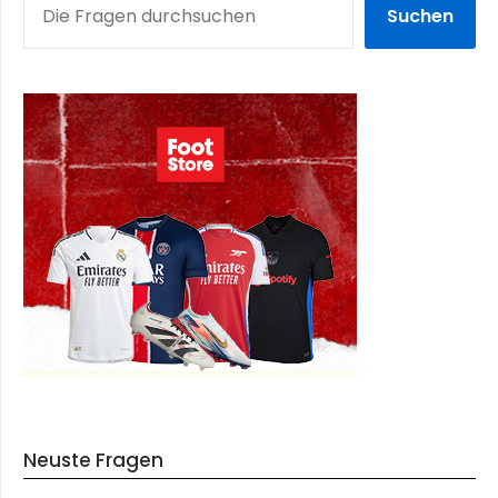
Suchen
Neuste Fragen