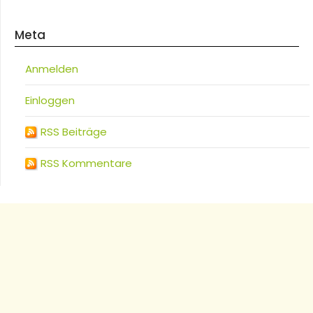
Meta
Anmelden
Einloggen
RSS Beiträge
RSS Kommentare