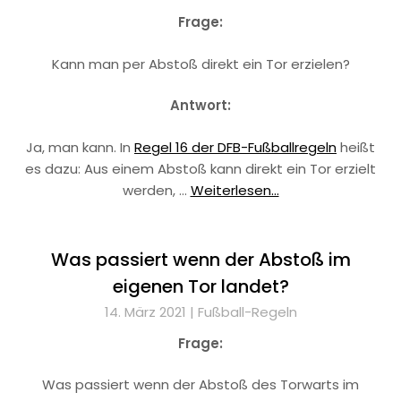
Frage:
Kann man per Abstoß direkt ein Tor erzielen?
Antwort:
Ja, man kann. In
Regel 16 der DFB-Fußballregeln
heißt
es dazu: Aus einem Abstoß kann direkt ein Tor erzielt
werden, …
Weiterlesen...
Was passiert wenn der Abstoß im
eigenen Tor landet?
14. März 2021 |
Fußball-Regeln
Frage:
Was passiert wenn der Abstoß des Torwarts im