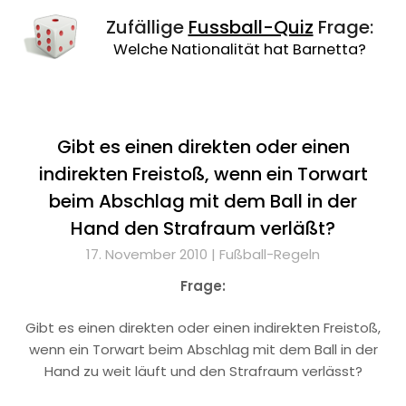
Zufällige
Fussball-Quiz
Frage:
Welche Nationalität hat Barnetta?
Gibt es einen direkten oder einen
indirekten Freistoß, wenn ein Torwart
beim Abschlag mit dem Ball in der
Hand den Strafraum verläßt?
17. November 2010 |
Fußball-Regeln
Frage:
Gibt es einen direkten oder einen indirekten Freistoß,
wenn ein Torwart beim Abschlag mit dem Ball in der
Hand zu weit läuft und den Strafraum verlässt?