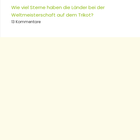
Wie viel Sterne haben die Länder bei der
Weltmeisterschaft auf dem Trikot?
13 Kommentare