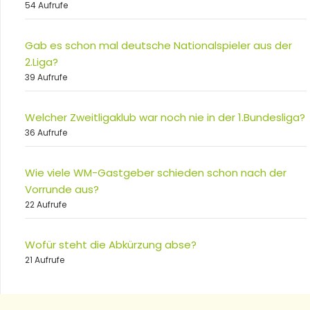
54 Aufrufe
Gab es schon mal deutsche Nationalspieler aus der
2.Liga?
39 Aufrufe
Welcher Zweitligaklub war noch nie in der 1.Bundesliga?
36 Aufrufe
Wie viele WM-Gastgeber schieden schon nach der
Vorrunde aus?
22 Aufrufe
Wofür steht die Abkürzung abse?
21 Aufrufe