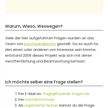
Warum, Wieso, Weswegen?
Viele der hier aufgeführten Fragen wurden an das
Team von
Eurofussballarchiv
gestellt. Da es auch für
den einen oder anderen von Interesse sein könnte,
entstand 2009 dieses Projekt was sich mit deren
Veröffentlichung und Beantwortung befasst.
Ich möchte selber eine Frage stellen?
Per E-Mail an:
frage@fussball-fragen.de
Per
Kontaktformular
Als
registrierter Nutzer
kannst du die Frage