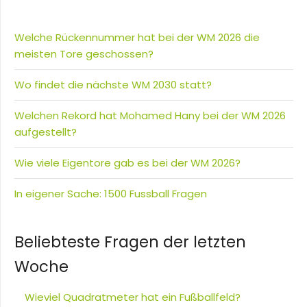
Welche Rückennummer hat bei der WM 2026 die
meisten Tore geschossen?
Wo findet die nächste WM 2030 statt?
Welchen Rekord hat Mohamed Hany bei der WM 2026
aufgestellt?
Wie viele Eigentore gab es bei der WM 2026?
In eigener Sache: 1500 Fussball Fragen
Beliebteste Fragen der letzten
Woche
Wieviel Quadratmeter hat ein Fußballfeld?