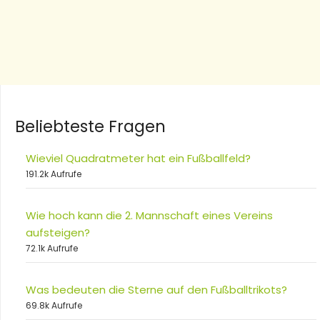
Beliebteste Fragen
Wieviel Quadratmeter hat ein Fußballfeld?
191.2k Aufrufe
Wie hoch kann die 2. Mannschaft eines Vereins
aufsteigen?
72.1k Aufrufe
Was bedeuten die Sterne auf den Fußballtrikots?
69.8k Aufrufe