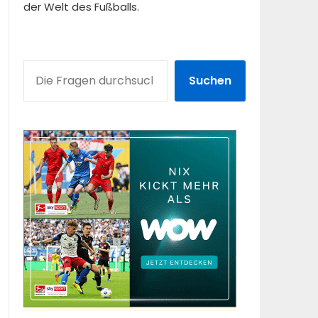
der Welt des Fußballs.
SUCHEN
Suchen