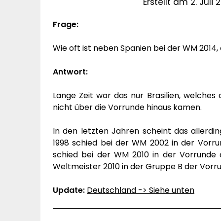
Erstellt am 2. Juli 
Frage:
Wie oft ist neben Spanien bei der WM 2014,
Antwort:
Lange Zeit war das nur Brasilien, welches
nicht über die Vorrunde hinaus kamen.
In den letzten Jahren scheint das allerdi
1998 schied bei der WM 2002 in der Vorru
schied bei der WM 2010 in der Vorrunde 
Weltmeister 2010 in der Gruppe B der Vorr
Update:
Deutschland -> Siehe unten