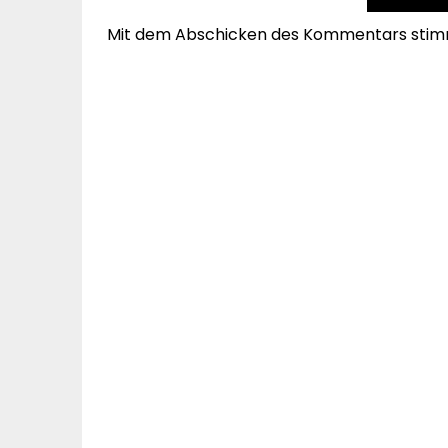
Mit dem Abschicken des Kommentars stim