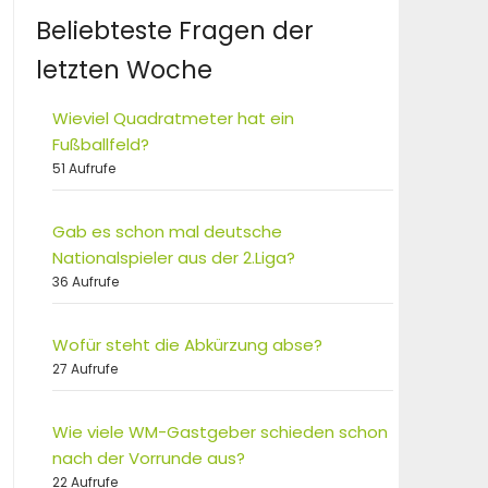
Beliebteste Fragen der
letzten Woche
Wieviel Quadratmeter hat ein
Fußballfeld?
51 Aufrufe
Gab es schon mal deutsche
Nationalspieler aus der 2.Liga?
36 Aufrufe
Wofür steht die Abkürzung abse?
27 Aufrufe
Wie viele WM-Gastgeber schieden schon
nach der Vorrunde aus?
22 Aufrufe