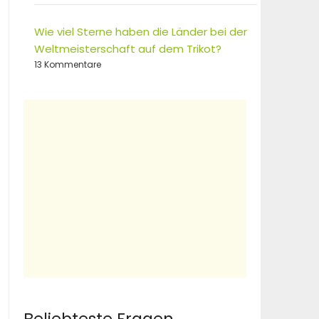
Wie viel Sterne haben die Länder bei der
Weltmeisterschaft auf dem Trikot?
13 Kommentare