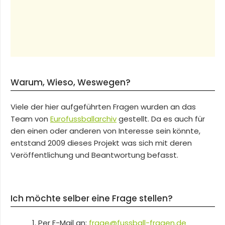
Warum, Wieso, Weswegen?
Viele der hier aufgeführten Fragen wurden an das
Team von
Eurofussballarchiv
gestellt. Da es auch für
den einen oder anderen von Interesse sein könnte,
entstand 2009 dieses Projekt was sich mit deren
Veröffentlichung und Beantwortung befasst.
Ich möchte selber eine Frage stellen?
Per E-Mail an:
frage@fussball-fragen.de