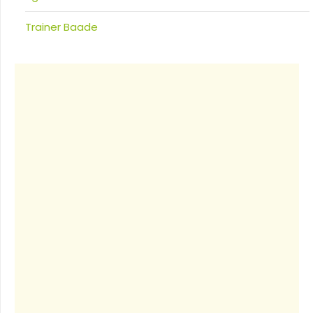
Trainer Baade