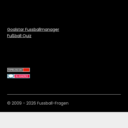
Goalstar Fussballmanager
Fußball Quiz
© 2009 - 2026 Fussball-Fragen