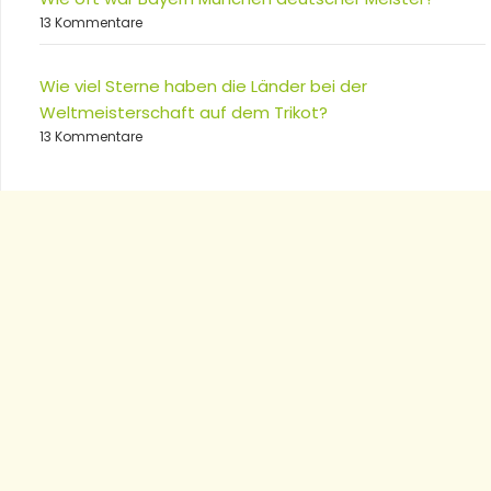
13 Kommentare
Wie viel Sterne haben die Länder bei der
Weltmeisterschaft auf dem Trikot?
13 Kommentare