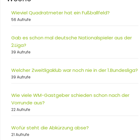
Wieviel Quadratmeter hat ein Fußballfeld?
56 Aufrufe
Gab es schon mal deutsche Nationalspieler aus der
2.Liga?
39 Aufrufe
Welcher Zweitligaklub war noch nie in der 1.Bundesliga?
39 Aufrufe
Wie viele WM-Gastgeber schieden schon nach der
Vorrunde aus?
22 Aufrufe
Wofür steht die Abkürzung abse?
21 Aufrufe