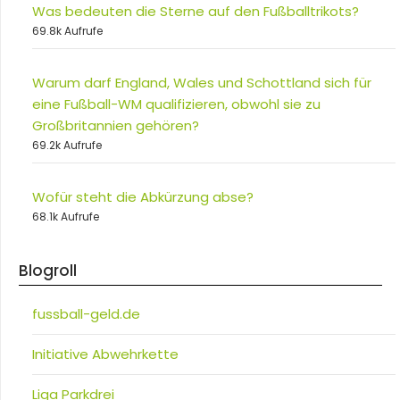
Was bedeuten die Sterne auf den Fußballtrikots?
69.8k Aufrufe
Warum darf England, Wales und Schottland sich für
eine Fußball-WM qualifizieren, obwohl sie zu
Großbritannien gehören?
69.2k Aufrufe
Wofür steht die Abkürzung abse?
68.1k Aufrufe
Blogroll
fussball-geld.de
Initiative Abwehrkette
Liga Parkdrei