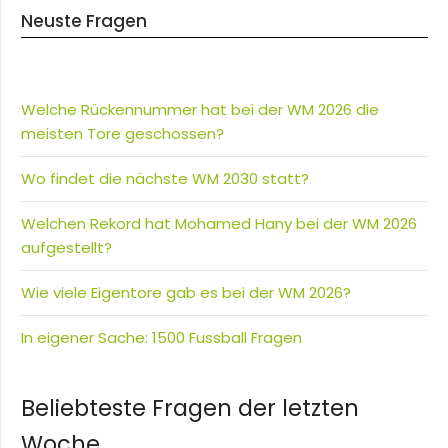
Neuste Fragen
Welche Rückennummer hat bei der WM 2026 die
meisten Tore geschossen?
Wo findet die nächste WM 2030 statt?
Welchen Rekord hat Mohamed Hany bei der WM 2026
aufgestellt?
Wie viele Eigentore gab es bei der WM 2026?
In eigener Sache: 1500 Fussball Fragen
Beliebteste Fragen der letzten
Woche