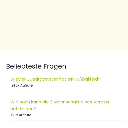
Beliebteste Fragen
Wieviel Quadratmeter hat ein Fußballfeld?
191.2k Aufrufe
Wie hoch kann die 2. Mannschaft eines Vereins
aufsteigen?
72.1k Aufrufe