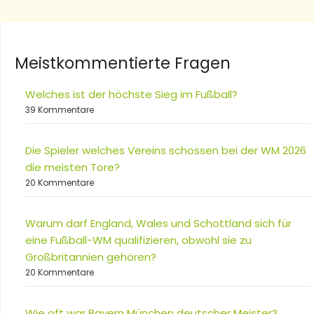
Meistkommentierte Fragen
Welches ist der höchste Sieg im Fußball?
39 Kommentare
Die Spieler welches Vereins schossen bei der WM 2026
die meisten Tore?
20 Kommentare
Warum darf England, Wales und Schottland sich für
eine Fußball-WM qualifizieren, obwohl sie zu
Großbritannien gehören?
20 Kommentare
Wie oft war Bayern München deutscher Meister?