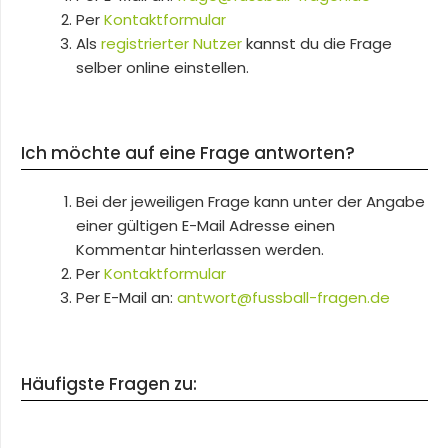
Per
Kontaktformular
Als
registrierter Nutzer
kannst du die Frage
selber online einstellen.
Ich möchte auf eine Frage antworten?
Bei der jeweiligen Frage kann unter der Angabe
einer gültigen E-Mail Adresse einen
Kommentar hinterlassen werden.
Per
Kontaktformular
Per E-Mail an:
antwort@fussball-fragen.de
Häufigste Fragen zu: