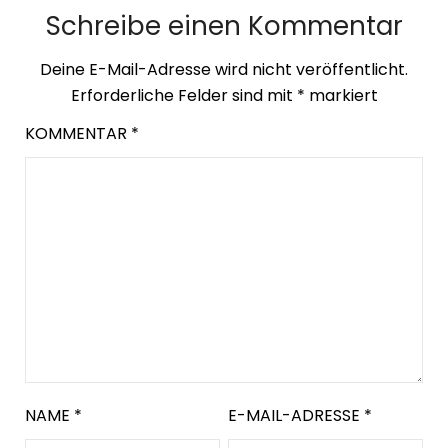
Schreibe einen Kommentar
Deine E-Mail-Adresse wird nicht veröffentlicht.
Erforderliche Felder sind mit
*
markiert
KOMMENTAR
*
NAME
*
E-MAIL-ADRESSE
*