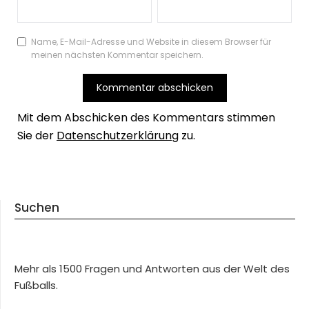
Name, E-Mail-Adresse und Website in diesem Browser für
meinen nächsten Kommentar speichern.
Mit dem Abschicken des Kommentars stimmen
Sie der
Datenschutzerklärung
zu.
Suchen
Mehr als 1500 Fragen und Antworten aus der Welt des
Fußballs.