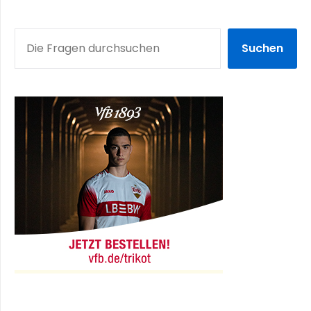
SUCHEN
Suchen