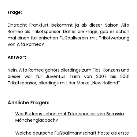
Frage:
Eintracht Frankfurt bekommt ja ab dieser Saison Alfa
Romeo als Trikotsponsor. Daher die Frage, gab es schon
mal einen italienischen Fußballverein mit Trikotwerbung
von Alfa Romeo?
Antwort:
Nein. Alfa Romeo gehört allerdings zum Fiat-Konzern und
dieser war für Juventus Turin von 2007 bis 2001
Trikotsponsor, allerdings mit der Marke „New Holland“.
Ähnliche Fragen:
War Buderus schon mal Trikotsponsor von Borussia
Mönchengladbach?
Welche deutsche Fußballmannschaft hatte als erste