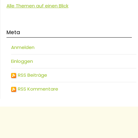
Alle Themen auf einen Blick
Meta
Anmelden
Einloggen
RSS Beiträge
RSS Kommentare