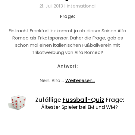
21. Juli 2013 |
International
Frage:
Eintracht Frankfurt bekommt ja ab dieser Saison Alfa
Romeo als Trikotsponsor. Daher die Frage, gab es
schon mal einen italienischen Fußballverein mit
Trikotwerbung von Alfa Romeo?
Antwort:
Nein. Alfa …
Weiterlesen...
Zufällige
Fussball-Quiz
Frage:
Ältester Spieler bei EM und WM?