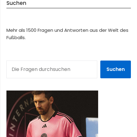
Suchen
Mehr als 1500 Fragen und Antworten aus der Welt des
Fußballs.
SUCHEN
Suchen