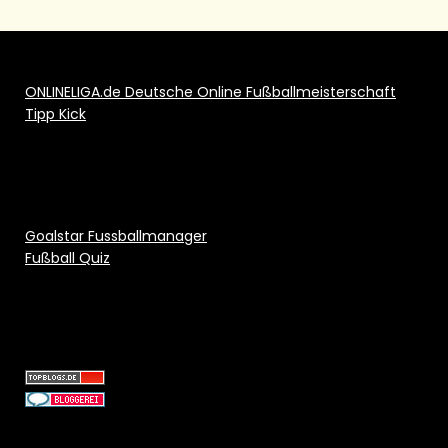
ONLINELIGA.de Deutsche Online Fußballmeisterschaft
Tipp Kick
Goalstar Fussballmanager
Fußball Quiz