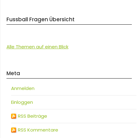
Fussball Fragen Übersicht
Alle Themen auf einen Blick
Meta
Anmelden
Einloggen
RSS Beiträge
RSS Kommentare