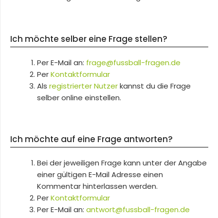
Ich möchte selber eine Frage stellen?
Per E-Mail an:
frage@fussball-fragen.de
Per
Kontaktformular
Als
registrierter Nutzer
kannst du die Frage
selber online einstellen.
Ich möchte auf eine Frage antworten?
Bei der jeweiligen Frage kann unter der Angabe
einer gültigen E-Mail Adresse einen
Kommentar hinterlassen werden.
Per
Kontaktformular
Per E-Mail an:
antwort@fussball-fragen.de