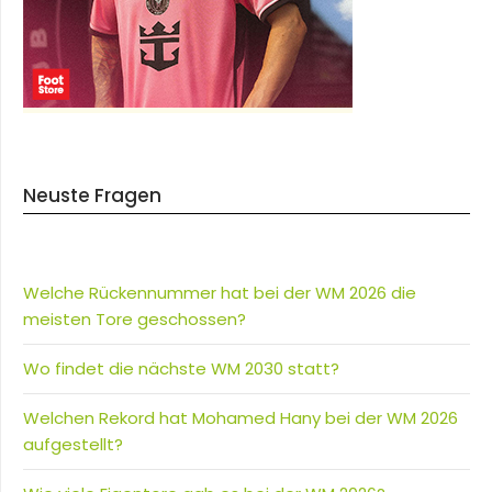
Neuste Fragen
Welche Rückennummer hat bei der WM 2026 die
meisten Tore geschossen?
Wo findet die nächste WM 2030 statt?
Welchen Rekord hat Mohamed Hany bei der WM 2026
aufgestellt?