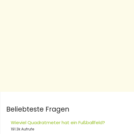
Beliebteste Fragen
Wieviel Quadratmeter hat ein Fußballfeld?
191.3k Aufrufe