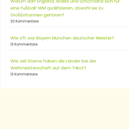
Warum darf England, Wales und Schottland sich für
eine Fußball-WM qualifizieren, obwohl sie zu
Großbritannien gehören?
20 Kommentare
Wie oft war Bayern München deutscher Meister?
13 Kommentare
Wie viel Sterne haben die Länder bei der
Weltmeisterschaft auf dem Trikot?
13 Kommentare