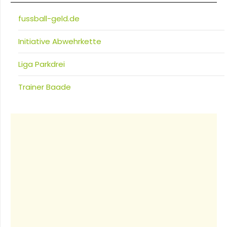
fussball-geld.de
Initiative Abwehrkette
Liga Parkdrei
Trainer Baade