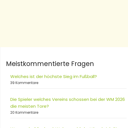
Meistkommentierte Fragen
Welches ist der höchste Sieg im Fußball?
39 Kommentare
Die Spieler welches Vereins schossen bei der WM 2026
die meisten Tore?
20 Kommentare