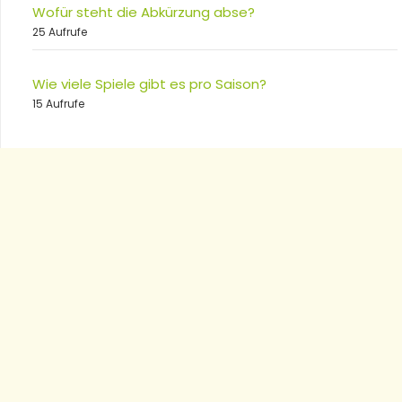
Wofür steht die Abkürzung abse?
25 Aufrufe
Wie viele Spiele gibt es pro Saison?
15 Aufrufe