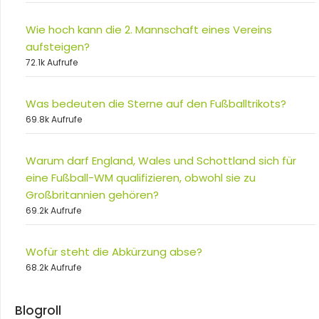
Wie hoch kann die 2. Mannschaft eines Vereins
aufsteigen?
72.1k Aufrufe
Was bedeuten die Sterne auf den Fußballtrikots?
69.8k Aufrufe
Warum darf England, Wales und Schottland sich für
eine Fußball-WM qualifizieren, obwohl sie zu
Großbritannien gehören?
69.2k Aufrufe
Wofür steht die Abkürzung abse?
68.2k Aufrufe
Blogroll