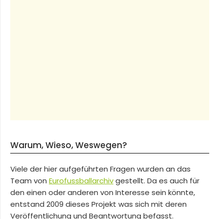
Warum, Wieso, Weswegen?
Viele der hier aufgeführten Fragen wurden an das
Team von
Eurofussballarchiv
gestellt. Da es auch für
den einen oder anderen von Interesse sein könnte,
entstand 2009 dieses Projekt was sich mit deren
Veröffentlichung und Beantwortung befasst.