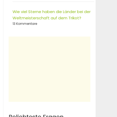
Wie viel Sterne haben die Länder bei der
Weltmeisterschaft auf dem Trikot?
13 Kommentare