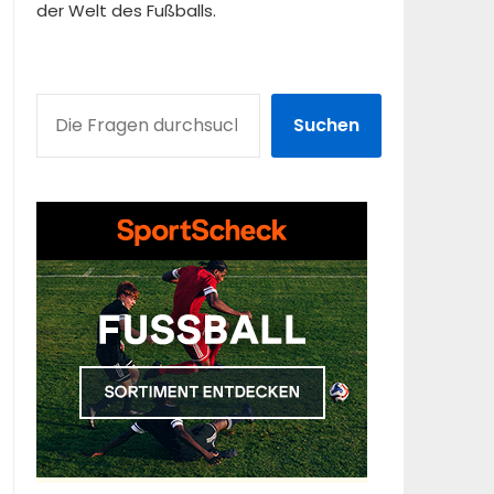
der Welt des Fußballs.
SUCHEN
Suchen