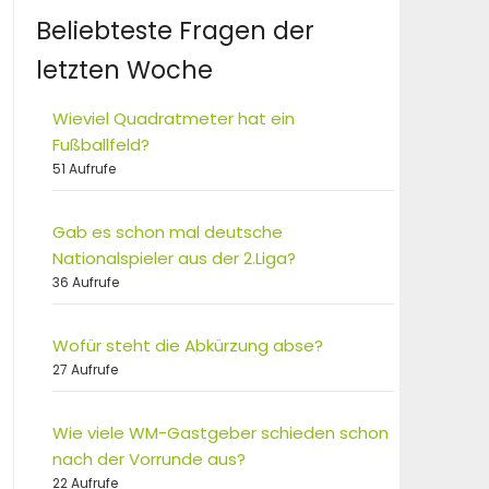
Beliebteste Fragen der
letzten Woche
Wieviel Quadratmeter hat ein
Fußballfeld?
51 Aufrufe
Gab es schon mal deutsche
Nationalspieler aus der 2.Liga?
36 Aufrufe
Wofür steht die Abkürzung abse?
27 Aufrufe
Wie viele WM-Gastgeber schieden schon
nach der Vorrunde aus?
22 Aufrufe