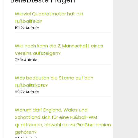
Beliebteste Fragen
Wieviel Quadratmeter hat ein
Fußballfeld?
191.2k Aufrufe
Wie hoch kann die 2. Mannschaft eines
Vereins aufsteigen?
72.1k Aufrufe
Was bedeuten die Sterne auf den
Fußballtrikots?
69.7k Aufrufe
Warum darf England, Wales und
Schottland sich für eine Fußball-WM
qualifizieren, obwohl sie zu Großbritannien
gehören?