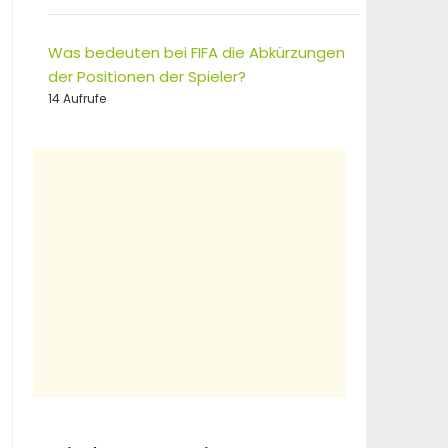
Was bedeuten bei FIFA die Abkürzungen
der Positionen der Spieler?
14 Aufrufe