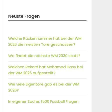
Neuste Fragen
Welche Rückennummer hat bei der WM
2026 die meisten Tore geschossen?
Wo findet die nächste WM 2030 statt?
Welchen Rekord hat Mohamed Hany bei
der WM 2026 aufgestellt?
Wie viele Eigentore gab es bei der WM
2026?
In eigener Sache: 1500 Fussball Fragen