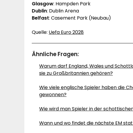
Glasgow
: Hampden Park
Dublin
: Dublin Arena
Belfast
: Casement Park (Neubau)
Quelle:
Uefa Euro 2028
Ähnliche Fragen:
Warum darf England, Wales und Schottlan
sie zu Großbritannien gehören?
Wie viele englische Spieler haben die C
gewonnen?
Wie wird man Spieler in der schottisch
Wann und wo findet die nächste EM stat