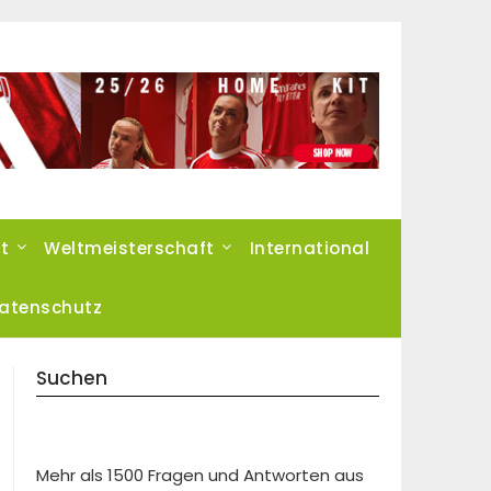
t
Weltmeisterschaft
International
atenschutz
Suchen
Mehr als 1500 Fragen und Antworten aus