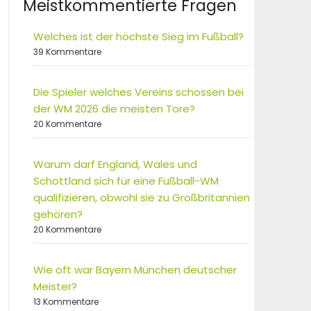
Meistkommentierte Fragen
Welches ist der höchste Sieg im Fußball?
39 Kommentare
Die Spieler welches Vereins schossen bei
der WM 2026 die meisten Tore?
20 Kommentare
Warum darf England, Wales und
Schottland sich für eine Fußball-WM
qualifizieren, obwohl sie zu Großbritannien
gehören?
20 Kommentare
Wie oft war Bayern München deutscher
Meister?
13 Kommentare