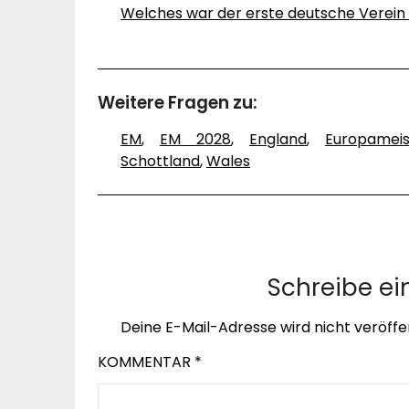
Welches war der erste deutsche Verein 
Weitere Fragen zu:
EM
,
EM 2028
,
England
,
Europameis
Schottland
,
Wales
Schreibe e
Deine E-Mail-Adresse wird nicht veröffen
KOMMENTAR
*