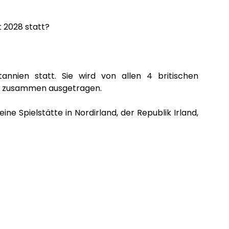
 2028 statt?
annien statt. Sie wird von allen 4 britischen
nd zusammen ausgetragen.
ne Spielstätte in Nordirland, der Republik Irland,