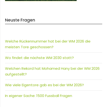
Neuste Fragen
Welche Rückennummer hat bei der WM 2026 die
meisten Tore geschossen?
Wo findet die nächste WM 2030 statt?
Welchen Rekord hat Mohamed Hany bei der WM 2026
aufgestellt?
Wie viele Eigentore gab es bei der WM 2026?
In eigener Sache: 1500 Fussball Fragen