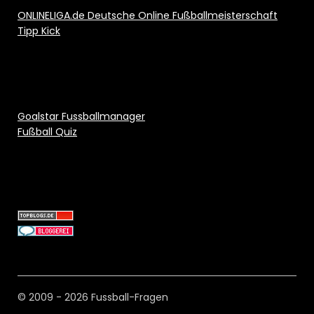
ONLINELIGA.de Deutsche Online Fußballmeisterschaft
Tipp Kick
Goalstar Fussballmanager
Fußball Quiz
© 2009 - 2026 Fussball-Fragen