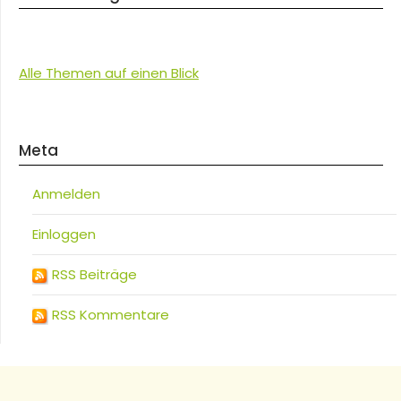
Alle Themen auf einen Blick
Meta
Anmelden
Einloggen
RSS Beiträge
RSS Kommentare