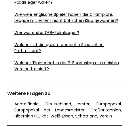
Pokalsieger waren?
Wie viele englische Spieler haben die Champions
League mit einem nicht britischen Klub gewonnen?
Wer war erster DFB-Pokalsieger?
Welches ist die größte deutsche Stadt ohne
Profifussball?
Welcher Trainer hat in der 2. Bundesliga die meisten
Vereine trainiert?
Weitere Fragen zu:
Achtelfinale
,
Deutschland
,
erster
,
Europapokal
,
Europapokal der Landesmeister
,
Großbritannien
,
Hibernian FC
,
Rot-Weiß Essen
,
Schottland
,
Verein