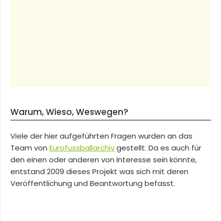
Warum, Wieso, Weswegen?
Viele der hier aufgeführten Fragen wurden an das
Team von
Eurofussballarchiv
gestellt. Da es auch für
den einen oder anderen von Interesse sein könnte,
entstand 2009 dieses Projekt was sich mit deren
Veröffentlichung und Beantwortung befasst.