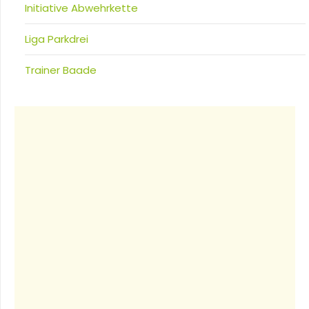
Initiative Abwehrkette
Liga Parkdrei
Trainer Baade