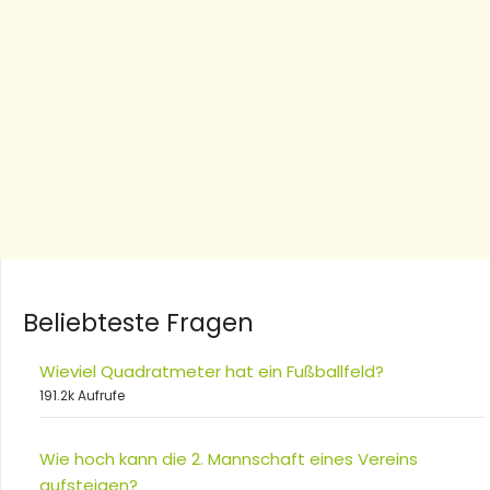
Beliebteste Fragen
Wieviel Quadratmeter hat ein Fußballfeld?
191.2k Aufrufe
Wie hoch kann die 2. Mannschaft eines Vereins
aufsteigen?