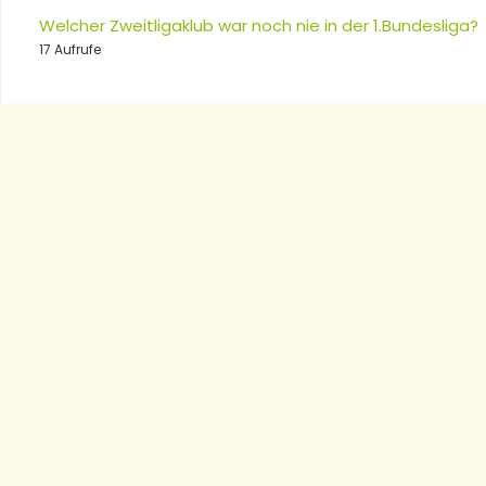
Welcher Zweitligaklub war noch nie in der 1.Bundesliga?
17 Aufrufe