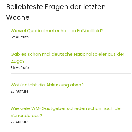
Beliebteste Fragen der letzten
Woche
Wieviel Quadratmeter hat ein Fußballfeld?
52 Aufrufe
Gab es schon mal deutsche Nationalspieler aus der
2.Liga?
36 Aufrufe
Wofür steht die Abkürzung abse?
27 Aufrufe
Wie viele WM-Gastgeber schieden schon nach der
Vorrunde aus?
22 Aufrufe