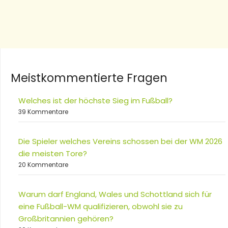
Meistkommentierte Fragen
Welches ist der höchste Sieg im Fußball?
39 Kommentare
Die Spieler welches Vereins schossen bei der WM 2026
die meisten Tore?
20 Kommentare
Warum darf England, Wales und Schottland sich für
eine Fußball-WM qualifizieren, obwohl sie zu
Großbritannien gehören?