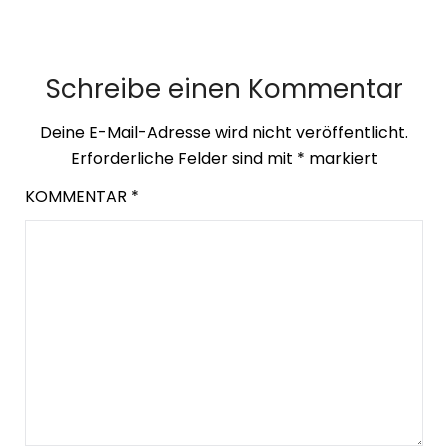
Schreibe einen Kommentar
Deine E-Mail-Adresse wird nicht veröffentlicht.
Erforderliche Felder sind mit
*
markiert
KOMMENTAR
*