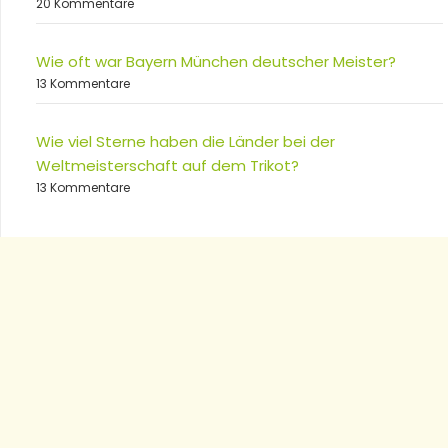
20 Kommentare
Wie oft war Bayern München deutscher Meister?
13 Kommentare
Wie viel Sterne haben die Länder bei der
Weltmeisterschaft auf dem Trikot?
13 Kommentare