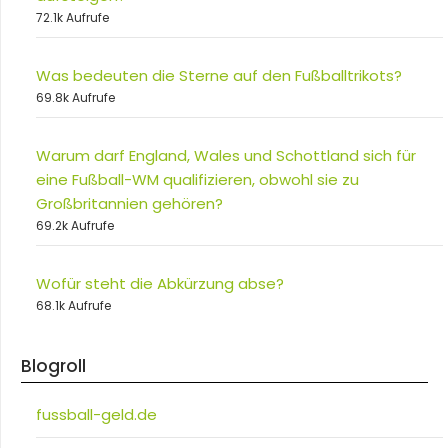
72.1k Aufrufe
Was bedeuten die Sterne auf den Fußballtrikots?
69.8k Aufrufe
Warum darf England, Wales und Schottland sich für
eine Fußball-WM qualifizieren, obwohl sie zu
Großbritannien gehören?
69.2k Aufrufe
Wofür steht die Abkürzung abse?
68.1k Aufrufe
Blogroll
fussball-geld.de