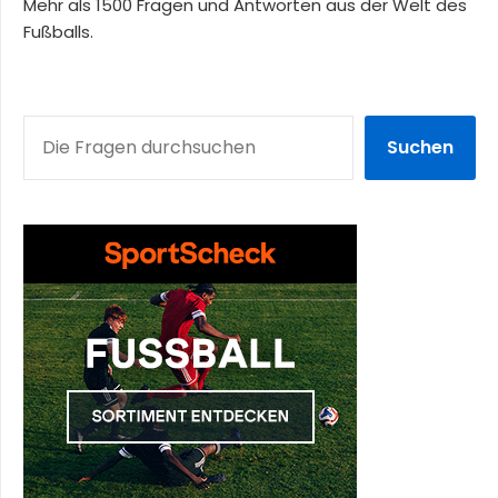
Mehr als 1500 Fragen und Antworten aus der Welt des
Fußballs.
SUCHEN
Suchen