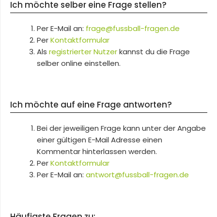
Ich möchte selber eine Frage stellen?
Per E-Mail an:
frage@fussball-fragen.de
Per
Kontaktformular
Als
registrierter Nutzer
kannst du die Frage
selber online einstellen.
Ich möchte auf eine Frage antworten?
Bei der jeweiligen Frage kann unter der Angabe
einer gültigen E-Mail Adresse einen
Kommentar hinterlassen werden.
Per
Kontaktformular
Per E-Mail an:
antwort@fussball-fragen.de
Häufigste Fragen zu: