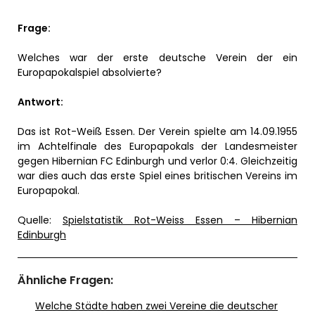
Frage:
Welches war der erste deutsche Verein der ein
Europapokalspiel absolvierte?
Antwort:
Das ist Rot-Weiß Essen. Der Verein spielte am 14.09.1955
im Achtelfinale des Europapokals der Landesmeister
gegen Hibernian FC Edinburgh und verlor 0:4. Gleichzeitig
war dies auch das erste Spiel eines britischen Vereins im
Europapokal.
Quelle:
Spielstatistik Rot-Weiss Essen – Hibernian
Edinburgh
Ähnliche Fragen:
Welche Städte haben zwei Vereine die deutscher