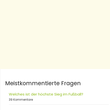
Meistkommentierte Fragen
Welches ist der höchste Sieg im Fußball?
39 Kommentare