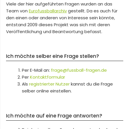
Viele der hier aufgeführten Fragen wurden an das
Team von
Eurofussballarchiv
gestellt. Da es auch für
den einen oder anderen von Interesse sein könnte,
entstand 2009 dieses Projekt was sich mit deren
Veröffentlichung und Beantwortung befasst.
Ich möchte selber eine Frage stellen?
Per E-Mail an:
frage@fussball-fragen.de
Per
Kontaktformular
Als
registrierter Nutzer
kannst du die Frage
selber online einstellen.
Ich möchte auf eine Frage antworten?