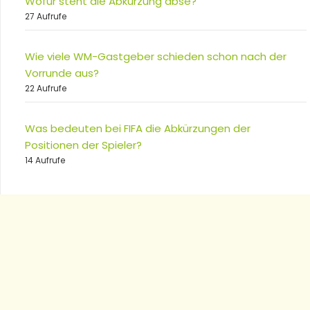
Wofür steht die Abkürzung abse?
27 Aufrufe
Wie viele WM-Gastgeber schieden schon nach der
Vorrunde aus?
22 Aufrufe
Was bedeuten bei FIFA die Abkürzungen der
Positionen der Spieler?
14 Aufrufe