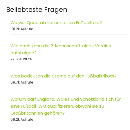
Beliebteste Fragen
Wieviel Quadratmeter hat ein Fußballfeld?
191.2k Aufrufe
Wie hoch kann die 2. Mannschaft eines Vereins
aufsteigen?
72.1k Aufrufe
Was bedeuten die Sterne auf den Fußballtrikots?
69.7k Aufrufe
Warum darf England, Wales und Schottland sich für
eine Fußball-WM qualifizieren, obwohl sie zu
Großbritannien gehören?
69.2k Aufrufe