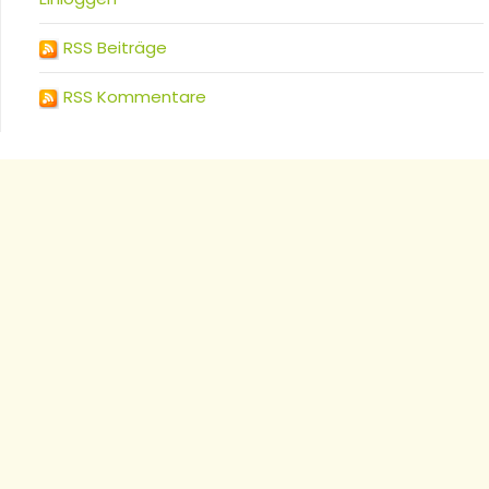
RSS Beiträge
RSS Kommentare