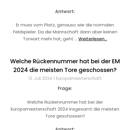
Antwort:
Er muss vom Platz, genauso wie die normalen
Feldspieler. Da die Mannschaft dann aber keinen
Torwart mehr hat, geht …
Weiterlesen...
Welche Rückennummer hat bei der EM
2024 die meisten Tore geschossen?
12. Juli 2024 |
Europameisterschaft
Frage:
Welche Rückennummer hat bei der
Europameisterschaft 2024 insgesamt die meisten
Tore geschossen?
Antwort: