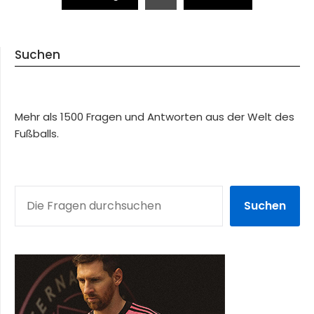
Suchen
Mehr als 1500 Fragen und Antworten aus der Welt des
Fußballs.
SUCHEN
Suchen