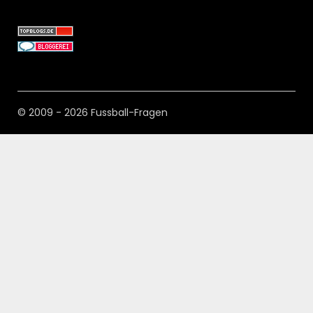
© 2009 - 2026 Fussball-Fragen