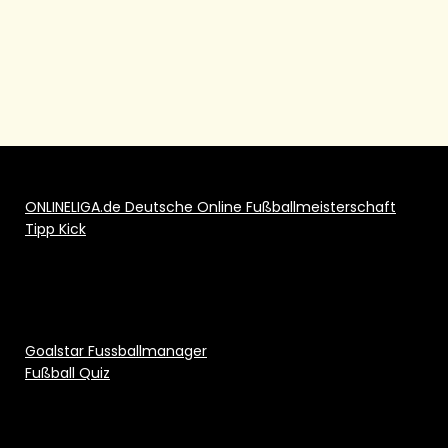
ONLINELIGA.de Deutsche Online Fußballmeisterschaft
Tipp Kick
Goalstar Fussballmanager
Fußball Quiz