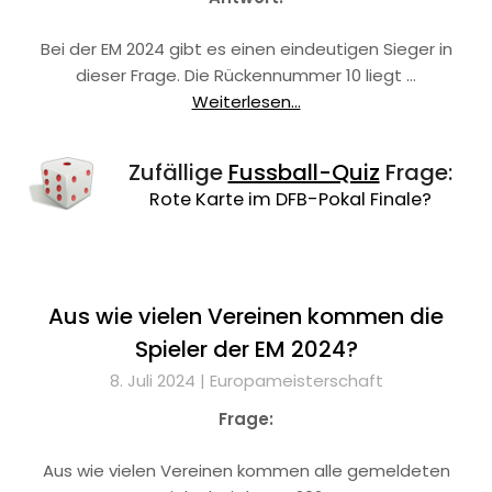
Bei der EM 2024 gibt es einen eindeutigen Sieger in
dieser Frage. Die Rückennummer 10 liegt …
Weiterlesen...
Zufällige
Fussball-Quiz
Frage:
Rote Karte im DFB-Pokal Finale?
Aus wie vielen Vereinen kommen die
Spieler der EM 2024?
8. Juli 2024 |
Europameisterschaft
Frage:
Aus wie vielen Vereinen kommen alle gemeldeten