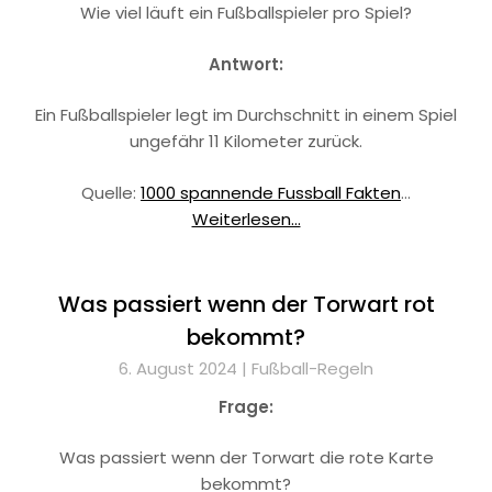
Wie viel läuft ein Fußballspieler pro Spiel?
Antwort:
Ein Fußballspieler legt im Durchschnitt in einem Spiel
ungefähr 11 Kilometer zurück.
Quelle:
1000 spannende Fussball Fakten
…
Weiterlesen...
Was passiert wenn der Torwart rot
bekommt?
6. August 2024 |
Fußball-Regeln
Frage:
Was passiert wenn der Torwart die rote Karte
bekommt?