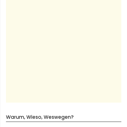
Warum, Wieso, Weswegen?