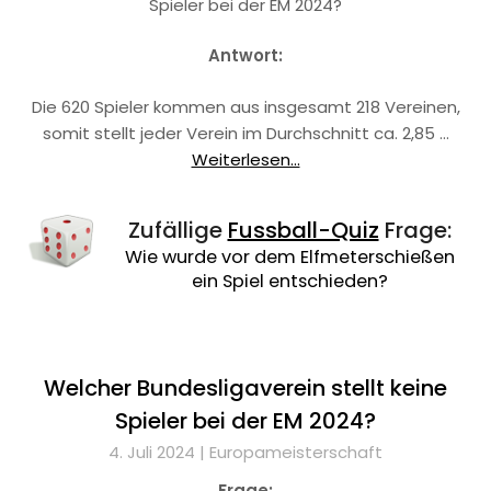
Spieler bei der EM 2024?
Antwort:
Die 620 Spieler kommen aus insgesamt 218 Vereinen,
somit stellt jeder Verein im Durchschnitt ca. 2,85 …
Weiterlesen...
Zufällige
Fussball-Quiz
Frage:
Wie wurde vor dem Elfmeterschießen
ein Spiel entschieden?
Welcher Bundesligaverein stellt keine
Spieler bei der EM 2024?
4. Juli 2024 |
Europameisterschaft
Frage: