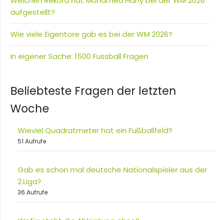
Welchen Rekord hat Mohamed Hany bei der WM 2026
aufgestellt?
Wie viele Eigentore gab es bei der WM 2026?
In eigener Sache: 1500 Fussball Fragen
Beliebteste Fragen der letzten
Woche
Wieviel Quadratmeter hat ein Fußballfeld?
51 Aufrufe
Gab es schon mal deutsche Nationalspieler aus der
2.Liga?
36 Aufrufe