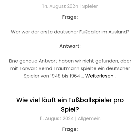
14. August 2024 |
Spieler
Frage:
Wer war der erste deutscher Fußballer im Ausland?
Antwort:
Eine genaue Antwort haben wir nicht gefunden, aber
mit Torwart Bernd Trautmann spielte ein deutscher
Spieler von 1948 bis 1964 …
Weiterlesen...
Wie viel läuft ein Fußballspieler pro
Spiel?
11. August 2024 |
Allgemein
Frage: