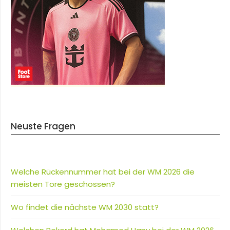
Neuste Fragen
Welche Rückennummer hat bei der WM 2026 die
meisten Tore geschossen?
Wo findet die nächste WM 2030 statt?