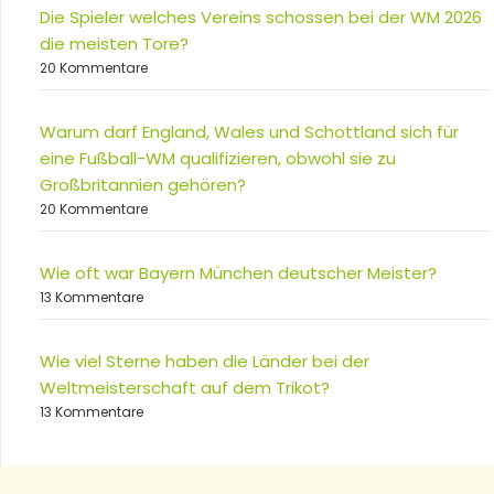
Die Spieler welches Vereins schossen bei der WM 2026
die meisten Tore?
20 Kommentare
Warum darf England, Wales und Schottland sich für
eine Fußball-WM qualifizieren, obwohl sie zu
Großbritannien gehören?
20 Kommentare
Wie oft war Bayern München deutscher Meister?
13 Kommentare
Wie viel Sterne haben die Länder bei der
Weltmeisterschaft auf dem Trikot?
13 Kommentare