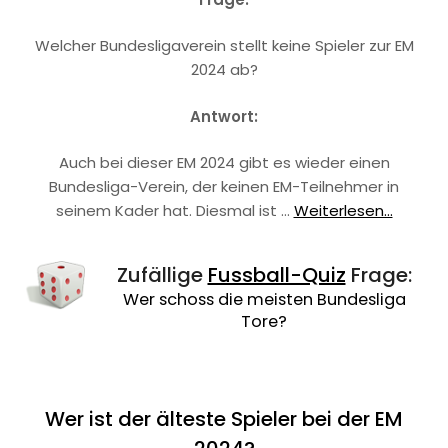
Welcher Bundesligaverein stellt keine Spieler zur EM
2024 ab?
Antwort:
Auch bei dieser EM 2024 gibt es wieder einen
Bundesliga-Verein, der keinen EM-Teilnehmer in
seinem Kader hat. Diesmal ist …
Weiterlesen...
Zufällige
Fussball-Quiz
Frage:
Wer schoss die meisten Bundesliga
Tore?
Wer ist der älteste Spieler bei der EM