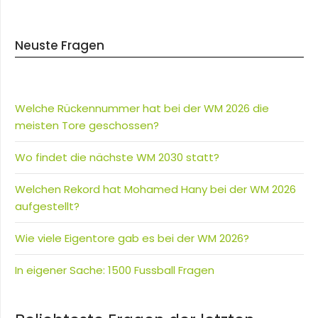
Neuste Fragen
Welche Rückennummer hat bei der WM 2026 die
meisten Tore geschossen?
Wo findet die nächste WM 2030 statt?
Welchen Rekord hat Mohamed Hany bei der WM 2026
aufgestellt?
Wie viele Eigentore gab es bei der WM 2026?
In eigener Sache: 1500 Fussball Fragen