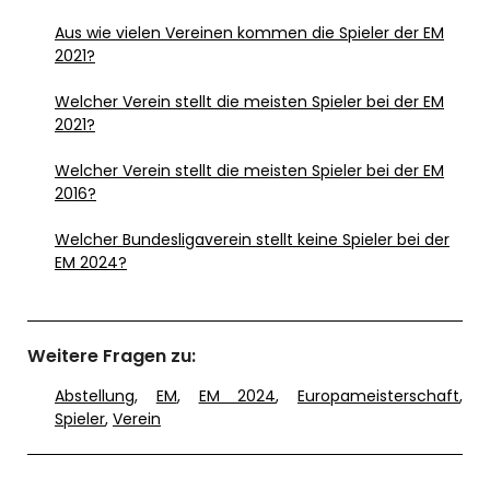
Aus wie vielen Vereinen kommen die Spieler der EM
2021?
Welcher Verein stellt die meisten Spieler bei der EM
2021?
Welcher Verein stellt die meisten Spieler bei der EM
2016?
Welcher Bundesligaverein stellt keine Spieler bei der
EM 2024?
Weitere Fragen zu:
Abstellung
,
EM
,
EM 2024
,
Europameisterschaft
,
Spieler
,
Verein