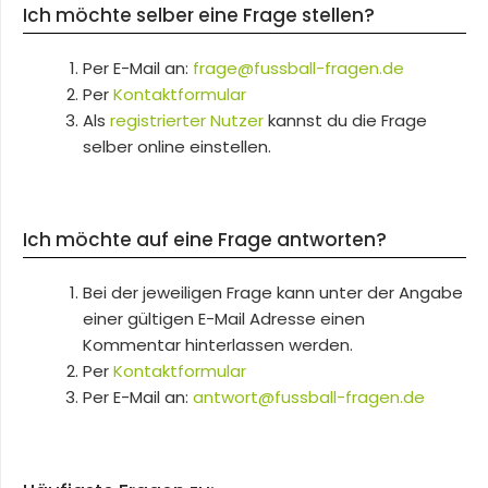
Ich möchte selber eine Frage stellen?
Per E-Mail an:
frage@fussball-fragen.de
Per
Kontaktformular
Als
registrierter Nutzer
kannst du die Frage
selber online einstellen.
Ich möchte auf eine Frage antworten?
Bei der jeweiligen Frage kann unter der Angabe
einer gültigen E-Mail Adresse einen
Kommentar hinterlassen werden.
Per
Kontaktformular
Per E-Mail an:
antwort@fussball-fragen.de