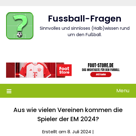
Skip
to
Fussball-Fragen
content
Sinnvolles und sinnloses (Halb)wissen rund
um den Fußball.
Menu
Aus wie vielen Vereinen kommen die
Spieler der EM 2024?
Erstellt am 8. Juli 2024 |