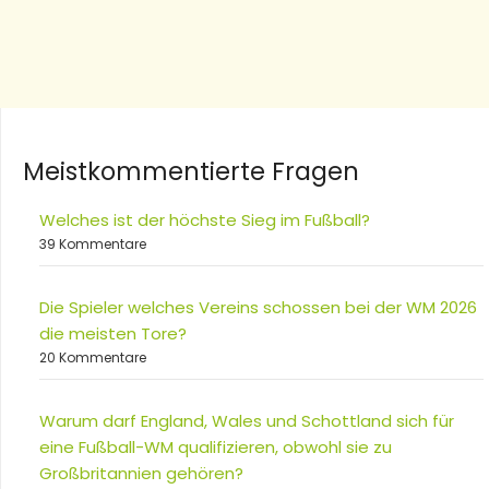
Meistkommentierte Fragen
Welches ist der höchste Sieg im Fußball?
39 Kommentare
Die Spieler welches Vereins schossen bei der WM 2026
die meisten Tore?
20 Kommentare
Warum darf England, Wales und Schottland sich für
eine Fußball-WM qualifizieren, obwohl sie zu
Großbritannien gehören?