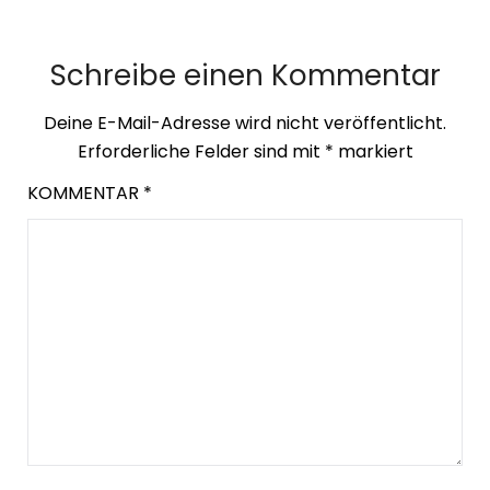
Schreibe einen Kommentar
Deine E-Mail-Adresse wird nicht veröffentlicht.
Erforderliche Felder sind mit
*
markiert
KOMMENTAR
*