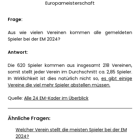
Europameisterschaft
Frage:
Aus wie vielen Vereinen kommen alle gemeldeten
Spieler bei der EM 2024?
Antwort:
Die 620 Spieler kommen aus insgesamt 218 Vereinen,
somit stellt jeder Verein im Durchschnitt ca. 2,85 Spieler.
In Wirklichkeit ist dies natürlich nicht so,
es gibt einige
Vereine die viel mehr Spieler abstellen müssen.
Quelle:
Alle 24 EM-Kader im Überblick
Ähnliche Fragen:
Welcher Verein stellt die meisten Spieler bei der EM
2024?