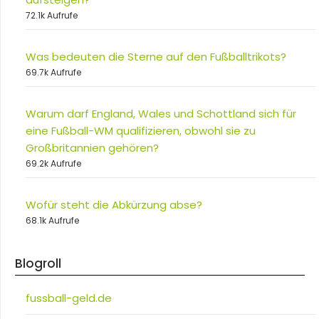
72.1k Aufrufe
Was bedeuten die Sterne auf den Fußballtrikots?
69.7k Aufrufe
Warum darf England, Wales und Schottland sich für
eine Fußball-WM qualifizieren, obwohl sie zu
Großbritannien gehören?
69.2k Aufrufe
Wofür steht die Abkürzung abse?
68.1k Aufrufe
Blogroll
fussball-geld.de