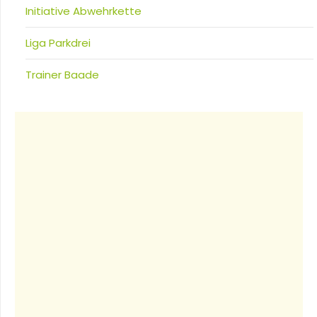
Initiative Abwehrkette
Liga Parkdrei
Trainer Baade