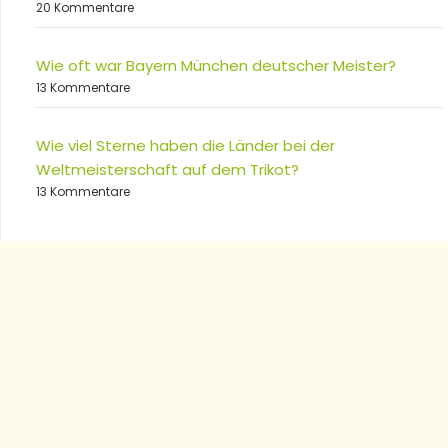
20 Kommentare
Wie oft war Bayern München deutscher Meister?
13 Kommentare
Wie viel Sterne haben die Länder bei der
Weltmeisterschaft auf dem Trikot?
13 Kommentare