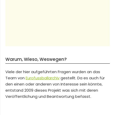
Warum, Wieso, Weswegen?
Viele der hier aufgeführten Fragen wurden an das
Team von
Eurofussballarchiv
gestellt. Da es auch für
den einen oder anderen von Interesse sein könnte,
entstand 2009 dieses Projekt was sich mit deren
Veröffentlichung und Beantwortung befasst.