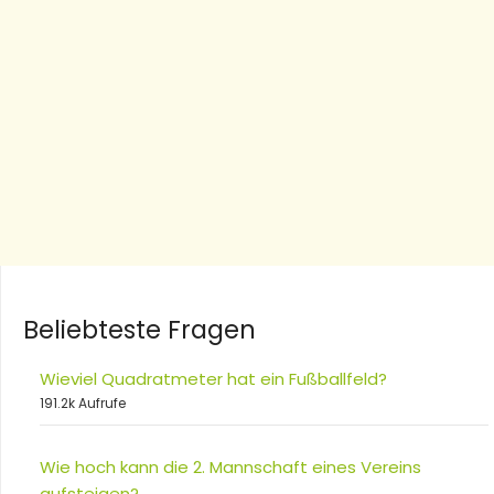
Beliebteste Fragen
Wieviel Quadratmeter hat ein Fußballfeld?
191.2k Aufrufe
Wie hoch kann die 2. Mannschaft eines Vereins
aufsteigen?