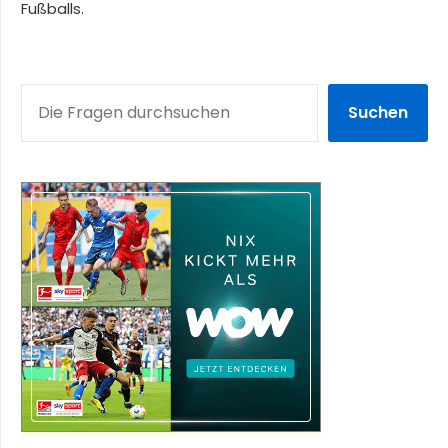
Fußballs.
SUCHEN
Suchen