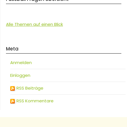
Alle Themen auf einen Blick
Meta
Anmelden
Einloggen
RSS Beiträge
RSS Kommentare