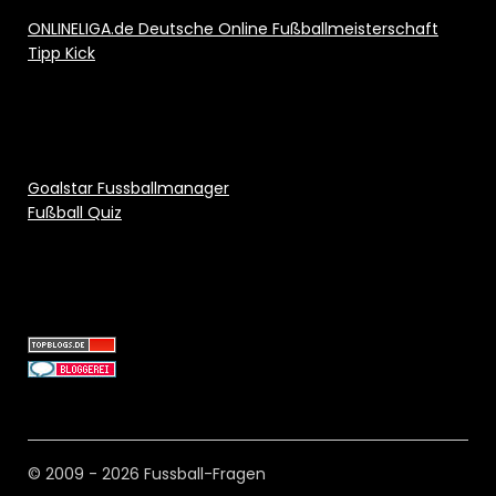
ONLINELIGA.de Deutsche Online Fußballmeisterschaft
Tipp Kick
Goalstar Fussballmanager
Fußball Quiz
© 2009 - 2026 Fussball-Fragen