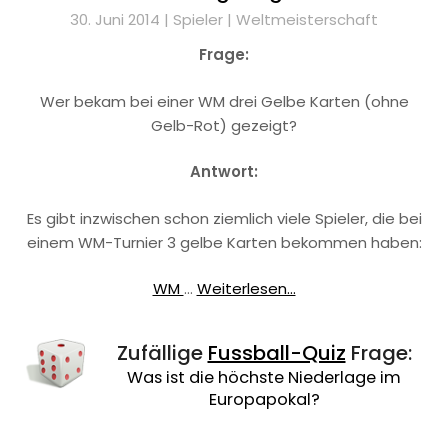
30. Juni 2014 |
Spieler
|
Weltmeisterschaft
Frage:
Wer bekam bei einer WM drei Gelbe Karten (ohne
Gelb-Rot) gezeigt?
Antwort:
Es gibt inzwischen schon ziemlich viele Spieler, die bei
einem WM-Turnier 3 gelbe Karten bekommen haben:
WM
…
Weiterlesen...
Zufällige
Fussball-Quiz
Frage:
Was ist die höchste Niederlage im
Europapokal?