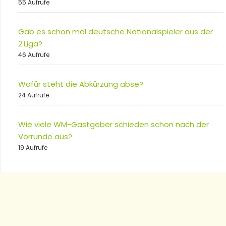
55 Aufrufe
Gab es schon mal deutsche Nationalspieler aus der
2.Liga?
46 Aufrufe
Wofür steht die Abkürzung abse?
24 Aufrufe
Wie viele WM-Gastgeber schieden schon nach der
Vorrunde aus?
19 Aufrufe