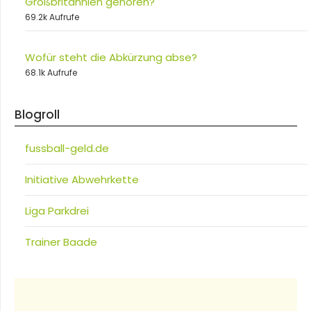
Großbritannien gehören?
69.2k Aufrufe
Wofür steht die Abkürzung abse?
68.1k Aufrufe
Blogroll
fussball-geld.de
Initiative Abwehrkette
Liga Parkdrei
Trainer Baade