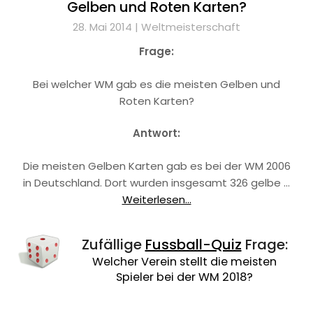
Gelben und Roten Karten?
28. Mai 2014 |
Weltmeisterschaft
Frage:
Bei welcher WM gab es die meisten Gelben und
Roten Karten?
Antwort:
Die meisten Gelben Karten gab es bei der WM 2006
in Deutschland. Dort wurden insgesamt 326 gelbe …
Weiterlesen...
Zufällige
Fussball-Quiz
Frage:
Welcher Verein stellt die meisten
Spieler bei der WM 2018?