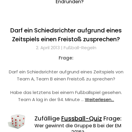
Endrunden?
Darf ein Schiedsrichter aufgrund eines
Zeitspiels einen Freistoß zusprechen?
2. April 2013 |
Fußball-Regeln
Frage:
Darf ein Schiedsrichter aufgrund eines Zeitspiels von
Team A, Team B einen Freistoß zu sprechen?
Habe das letztens bei einem Fußballspiel gesehen.
Team A lag in der 94. Minute …
Weiterlesen...
Zufällige
Fussball-Quiz
Frage:
Wer gewinnt die Gruppe B bei der EM