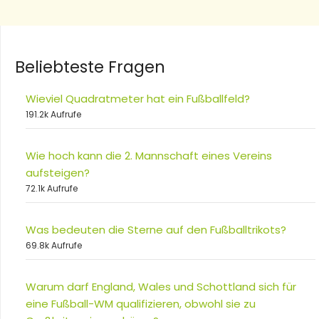
Beliebteste Fragen
Wieviel Quadratmeter hat ein Fußballfeld?
191.2k Aufrufe
Wie hoch kann die 2. Mannschaft eines Vereins
aufsteigen?
72.1k Aufrufe
Was bedeuten die Sterne auf den Fußballtrikots?
69.8k Aufrufe
Warum darf England, Wales und Schottland sich für
eine Fußball-WM qualifizieren, obwohl sie zu