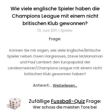
Wie viele englische Spieler haben die
Champions League mit einem nicht
britischen Klub gewonnen?
13. Juni 2011 |
Spieler
Frage:
Können Sie mir sagen, wie viele Englische/Britische
Spieler neben Owen Hargreaves, Steve McManaman
und Paul Lambert den Europapokal der
Landesmeister/Champions League mit einem nicht
britischen Klub gewonnen haben?
Antwort:
…
Weiterlesen...
Zufällige
Fussball-Quiz
Frage:
Wer schoss die meisten Tore bei