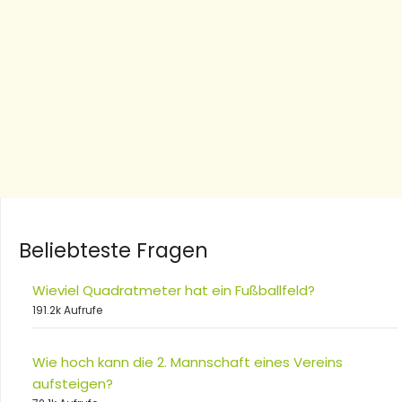
Beliebteste Fragen
Wieviel Quadratmeter hat ein Fußballfeld?
191.2k Aufrufe
Wie hoch kann die 2. Mannschaft eines Vereins
aufsteigen?