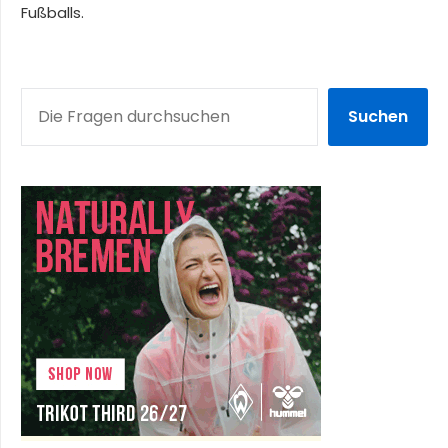
Fußballs.
SUCHEN
Suchen