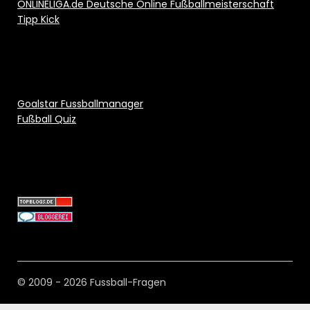
ONLINELIGA.de Deutsche Online Fußballmeisterschaft
Tipp Kick
Goalstar Fussballmanager
Fußball Quiz
© 2009 - 2026 Fussball-Fragen