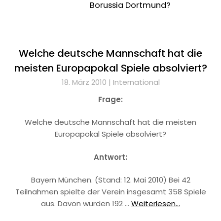
Borussia Dortmund?
Welche deutsche Mannschaft hat die
meisten Europapokal Spiele absolviert?
18. März 2010 |
International
Frage:
Welche deutsche Mannschaft hat die meisten
Europapokal Spiele absolviert?
Antwort:
Bayern München. (Stand: 12. Mai 2010) Bei 42
Teilnahmen spielte der Verein insgesamt 358 Spiele
aus. Davon wurden 192 …
Weiterlesen...