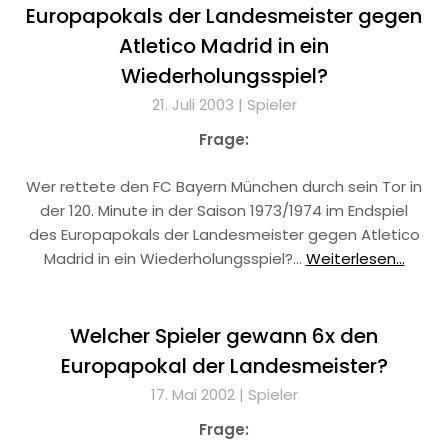
Europapokals der Landesmeister gegen
Atletico Madrid in ein
Wiederholungsspiel?
21. Juli 2003 |
Spieler
Frage:
Wer rettete den FC Bayern München durch sein Tor in
der 120. Minute in der Saison 1973/1974 im Endspiel
des Europapokals der Landesmeister gegen Atletico
Madrid in ein Wiederholungsspiel?…
Weiterlesen...
Welcher Spieler gewann 6x den
Europapokal der Landesmeister?
17. Mai 2002 |
Spieler
Frage: