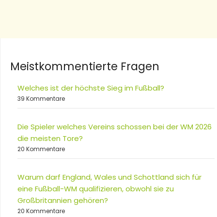
Meistkommentierte Fragen
Welches ist der höchste Sieg im Fußball?
39 Kommentare
Die Spieler welches Vereins schossen bei der WM 2026
die meisten Tore?
20 Kommentare
Warum darf England, Wales und Schottland sich für
eine Fußball-WM qualifizieren, obwohl sie zu
Großbritannien gehören?
20 Kommentare