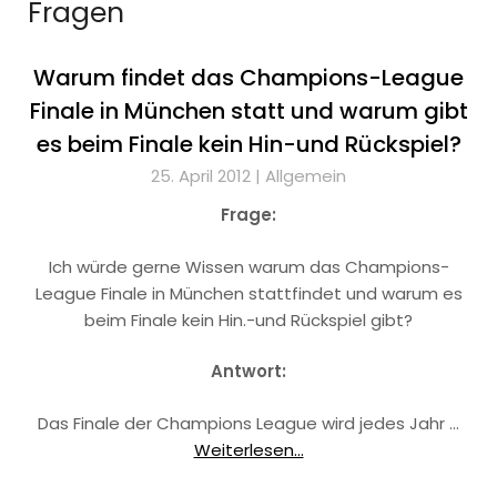
Fragen
Warum findet das Champions-League
Finale in München statt und warum gibt
es beim Finale kein Hin-und Rückspiel?
25. April 2012 |
Allgemein
Frage:
Ich würde gerne Wissen warum das Champions-
League Finale in München stattfindet und warum es
beim Finale kein Hin.-und Rückspiel gibt?
Antwort:
Das Finale der Champions League wird jedes Jahr …
Weiterlesen...