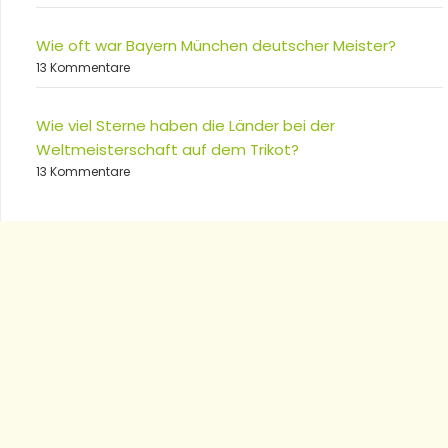
Wie oft war Bayern München deutscher Meister?
13 Kommentare
Wie viel Sterne haben die Länder bei der
Weltmeisterschaft auf dem Trikot?
13 Kommentare