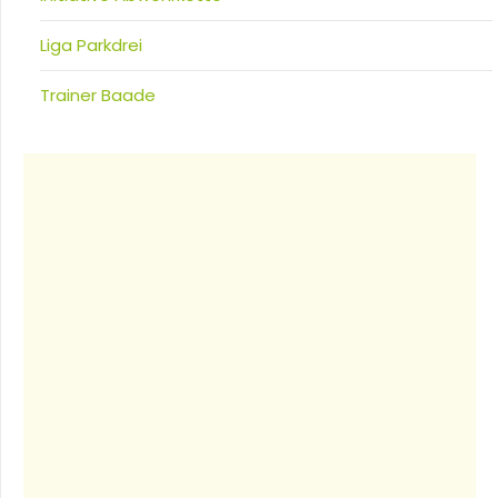
Liga Parkdrei
Trainer Baade