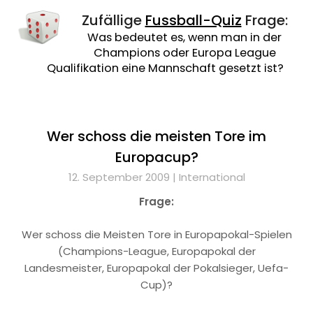
Zufällige
Fussball-Quiz
Frage:
Was bedeutet es, wenn man in der
Champions oder Europa League
Qualifikation eine Mannschaft gesetzt ist?
Wer schoss die meisten Tore im
Europacup?
12. September 2009 |
International
Frage:
Wer schoss die Meisten Tore in Europapokal-Spielen
(Champions-League, Europapokal der
Landesmeister, Europapokal der Pokalsieger, Uefa-
Cup)?