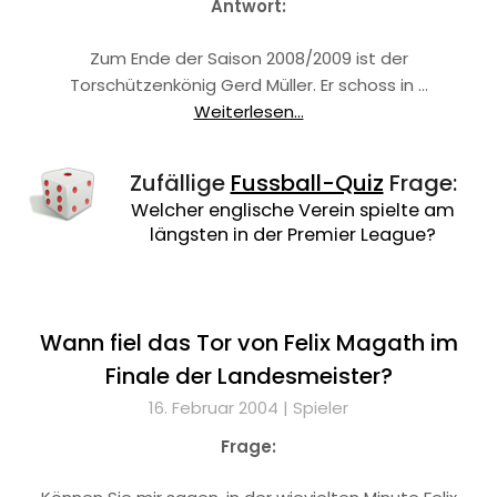
Antwort:
Zum Ende der Saison 2008/2009 ist der
Torschützenkönig Gerd Müller. Er schoss in …
Weiterlesen...
Zufällige
Fussball-Quiz
Frage:
Welcher englische Verein spielte am
längsten in der Premier League?
Wann fiel das Tor von Felix Magath im
Finale der Landesmeister?
16. Februar 2004 |
Spieler
Frage: