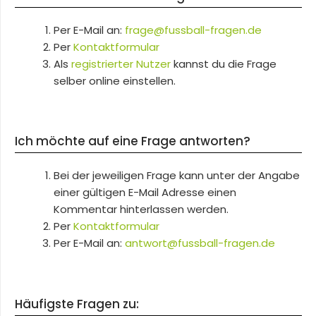
Per E-Mail an:
frage@fussball-fragen.de
Per
Kontaktformular
Als
registrierter Nutzer
kannst du die Frage
selber online einstellen.
Ich möchte auf eine Frage antworten?
Bei der jeweiligen Frage kann unter der Angabe
einer gültigen E-Mail Adresse einen
Kommentar hinterlassen werden.
Per
Kontaktformular
Per E-Mail an:
antwort@fussball-fragen.de
Häufigste Fragen zu: