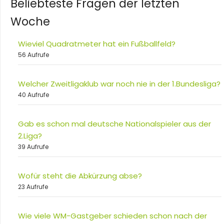
Beliebteste Fragen der letzten
Woche
Wieviel Quadratmeter hat ein Fußballfeld?
56 Aufrufe
Welcher Zweitligaklub war noch nie in der 1.Bundesliga?
40 Aufrufe
Gab es schon mal deutsche Nationalspieler aus der
2.Liga?
39 Aufrufe
Wofür steht die Abkürzung abse?
23 Aufrufe
Wie viele WM-Gastgeber schieden schon nach der