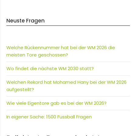
Neuste Fragen
Welche Rückennummer hat bei der WM 2026 die
meisten Tore geschossen?
Wo findet die nächste WM 2030 statt?
Welchen Rekord hat Mohamed Hany bei der WM 2026
aufgestellt?
Wie viele Eigentore gab es bei der WM 2026?
In eigener Sache: 1500 Fussball Fragen