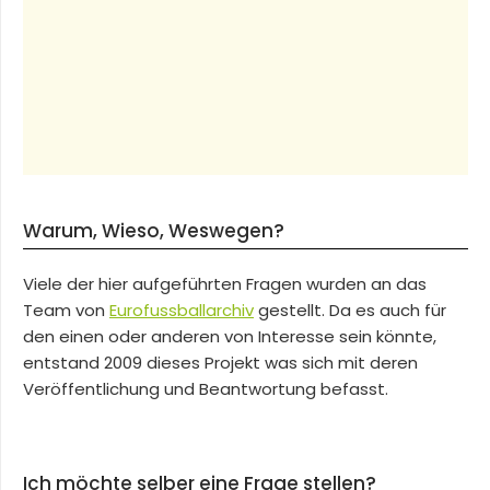
Warum, Wieso, Weswegen?
Viele der hier aufgeführten Fragen wurden an das
Team von
Eurofussballarchiv
gestellt. Da es auch für
den einen oder anderen von Interesse sein könnte,
entstand 2009 dieses Projekt was sich mit deren
Veröffentlichung und Beantwortung befasst.
Ich möchte selber eine Frage stellen?