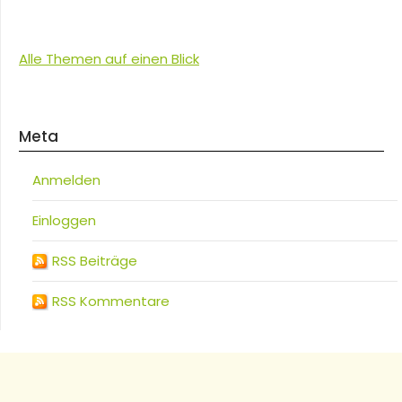
Alle Themen auf einen Blick
Meta
Anmelden
Einloggen
RSS Beiträge
RSS Kommentare