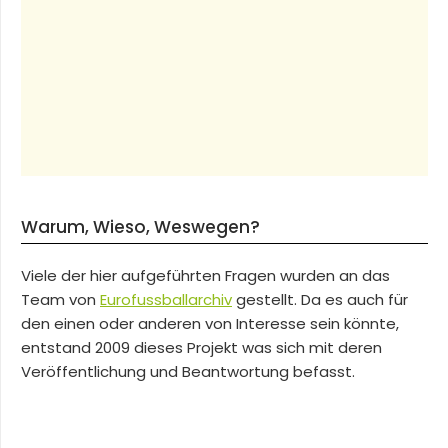
Warum, Wieso, Weswegen?
Viele der hier aufgeführten Fragen wurden an das
Team von
Eurofussballarchiv
gestellt. Da es auch für
den einen oder anderen von Interesse sein könnte,
entstand 2009 dieses Projekt was sich mit deren
Veröffentlichung und Beantwortung befasst.