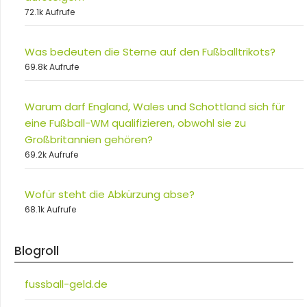
72.1k Aufrufe
Was bedeuten die Sterne auf den Fußballtrikots?
69.8k Aufrufe
Warum darf England, Wales und Schottland sich für
eine Fußball-WM qualifizieren, obwohl sie zu
Großbritannien gehören?
69.2k Aufrufe
Wofür steht die Abkürzung abse?
68.1k Aufrufe
Blogroll
fussball-geld.de