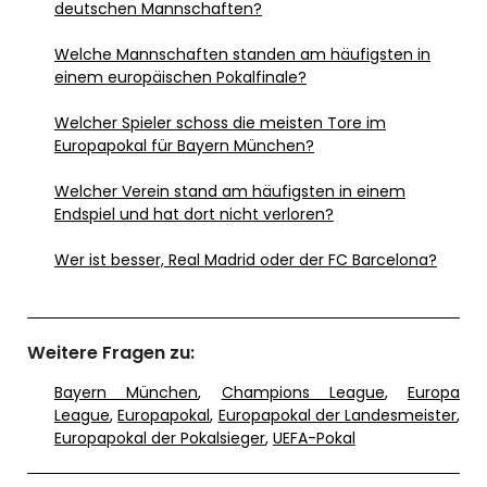
deutschen Mannschaften?
Welche Mannschaften standen am häufigsten in
einem europäischen Pokalfinale?
Welcher Spieler schoss die meisten Tore im
Europapokal für Bayern München?
Welcher Verein stand am häufigsten in einem
Endspiel und hat dort nicht verloren?
Wer ist besser, Real Madrid oder der FC Barcelona?
Weitere Fragen zu:
Bayern München
,
Champions League
,
Europa
League
,
Europapokal
,
Europapokal der Landesmeister
,
Europapokal der Pokalsieger
,
UEFA-Pokal