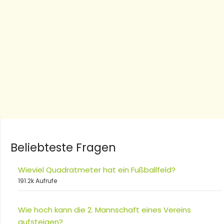
Beliebteste Fragen
Wieviel Quadratmeter hat ein Fußballfeld?
191.2k Aufrufe
Wie hoch kann die 2. Mannschaft eines Vereins
aufsteigen?