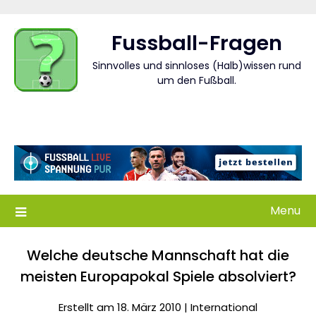
Skip
to
Fussball-Fragen
content
Sinnvolles und sinnloses (Halb)wissen rund
um den Fußball.
Menu
Welche deutsche Mannschaft hat die
meisten Europapokal Spiele absolviert?
Erstellt am 18. März 2010 |
International