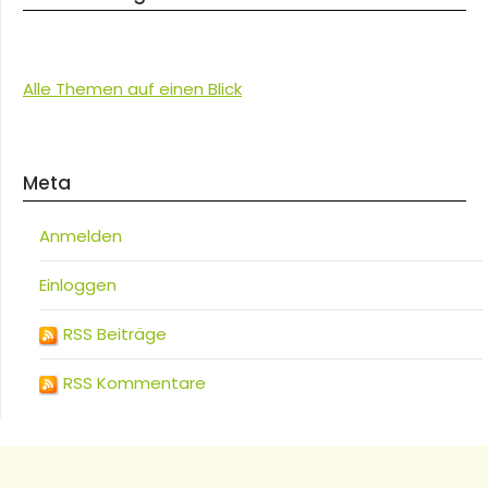
Alle Themen auf einen Blick
Meta
Anmelden
Einloggen
RSS Beiträge
RSS Kommentare