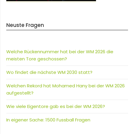
Neuste Fragen
Welche Rückennummer hat bei der WM 2026 die
meisten Tore geschossen?
Wo findet die nächste WM 2030 statt?
Welchen Rekord hat Mohamed Hany bei der WM 2026
aufgestellt?
Wie viele Eigentore gab es bei der WM 2026?
In eigener Sache: 1500 Fussball Fragen