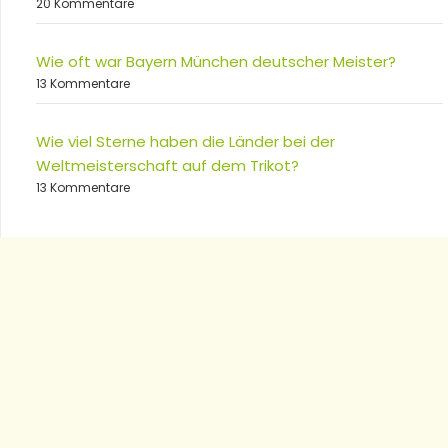
20 Kommentare
Wie oft war Bayern München deutscher Meister?
13 Kommentare
Wie viel Sterne haben die Länder bei der
Weltmeisterschaft auf dem Trikot?
13 Kommentare