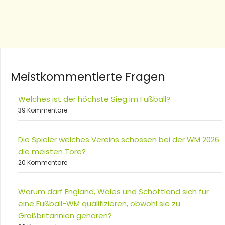
Meistkommentierte Fragen
Welches ist der höchste Sieg im Fußball?
39 Kommentare
Die Spieler welches Vereins schossen bei der WM 2026
die meisten Tore?
20 Kommentare
Warum darf England, Wales und Schottland sich für
eine Fußball-WM qualifizieren, obwohl sie zu
Großbritannien gehören?