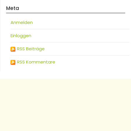
Meta
Anmelden
Einloggen
RSS Beiträge
RSS Kommentare