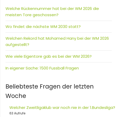
Welche Rückennummer hat bei der WM 2026 die
meisten Tore geschossen?
Wo findet die nächste WM 2030 statt?
Welchen Rekord hat Mohamed Hany bei der WM 2026
aufgestellt?
Wie viele Eigentore gab es bei der WM 2026?
In eigener Sache: 1500 Fussball Fragen
Beliebteste Fragen der letzten
Woche
Welcher Zweitligaklub war noch nie in der 1.Bundesliga?
63 Aufrufe