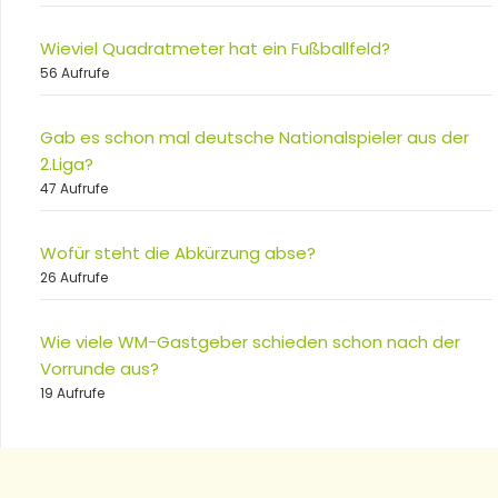
Wieviel Quadratmeter hat ein Fußballfeld?
56 Aufrufe
Gab es schon mal deutsche Nationalspieler aus der
2.Liga?
47 Aufrufe
Wofür steht die Abkürzung abse?
26 Aufrufe
Wie viele WM-Gastgeber schieden schon nach der
Vorrunde aus?
19 Aufrufe