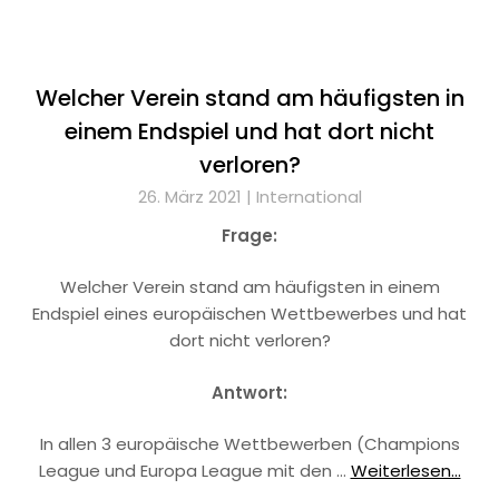
Welcher Verein stand am häufigsten in
einem Endspiel und hat dort nicht
verloren?
26. März 2021 |
International
Frage:
Welcher Verein stand am häufigsten in einem
Endspiel eines europäischen Wettbewerbes und hat
dort nicht verloren?
Antwort:
In allen 3 europäische Wettbewerben (Champions
League und Europa League mit den …
Weiterlesen...