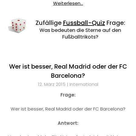
Weiterlesen...
Zufällige
Fussball-Quiz
Frage:
Was bedeuten die Sterne auf den
Fußballtrikots?
Wer ist besser, Real Madrid oder der FC
Barcelona?
12. März 2015 |
International
Frage:
Wer ist besser, Real Madrid oder der FC Barcelona?
Antwort: