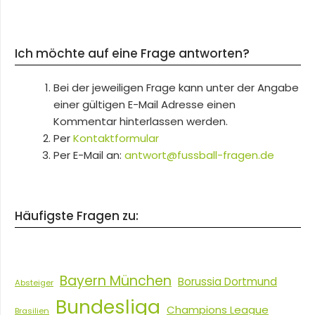
Ich möchte auf eine Frage antworten?
Bei der jeweiligen Frage kann unter der Angabe
einer gültigen E-Mail Adresse einen
Kommentar hinterlassen werden.
Per
Kontaktformular
Per E-Mail an:
antwort@fussball-fragen.de
Häufigste Fragen zu:
Bayern München
Borussia Dortmund
Absteiger
Bundesliga
Champions League
Brasilien