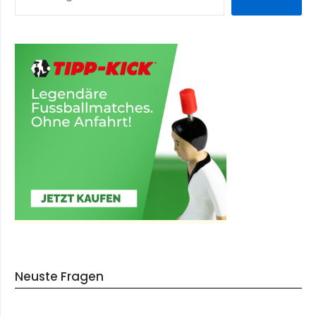
Neuste Fragen