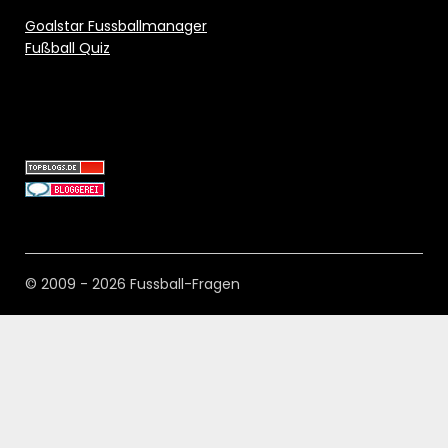
Goalstar Fussballmanager
Fußball Quiz
© 2009 - 2026 Fussball-Fragen