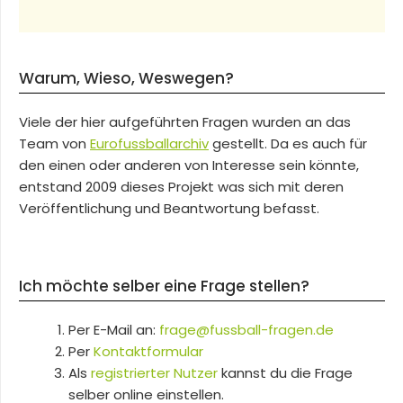
Warum, Wieso, Weswegen?
Viele der hier aufgeführten Fragen wurden an das
Team von
Eurofussballarchiv
gestellt. Da es auch für
den einen oder anderen von Interesse sein könnte,
entstand 2009 dieses Projekt was sich mit deren
Veröffentlichung und Beantwortung befasst.
Ich möchte selber eine Frage stellen?
Per E-Mail an:
frage@fussball-fragen.de
Per
Kontaktformular
Als
registrierter Nutzer
kannst du die Frage
selber online einstellen.