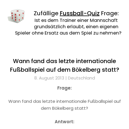
Zufällige
Fussball-Quiz
Frage:
Ist es dem Trainer einer Mannschaft
grundsätzlich erlaubt, einen eigenen
Spieler ohne Ersatz aus dem Spiel zu nehmen?
Wann fand das letzte internationale
Fußballspiel auf dem Bökelberg statt?
8. August 2013 |
Deutschland
Frage:
Wann fand das letzte internationale Fußballspiel auf
dem Bökelberg statt?
Antwort: