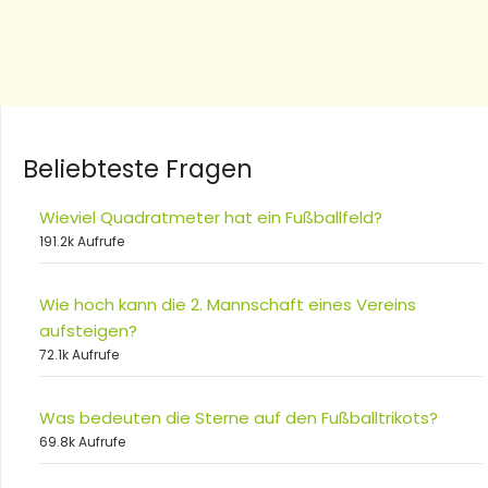
Beliebteste Fragen
Wieviel Quadratmeter hat ein Fußballfeld?
191.2k Aufrufe
Wie hoch kann die 2. Mannschaft eines Vereins
aufsteigen?
72.1k Aufrufe
Was bedeuten die Sterne auf den Fußballtrikots?
69.8k Aufrufe