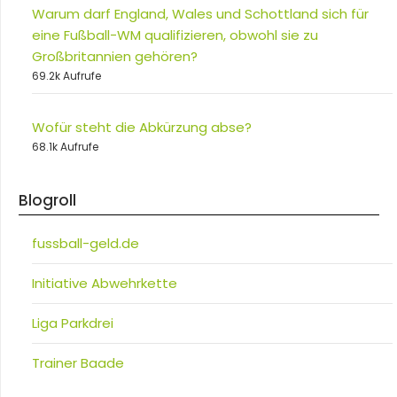
Warum darf England, Wales und Schottland sich für
eine Fußball-WM qualifizieren, obwohl sie zu
Großbritannien gehören?
69.2k Aufrufe
Wofür steht die Abkürzung abse?
68.1k Aufrufe
Blogroll
fussball-geld.de
Initiative Abwehrkette
Liga Parkdrei
Trainer Baade