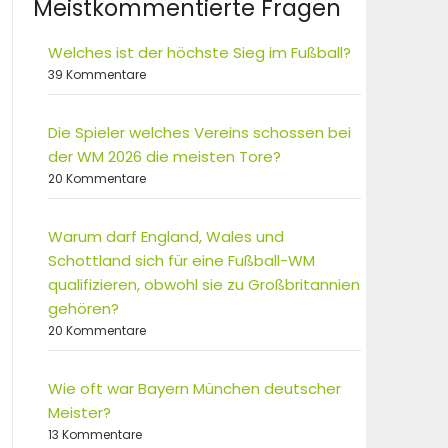
Meistkommentierte Fragen
Welches ist der höchste Sieg im Fußball?
39 Kommentare
Die Spieler welches Vereins schossen bei
der WM 2026 die meisten Tore?
20 Kommentare
Warum darf England, Wales und
Schottland sich für eine Fußball-WM
qualifizieren, obwohl sie zu Großbritannien
gehören?
20 Kommentare
Wie oft war Bayern München deutscher
Meister?
13 Kommentare