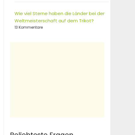
Wie viel Sterne haben die Länder bei der
Weltmeisterschaft auf dem Trikot?
13 Kommentare