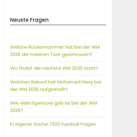
Neuste Fragen
Welche Rückennummer hat bei der WM
2026 die meisten Tore geschossen?
Wo findet die nächste WM 2030 statt?
Welchen Rekord hat Mohamed Hany bei
der WM 2026 aufgestellt?
Wie viele Eigentore gab es bei der WM
2026?
In eigener Sache: 1500 Fussball Fragen