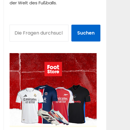
der Welt des Fußballs.
SUCHEN
Suchen