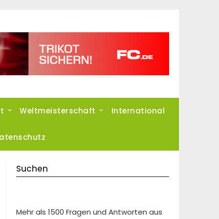
t
Weltmeisterschaft
International
atenschutz
Suchen
Mehr als 1500 Fragen und Antworten aus