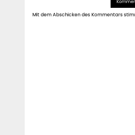
Mit dem Abschicken des Kommentars stim