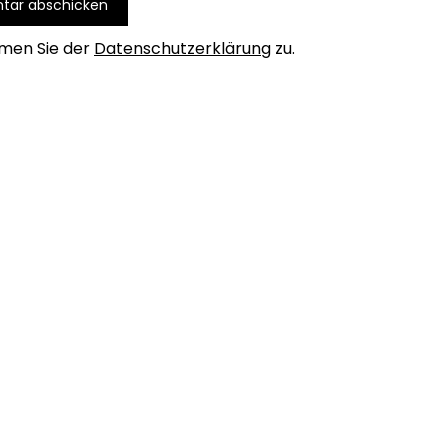
men Sie der
Datenschutzerklärung
zu.