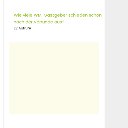
Wie viele WM-Gastgeber schieden schon
nach der Vorrunde aus?
22 Aufrufe