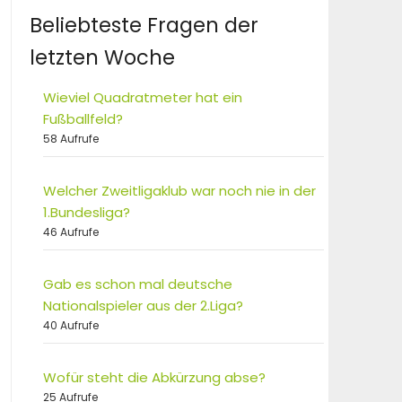
Beliebteste Fragen der
letzten Woche
Wieviel Quadratmeter hat ein
Fußballfeld?
58 Aufrufe
Welcher Zweitligaklub war noch nie in der
1.Bundesliga?
46 Aufrufe
Gab es schon mal deutsche
Nationalspieler aus der 2.Liga?
40 Aufrufe
Wofür steht die Abkürzung abse?
25 Aufrufe