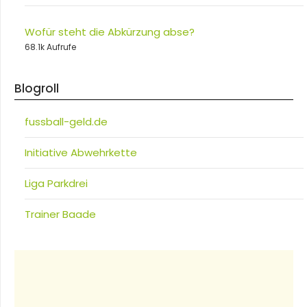
Wofür steht die Abkürzung abse?
68.1k Aufrufe
Blogroll
fussball-geld.de
Initiative Abwehrkette
Liga Parkdrei
Trainer Baade