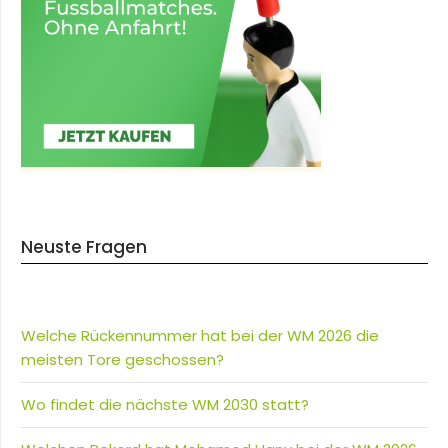
Neuste Fragen
Welche Rückennummer hat bei der WM 2026 die
meisten Tore geschossen?
Wo findet die nächste WM 2030 statt?