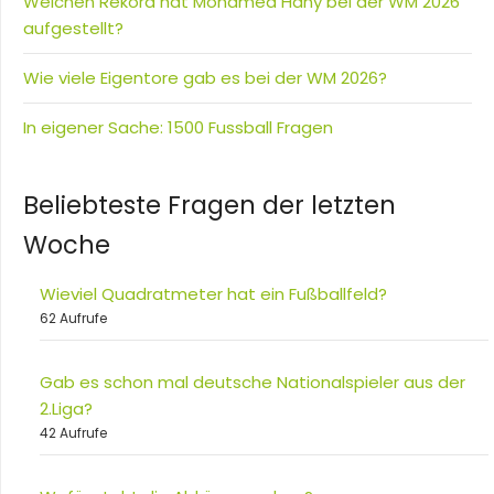
Welchen Rekord hat Mohamed Hany bei der WM 2026
aufgestellt?
Wie viele Eigentore gab es bei der WM 2026?
In eigener Sache: 1500 Fussball Fragen
Beliebteste Fragen der letzten
Woche
Wieviel Quadratmeter hat ein Fußballfeld?
62 Aufrufe
Gab es schon mal deutsche Nationalspieler aus der
2.Liga?
42 Aufrufe