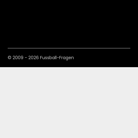
© 2009 - 2026 Fussball-Fragen