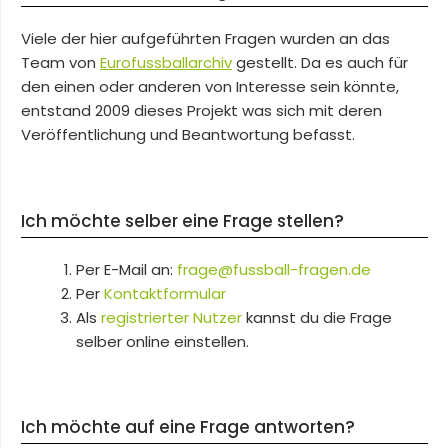
Viele der hier aufgeführten Fragen wurden an das
Team von
Eurofussballarchiv
gestellt. Da es auch für
den einen oder anderen von Interesse sein könnte,
entstand 2009 dieses Projekt was sich mit deren
Veröffentlichung und Beantwortung befasst.
Ich möchte selber eine Frage stellen?
Per E-Mail an:
frage@fussball-fragen.de
Per
Kontaktformular
Als
registrierter Nutzer
kannst du die Frage
selber online einstellen.
Ich möchte auf eine Frage antworten?