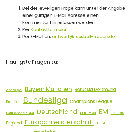
Bei der jeweiligen Frage kann unter der Angabe
einer gültigen E-Mail Adresse einen
Kommentar hinterlassen werden.
Per
Kontaktformular
Per E-Mail an:
antwort@fussball-fragen.de
Häufigste Fragen zu:
Bayern München
Borussia Dortmund
Absteiger
Bundesliga
Champions League
Brasilien
EM
Deutschland
EM 2016
Deutscher Meister
DFB-Pokal
Europameisterschaft
England
Finale