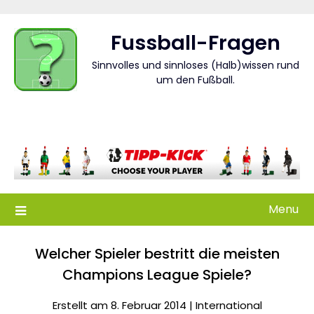
Skip
to
Fussball-Fragen
content
Sinnvolles und sinnloses (Halb)wissen rund
um den Fußball.
Menu
Welcher Spieler bestritt die meisten
Champions League Spiele?
Erstellt am 8. Februar 2014 |
International