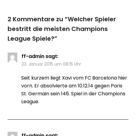
2 Kommentare zu “
Welcher Spieler
bestritt die meisten Champions
League Spiele?
”
ff-admin
sagt:
23. Januar 2015 um 08:15 Uhr
Seit kurzem liegt Xavi vom FC Barcelona hier
vorn. Er absolvierte am 10.12.14 gegen Paris
St. Germain sein 146. Spiel in der Champions
League.
ff-admin
sagt: