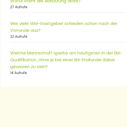
Wofür steht die Abkürzung abse?
27 Aufrufe
Wie viele WM-Gastgeber schieden schon nach der
Vorrunde aus?
22 Aufrufe
Welche Mannschaft spielte am häufigsten in der EM-
Qualifikation, ohne je bei einer EM-Endrunde dabei
gewesen zu sein?
14 Aufrufe