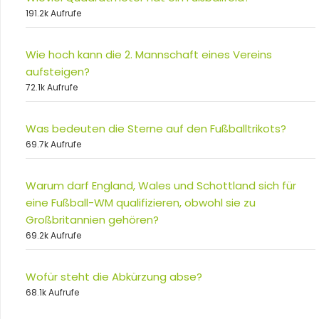
191.2k Aufrufe
Wie hoch kann die 2. Mannschaft eines Vereins
aufsteigen?
72.1k Aufrufe
Was bedeuten die Sterne auf den Fußballtrikots?
69.7k Aufrufe
Warum darf England, Wales und Schottland sich für
eine Fußball-WM qualifizieren, obwohl sie zu
Großbritannien gehören?
69.2k Aufrufe
Wofür steht die Abkürzung abse?
68.1k Aufrufe