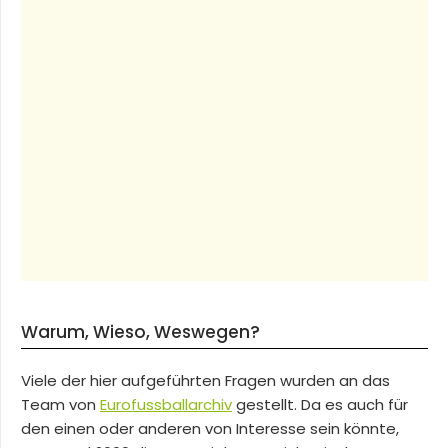
Warum, Wieso, Weswegen?
Viele der hier aufgeführten Fragen wurden an das
Team von
Eurofussballarchiv
gestellt. Da es auch für
den einen oder anderen von Interesse sein könnte,