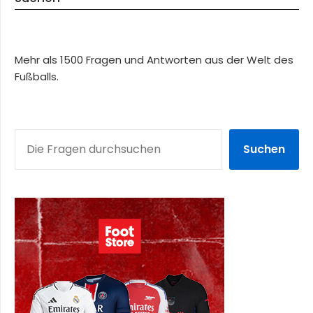
Mehr als 1500 Fragen und Antworten aus der Welt des
Fußballs.
SUCHEN
Suchen