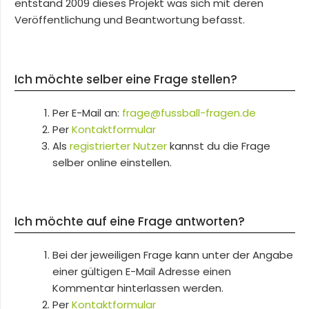
entstand 2009 dieses Projekt was sich mit deren
Veröffentlichung und Beantwortung befasst.
Ich möchte selber eine Frage stellen?
Per E-Mail an:
frage@fussball-fragen.de
Per
Kontaktformular
Als
registrierter Nutzer
kannst du die Frage
selber online einstellen.
Ich möchte auf eine Frage antworten?
Bei der jeweiligen Frage kann unter der Angabe
einer gültigen E-Mail Adresse einen
Kommentar hinterlassen werden.
Per
Kontaktformular