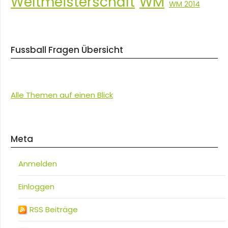
Weltmeisterschaft
WM
WM 2014
Fussball Fragen Übersicht
Alle Themen auf einen Blick
Meta
Anmelden
Einloggen
RSS Beiträge