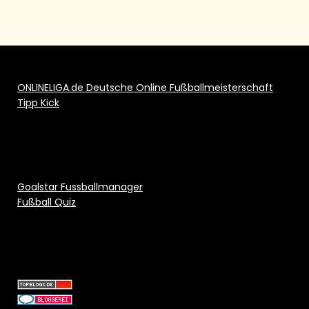
ONLINELIGA.de Deutsche Online Fußballmeisterschaft
Tipp Kick
Goalstar Fussballmanager
Fußball Quiz