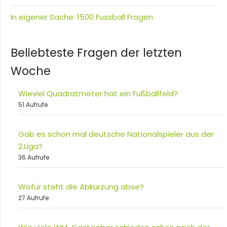
In eigener Sache: 1500 Fussball Fragen
Beliebteste Fragen der letzten
Woche
Wieviel Quadratmeter hat ein Fußballfeld?
51 Aufrufe
Gab es schon mal deutsche Nationalspieler aus der
2.Liga?
36 Aufrufe
Wofür steht die Abkürzung abse?
27 Aufrufe