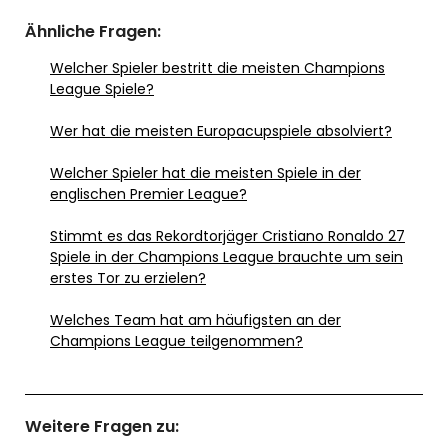
Ähnliche Fragen:
Welcher Spieler bestritt die meisten Champions
League Spiele?
Wer hat die meisten Europacupspiele absolviert?
Welcher Spieler hat die meisten Spiele in der
englischen Premier League?
Stimmt es das Rekordtorjäger Cristiano Ronaldo 27
Spiele in der Champions League brauchte um sein
erstes Tor zu erzielen?
Welches Team hat am häufigsten an der
Champions League teilgenommen?
Weitere Fragen zu: