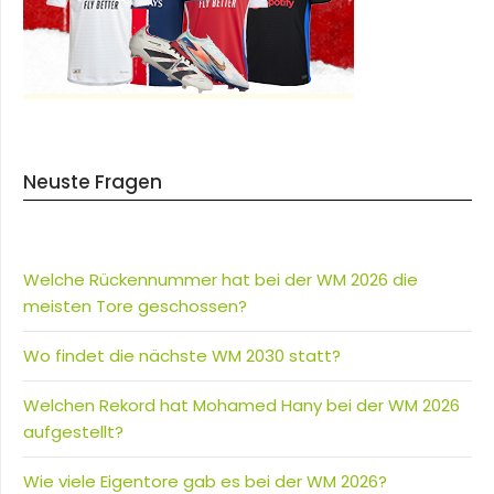
Neuste Fragen
Welche Rückennummer hat bei der WM 2026 die
meisten Tore geschossen?
Wo findet die nächste WM 2030 statt?
Welchen Rekord hat Mohamed Hany bei der WM 2026
aufgestellt?
Wie viele Eigentore gab es bei der WM 2026?