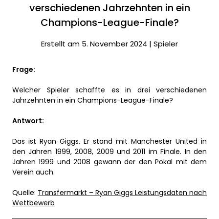
verschiedenen Jahrzehnten in ein
Champions-League-Finale?
Erstellt am 5. November 2024 |
Spieler
Frage:
Welcher Spieler schaffte es in drei verschiedenen
Jahrzehnten in ein Champions-League-Finale?
Antwort:
Das ist Ryan Giggs. Er stand mit Manchester United in
den Jahren 1999, 2008, 2009 und 2011 im Finale. In den
Jahren 1999 und 2008 gewann der den Pokal mit dem
Verein auch.
Quelle:
Transfermarkt – Ryan Giggs Leistungsdaten nach
Wettbewerb