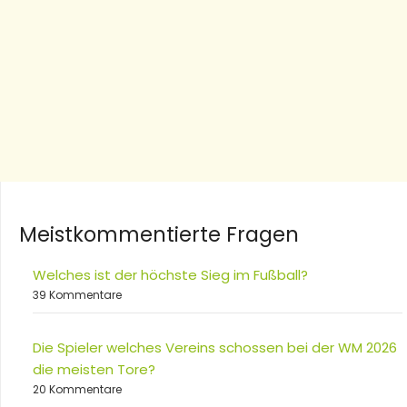
Meistkommentierte Fragen
Welches ist der höchste Sieg im Fußball?
39 Kommentare
Die Spieler welches Vereins schossen bei der WM 2026
die meisten Tore?
20 Kommentare