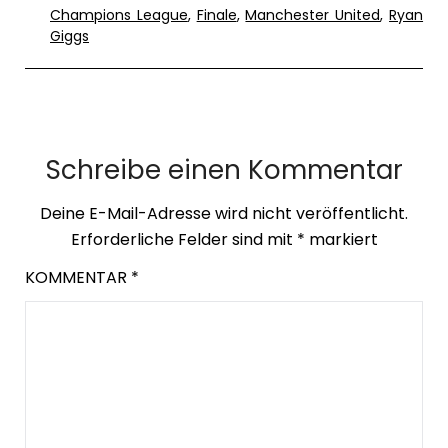
Champions League
,
Finale
,
Manchester United
,
Ryan
Giggs
Schreibe einen Kommentar
Deine E-Mail-Adresse wird nicht veröffentlicht.
Erforderliche Felder sind mit
*
markiert
KOMMENTAR
*