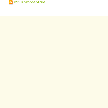
RSS Kommentare