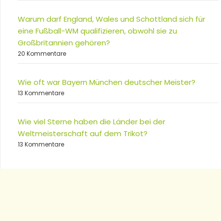
Warum darf England, Wales und Schottland sich für
eine Fußball-WM qualifizieren, obwohl sie zu
Großbritannien gehören?
20 Kommentare
Wie oft war Bayern München deutscher Meister?
13 Kommentare
Wie viel Sterne haben die Länder bei der
Weltmeisterschaft auf dem Trikot?
13 Kommentare