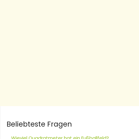
Beliebteste Fragen
Wieviel Quadratmeter hat ein Fußballfeld?