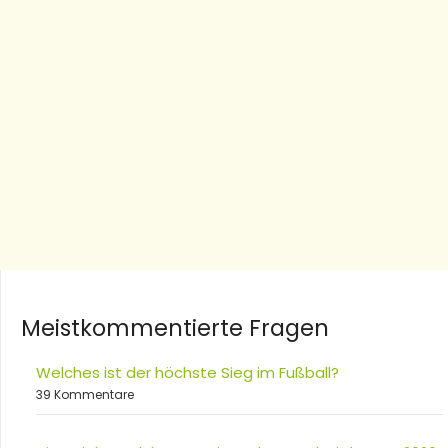
Meistkommentierte Fragen
Welches ist der höchste Sieg im Fußball?
39 Kommentare