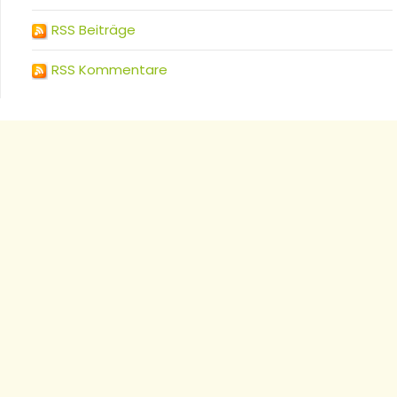
RSS Beiträge
RSS Kommentare