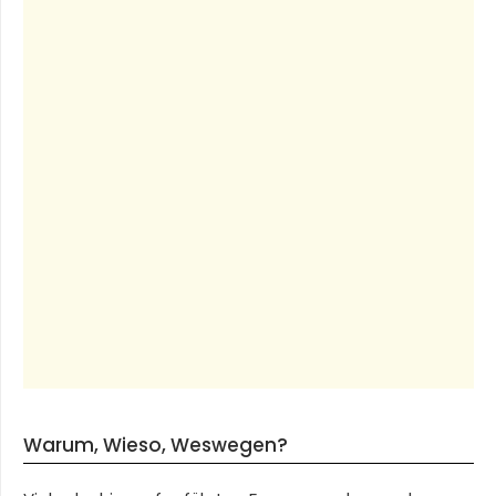
Warum, Wieso, Weswegen?