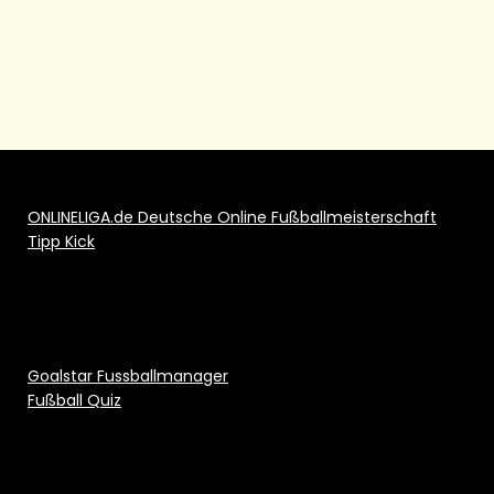
ONLINELIGA.de Deutsche Online Fußballmeisterschaft
Tipp Kick
Goalstar Fussballmanager
Fußball Quiz