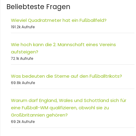
Beliebteste Fragen
Wieviel Quadratmeter hat ein Fußballfeld?
191.2k Aufrufe
Wie hoch kann die 2. Mannschaft eines Vereins
aufsteigen?
72.1k Aufrufe
Was bedeuten die Sterne auf den Fußballtrikots?
69.8k Aufrufe
Warum darf England, Wales und Schottland sich für
eine Fußball-WM qualifizieren, obwohl sie zu
Großbritannien gehören?
69.2k Aufrufe