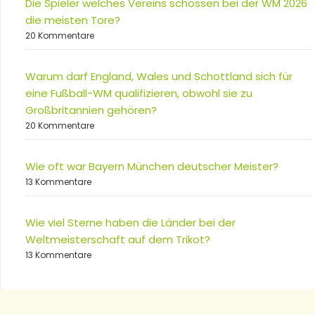
Die Spieler welches Vereins schossen bei der WM 2026
die meisten Tore?
20 Kommentare
Warum darf England, Wales und Schottland sich für
eine Fußball-WM qualifizieren, obwohl sie zu
Großbritannien gehören?
20 Kommentare
Wie oft war Bayern München deutscher Meister?
13 Kommentare
Wie viel Sterne haben die Länder bei der
Weltmeisterschaft auf dem Trikot?
13 Kommentare