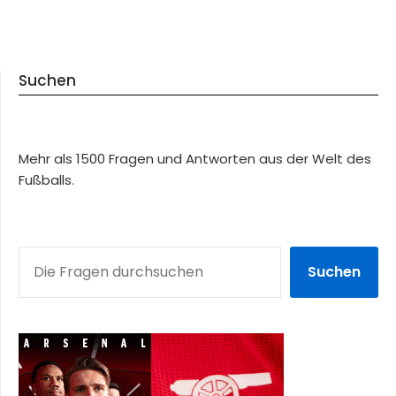
Suchen
Mehr als 1500 Fragen und Antworten aus der Welt des
Fußballs.
SUCHEN
Suchen