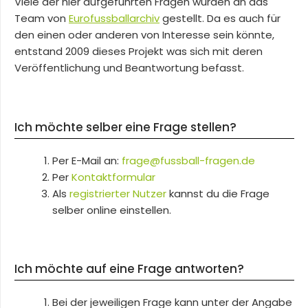
Viele der hier aufgeführten Fragen wurden an das
Team von
Eurofussballarchiv
gestellt. Da es auch für
den einen oder anderen von Interesse sein könnte,
entstand 2009 dieses Projekt was sich mit deren
Veröffentlichung und Beantwortung befasst.
Ich möchte selber eine Frage stellen?
Per E-Mail an:
frage@fussball-fragen.de
Per
Kontaktformular
Als
registrierter Nutzer
kannst du die Frage
selber online einstellen.
Ich möchte auf eine Frage antworten?
Bei der jeweiligen Frage kann unter der Angabe