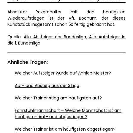
Absoluter Rekordhalter mit den häufigsten
Wiederaufstiegen ist der VfL Bochum, der dieses
Kunststück insgesamt schon 5x fertig gebracht hat.
Quelle:
Alle Absteiger der Bundesliga
,
Alle Aufsteiger in
die 1. Bundesliga
Ähnliche Fragen:
Welcher Aufsteiger wurde auf Anhieb Meister?
Auf- und Abstieg aus der 3.Liga
Welcher Trainer stieg am häufigsten auf?
Fahrstuhlmannschaft – Welche Mannschaft ist am
häufigsten Auf- und abgestiegen?
Welcher Trainer ist am häufigsten abgestiegen?