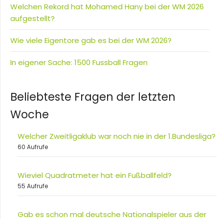
Welchen Rekord hat Mohamed Hany bei der WM 2026
aufgestellt?
Wie viele Eigentore gab es bei der WM 2026?
In eigener Sache: 1500 Fussball Fragen
Beliebteste Fragen der letzten
Woche
Welcher Zweitligaklub war noch nie in der 1.Bundesliga?
60 Aufrufe
Wieviel Quadratmeter hat ein Fußballfeld?
55 Aufrufe
Gab es schon mal deutsche Nationalspieler aus der