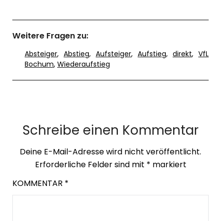
Weitere Fragen zu:
Absteiger
,
Abstieg
,
Aufsteiger
,
Aufstieg
,
direkt
,
VfL
Bochum
,
Wiederaufstieg
Schreibe einen Kommentar
Deine E-Mail-Adresse wird nicht veröffentlicht.
Erforderliche Felder sind mit
*
markiert
KOMMENTAR
*