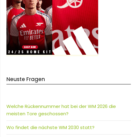
Neuste Fragen
Welche Rückennummer hat bei der WM 2026 die
meisten Tore geschossen?
Wo findet die nächste WM 2030 statt?