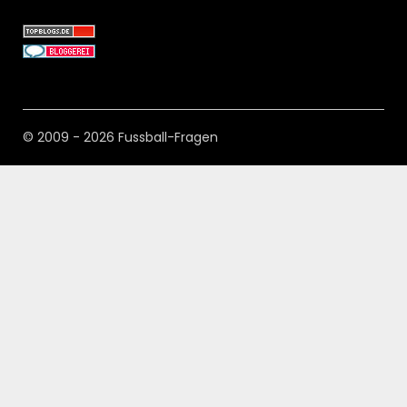
© 2009 - 2026 Fussball-Fragen