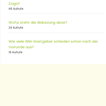
2.Liga?
46 Aufrufe
Wofür steht die Abkürzung abse?
24 Aufrufe
Wie viele WM-Gastgeber schieden schon nach der
Vorrunde aus?
19 Aufrufe