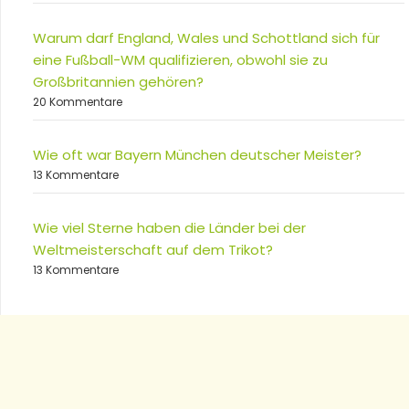
Warum darf England, Wales und Schottland sich für
eine Fußball-WM qualifizieren, obwohl sie zu
Großbritannien gehören?
20 Kommentare
Wie oft war Bayern München deutscher Meister?
13 Kommentare
Wie viel Sterne haben die Länder bei der
Weltmeisterschaft auf dem Trikot?
13 Kommentare