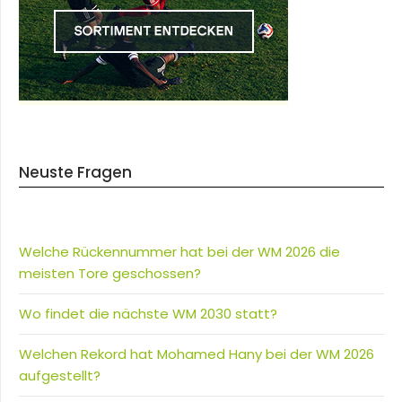
Neuste Fragen
Welche Rückennummer hat bei der WM 2026 die
meisten Tore geschossen?
Wo findet die nächste WM 2030 statt?
Welchen Rekord hat Mohamed Hany bei der WM 2026
aufgestellt?