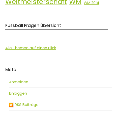
Weltmeisterschaft
WM
WM 2014
Fussball Fragen Übersicht
Alle Themen auf einen Blick
Meta
Anmelden
Einloggen
RSS Beiträge