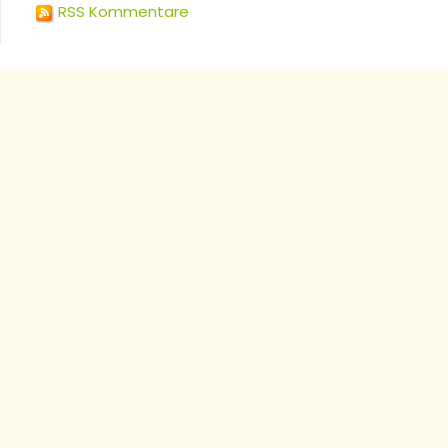
RSS Kommentare