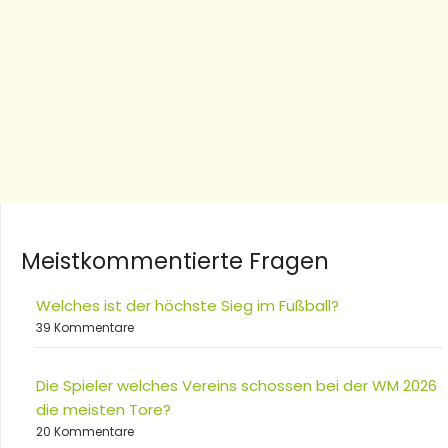
Meistkommentierte Fragen
Welches ist der höchste Sieg im Fußball?
39 Kommentare
Die Spieler welches Vereins schossen bei der WM 2026
die meisten Tore?
20 Kommentare