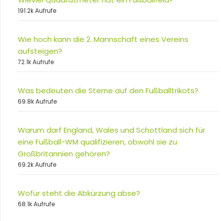
191.2k Aufrufe
Wie hoch kann die 2. Mannschaft eines Vereins
aufsteigen?
72.1k Aufrufe
Was bedeuten die Sterne auf den Fußballtrikots?
69.8k Aufrufe
Warum darf England, Wales und Schottland sich für
eine Fußball-WM qualifizieren, obwohl sie zu
Großbritannien gehören?
69.2k Aufrufe
Wofür steht die Abkürzung abse?
68.1k Aufrufe