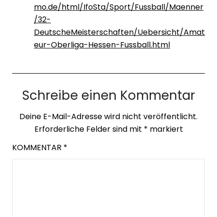
mo.de/html/IfoSta/Sport/Fussball/Maenner
/32-
DeutscheMeisterschaften/Uebersicht/Amat
eur-Oberliga-Hessen-Fussball.html
Schreibe einen Kommentar
Deine E-Mail-Adresse wird nicht veröffentlicht.
Erforderliche Felder sind mit
*
markiert
KOMMENTAR
*