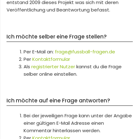
entstand 2009 dieses Projekt was sich mit deren
Veröffentlichung und Beantwortung befasst.
Ich möchte selber eine Frage stellen?
Per E-Mail an:
frage@fussball-fragen.de
Per
Kontaktformular
Als
registrierter Nutzer
kannst du die Frage
selber online einstellen.
Ich möchte auf eine Frage antworten?
Bei der jeweiligen Frage kann unter der Angabe
einer gültigen E-Mail Adresse einen
Kommentar hinterlassen werden.
Per
Kontaktformular