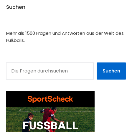
Suchen
Mehr als 1500 Fragen und Antworten aus der Welt des
Fußballs.
SUCHEN
Suchen