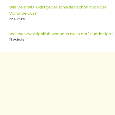
Wie viele WM-Gastgeber schieden schon nach der
Vorrunde aus?
22 Aufrufe
Welcher Zweitligaklub war noch nie in der 1.Bundesliga?
18 Aufrufe