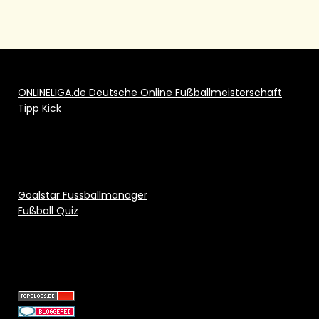
ONLINELIGA.de Deutsche Online Fußballmeisterschaft
Tipp Kick
Goalstar Fussballmanager
Fußball Quiz