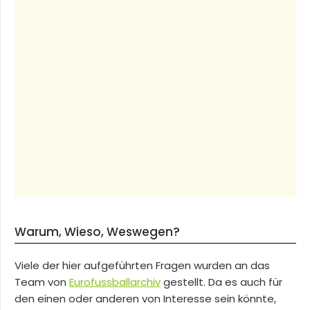
Warum, Wieso, Weswegen?
Viele der hier aufgeführten Fragen wurden an das
Team von
Eurofussballarchiv
gestellt. Da es auch für
den einen oder anderen von Interesse sein könnte,