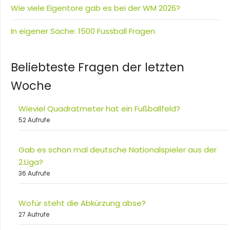
Wie viele Eigentore gab es bei der WM 2026?
In eigener Sache: 1500 Fussball Fragen
Beliebteste Fragen der letzten
Woche
Wieviel Quadratmeter hat ein Fußballfeld?
52 Aufrufe
Gab es schon mal deutsche Nationalspieler aus der
2.Liga?
36 Aufrufe
Wofür steht die Abkürzung abse?
27 Aufrufe