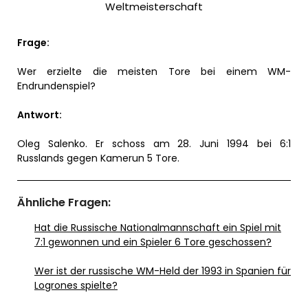
Weltmeisterschaft
Frage:
Wer erzielte die meisten Tore bei einem WM-
Endrundenspiel?
Antwort:
Oleg Salenko. Er schoss am 28. Juni 1994 bei 6:1
Russlands gegen Kamerun 5 Tore.
Ähnliche Fragen:
Hat die Russische Nationalmannschaft ein Spiel mit
7:1 gewonnen und ein Spieler 6 Tore geschossen?
Wer ist der russische WM-Held der 1993 in Spanien für
Logrones spielte?