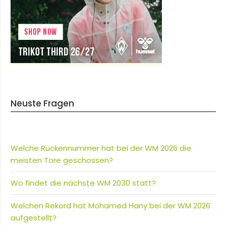
Neuste Fragen
Welche Rückennummer hat bei der WM 2026 die
meisten Tore geschossen?
Wo findet die nächste WM 2030 statt?
Welchen Rekord hat Mohamed Hany bei der WM 2026
aufgestellt?