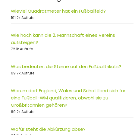
Wieviel Quadratmeter hat ein Fußballfeld?
191.2k Aufrufe
Wie hoch kann die 2. Mannschaft eines Vereins
aufsteigen?
72.1k Aufrufe
Was bedeuten die Sterne auf den Fußballtrikots?
69.7k Aufrufe
Warum darf England, Wales und Schottland sich für
eine Fußball-WM qualifizieren, obwohl sie zu
Großbritannien gehören?
69.2k Aufrufe
Wofür steht die Abkürzung abse?