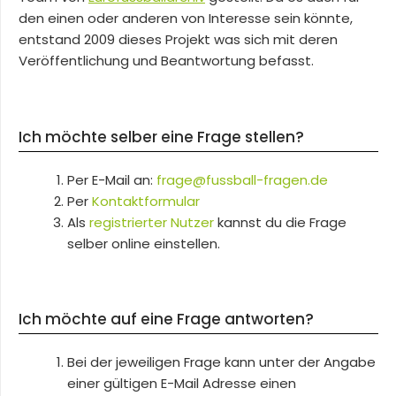
den einen oder anderen von Interesse sein könnte,
entstand 2009 dieses Projekt was sich mit deren
Veröffentlichung und Beantwortung befasst.
Ich möchte selber eine Frage stellen?
Per E-Mail an:
frage@fussball-fragen.de
Per
Kontaktformular
Als
registrierter Nutzer
kannst du die Frage
selber online einstellen.
Ich möchte auf eine Frage antworten?
Bei der jeweiligen Frage kann unter der Angabe
einer gültigen E-Mail Adresse einen