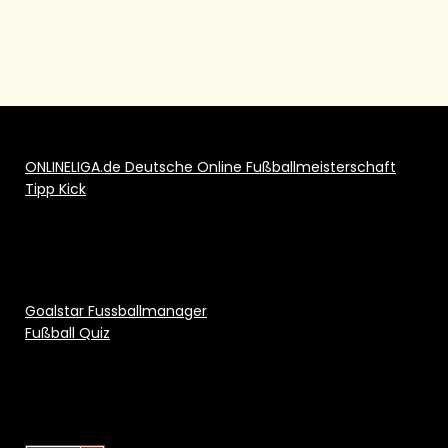
ONLINELIGA.de Deutsche Online Fußballmeisterschaft
Tipp Kick
Goalstar Fussballmanager
Fußball Quiz