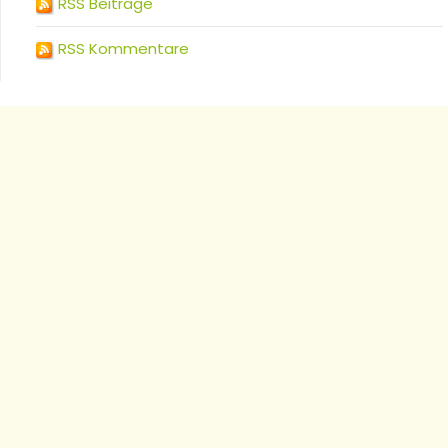
RSS Beiträge
RSS Kommentare