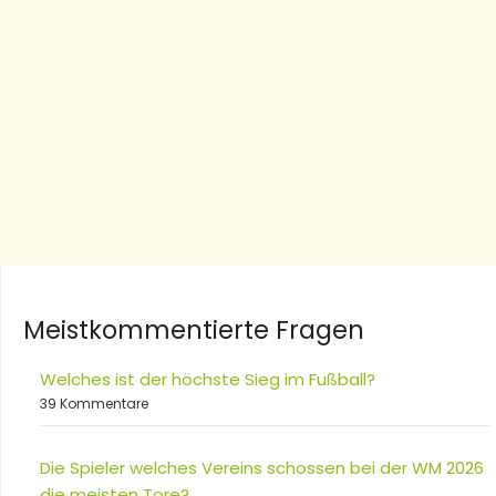
Meistkommentierte Fragen
Welches ist der höchste Sieg im Fußball?
39 Kommentare
Die Spieler welches Vereins schossen bei der WM 2026
die meisten Tore?