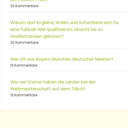
20 Kommentare
Warum darf England, Wales und Schottland sich für
eine Fußball-WM qualifizieren, obwohl sie zu
Großbritannien gehören?
20 Kommentare
Wie oft war Bayern München deutscher Meister?
13 Kommentare
Wie viel Sterne haben die Länder bei der
Weltmeisterschaft auf dem Trikot?
13 Kommentare