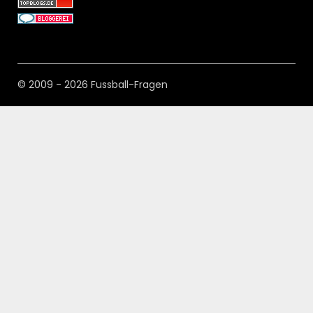
© 2009 - 2026 Fussball-Fragen