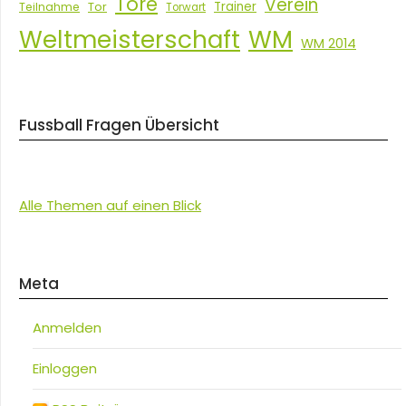
Tore
Verein
Tor
Trainer
Teilnahme
Torwart
Weltmeisterschaft
WM
WM 2014
Fussball Fragen Übersicht
Alle Themen auf einen Blick
Meta
Anmelden
Einloggen