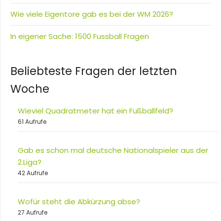
Wie viele Eigentore gab es bei der WM 2026?
In eigener Sache: 1500 Fussball Fragen
Beliebteste Fragen der letzten
Woche
Wieviel Quadratmeter hat ein Fußballfeld?
61 Aufrufe
Gab es schon mal deutsche Nationalspieler aus der
2.Liga?
42 Aufrufe
Wofür steht die Abkürzung abse?
27 Aufrufe