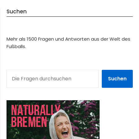
Suchen
Mehr als 1500 Fragen und Antworten aus der Welt des
Fußballs.
SUCHEN
Suchen