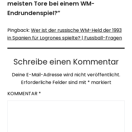
meisten Tore bei einem WM-
Endrundenspiel?
”
Pingback:
Wer ist der russische WM-Held der 1993
in Spanien für Logrones spielte? | Fussball-Fragen
Schreibe einen Kommentar
Deine E-Mail-Adresse wird nicht veröffentlicht.
Erforderliche Felder sind mit
*
markiert
KOMMENTAR
*