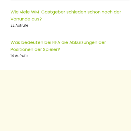
Wie viele WM-Gastgeber schieden schon nach der
Vorrunde aus?
22 Aufrufe
Was bedeuten bei FIFA die Abkürzungen der
Positionen der Spieler?
14 Aufrufe