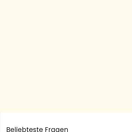
Beliebteste Fragen