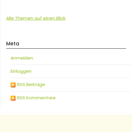
Alle Themen auf einen Blick
Meta
Anmelden
Einloggen
RSS Beiträge
RSS Kommentare