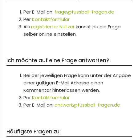
Per E-Mail an:
frage@fussball-fragen.de
Per
Kontaktformular
Als
registrierter Nutzer
kannst du die Frage
selber online einstellen.
Ich möchte auf eine Frage antworten?
Bei der jeweiligen Frage kann unter der Angabe
einer gültigen E-Mail Adresse einen
Kommentar hinterlassen werden.
Per
Kontaktformular
Per E-Mail an:
antwort@fussball-fragen.de
Häufigste Fragen zu: