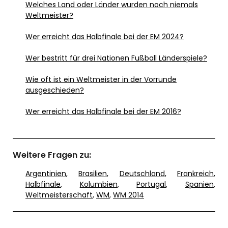
Welches Land oder Länder wurden noch niemals
Weltmeister?
Wer erreicht das Halbfinale bei der EM 2024?
Wer bestritt für drei Nationen Fußball Länderspiele?
Wie oft ist ein Weltmeister in der Vorrunde
ausgeschieden?
Wer erreicht das Halbfinale bei der EM 2016?
Weitere Fragen zu:
Argentinien
,
Brasilien
,
Deutschland
,
Frankreich
,
Halbfinale
,
Kolumbien
,
Portugal
,
Spanien
,
Weltmeisterschaft
,
WM
,
WM 2014