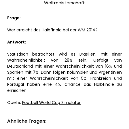
Weltmeisterschaft
Frage:
Wer erreicht das Halbfinale bei der WM 2014?
Antwort:
Statistisch betrachtet wird es Brasilien, mit einer
Wahrscheinlichkeit von 28% sein. Gefolgt von
Deutschland mit einer Wahrscheinlichkeit von 16% und
Spanien mit 7%. Dann folgen Kolumbien und Argentinien
mit einer Wahrscheinlichkeit von 5%. Frankreich und
Portugal haben eine 4% Chance das Halbfinale zu
erreichen.
Quelle:
Football World Cup Simulator
Ähnliche Fragen: