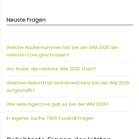
Neuste Fragen
Welche Rückennummer hat bei der WM 2026 die
meisten Tore geschossen?
Wo findet die nächste WM 2030 statt?
Welchen Rekord hat Mohamed Hany bei der WM 2026
aufgestellt?
Wie viele Eigentore gab es bei der WM 2026?
In eigener Sache: 1500 Fussball Fragen