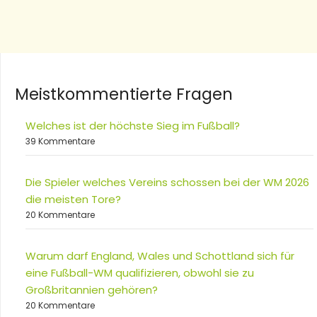
Meistkommentierte Fragen
Welches ist der höchste Sieg im Fußball?
39 Kommentare
Die Spieler welches Vereins schossen bei der WM 2026
die meisten Tore?
20 Kommentare
Warum darf England, Wales und Schottland sich für
eine Fußball-WM qualifizieren, obwohl sie zu
Großbritannien gehören?
20 Kommentare