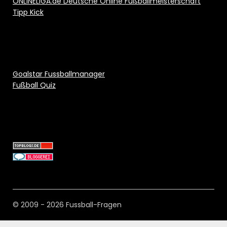
ONLINELIGA.de Deutsche Online Fußballmeisterschaft
Tipp Kick
Goalstar Fussballmanager
Fußball Quiz
© 2009 - 2026 Fussball-Fragen