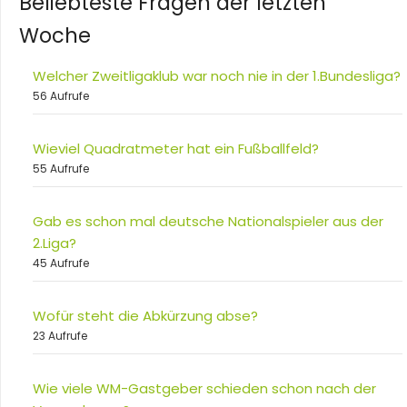
Beliebteste Fragen der letzten
Woche
Welcher Zweitligaklub war noch nie in der 1.Bundesliga?
56 Aufrufe
Wieviel Quadratmeter hat ein Fußballfeld?
55 Aufrufe
Gab es schon mal deutsche Nationalspieler aus der
2.Liga?
45 Aufrufe
Wofür steht die Abkürzung abse?
23 Aufrufe
Wie viele WM-Gastgeber schieden schon nach der