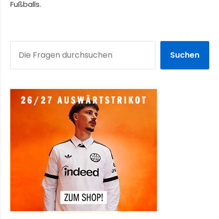
Fußballs.
SUCHEN
Suchen