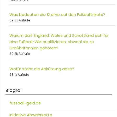
Was bedeuten die Sterne auf den Fußballtrikots?
69.8k Aufrufe
Warum darf England, Wales und Schottland sich für
eine Fußball-WM qualifizieren, obwohl sie zu
Großbritannien gehören?
69.2k Aufrufe
Wofür steht die Abkürzung abse?
68.1k Aufrufe
Blogroll
fussball-geld.de
Initiative Abwehrkette