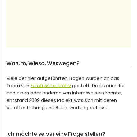
Warum, Wieso, Weswegen?
Viele der hier aufgeführten Fragen wurden an das
Team von
Eurofussballarchiv
gestellt. Da es auch für
den einen oder anderen von Interesse sein könnte,
entstand 2009 dieses Projekt was sich mit deren
Veröffentlichung und Beantwortung befasst.
Ich möchte selber eine Frage stellen?