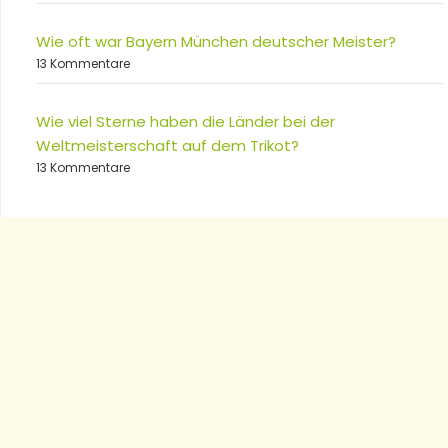
Wie oft war Bayern München deutscher Meister?
13 Kommentare
Wie viel Sterne haben die Länder bei der
Weltmeisterschaft auf dem Trikot?
13 Kommentare