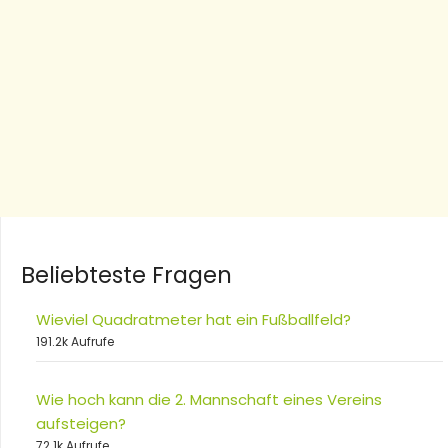
Beliebteste Fragen
Wieviel Quadratmeter hat ein Fußballfeld?
191.2k Aufrufe
Wie hoch kann die 2. Mannschaft eines Vereins
aufsteigen?
72.1k Aufrufe