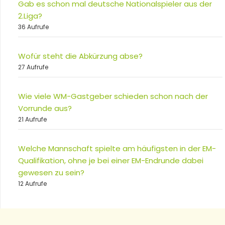
Gab es schon mal deutsche Nationalspieler aus der
2.Liga?
36 Aufrufe
Wofür steht die Abkürzung abse?
27 Aufrufe
Wie viele WM-Gastgeber schieden schon nach der
Vorrunde aus?
21 Aufrufe
Welche Mannschaft spielte am häufigsten in der EM-
Qualifikation, ohne je bei einer EM-Endrunde dabei
gewesen zu sein?
12 Aufrufe