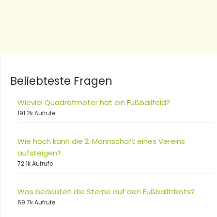
Beliebteste Fragen
Wieviel Quadratmeter hat ein Fußballfeld?
191.2k Aufrufe
Wie hoch kann die 2. Mannschaft eines Vereins
aufsteigen?
72.1k Aufrufe
Was bedeuten die Sterne auf den Fußballtrikots?
69.7k Aufrufe