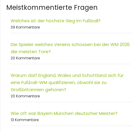
Meistkommentierte Fragen
Welches ist der höchste Sieg im Fußball?
39 Kommentare
Die Spieler welches Vereins schossen bei der WM 2026
die meisten Tore?
20 Kommentare
Warum darf England, Wales und Schottland sich für
eine Fußball-WM qualifizieren, obwohl sie zu
Großbritannien gehören?
20 Kommentare
Wie oft war Bayern München deutscher Meister?
13 Kommentare