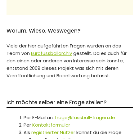
Warum, Wieso, Weswegen?
Viele der hier aufgeführten Fragen wurden an das
Team von
Eurofussballarchiv
gestellt. Da es auch für
den einen oder anderen von Interesse sein könnte,
entstand 2009 dieses Projekt was sich mit deren
Veröffentlichung und Beantwortung befasst.
Ich möchte selber eine Frage stellen?
Per E-Mail an:
frage@fussball-fragen.de
Per
Kontaktformular
Als
registrierter Nutzer
kannst du die Frage