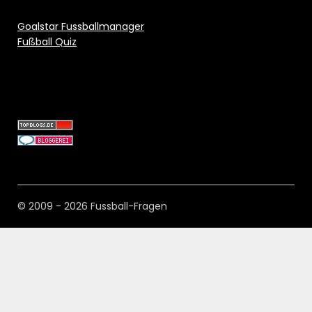
Goalstar Fussballmanager
Fußball Quiz
© 2009 - 2026 Fussball-Fragen