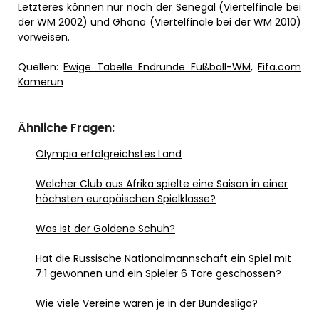
Letzteres können nur noch der Senegal (Viertelfinale bei
der WM 2002) und Ghana (Viertelfinale bei der WM 2010)
vorweisen.
Quellen:
Ewige Tabelle Endrunde Fußball-WM
,
Fifa.com
Kamerun
Ähnliche Fragen:
Olympia erfolgreichstes Land
Welcher Club aus Afrika spielte eine Saison in einer
höchsten europäischen Spielklasse?
Was ist der Goldene Schuh?
Hat die Russische Nationalmannschaft ein Spiel mit
7:1 gewonnen und ein Spieler 6 Tore geschossen?
Wie viele Vereine waren je in der Bundesliga?