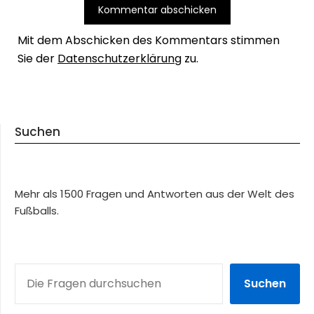
Mit dem Abschicken des Kommentars stimmen
Sie der
Datenschutzerklärung
zu.
Suchen
Mehr als 1500 Fragen und Antworten aus der Welt des
Fußballs.
SUCHEN
Suchen