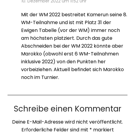
10. Dezember 2022 um 11:52 Uhr
Mit der WM 2022 bestreitet Kamerun seine 8.
WM-Teilnahme und ist mit Platz 31 der
Ewigen Tabelle (vor der WM) immer noch
am höchsten platziert. Durch das gute
Abschneiden bei der WM 2022 könnte aber
Marokko (obwohl erst 6 WM-Teilnahmen
inklusive 2022) von den Punkten her
vorbeiziehen. Aktuell befindet sich Marokko
noch im Turnier.
Schreibe einen Kommentar
Deine E-Mail-Adresse wird nicht veröffentlicht.
Erforderliche Felder sind mit
*
markiert