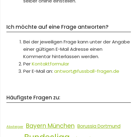
selber online einstellen.
Ich möchte auf eine Frage antworten?
Bei der jeweiligen Frage kann unter der Angabe
einer gültigen E-Mail Adresse einen
Kommentar hinterlassen werden.
Per
Kontaktformular
Per E-Mail an:
antwort@fussball-fragen.de
Häufigste Fragen zu:
Bayern München
Borussia Dortmund
Absteiger