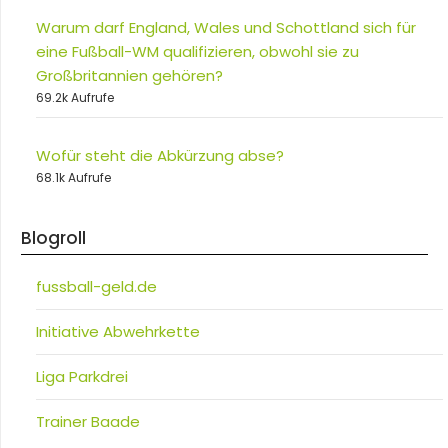
Warum darf England, Wales und Schottland sich für
eine Fußball-WM qualifizieren, obwohl sie zu
Großbritannien gehören?
69.2k Aufrufe
Wofür steht die Abkürzung abse?
68.1k Aufrufe
Blogroll
fussball-geld.de
Initiative Abwehrkette
Liga Parkdrei
Trainer Baade