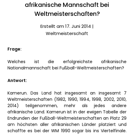
afrikanische Mannschaft bei
Weltmeisterschaften?
Erstellt am 17. Juni 2014 |
Weltmeisterschaft
Frage:
Welches ist die erfolgreichste afrikanische
Nationalmannschaft bei Fußball-Weltmeisterschaften?
Antwort:
Kamerun. Das Land hat insgesamt an insgesamt 7
Weltmeisterschaften (1982, 1990, 1994, 1998, 2002, 2010,
2014) teilgenommen, mehr als jedes andere
afrikanische Land. Kamerun ist in der ewigen Tabelle der
Endrunden der Fußball-Weltmeisterschaften an Platz 29
am höchsten aller afrikanischen Länder platziert und
schaffte es bei der WM 1990 sogar bis ins Viertelfinale.