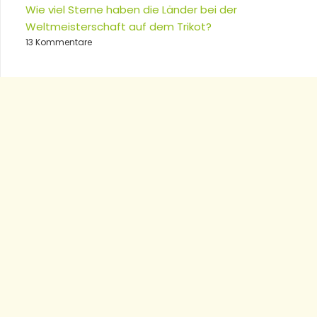
Wie viel Sterne haben die Länder bei der
Weltmeisterschaft auf dem Trikot?
13 Kommentare