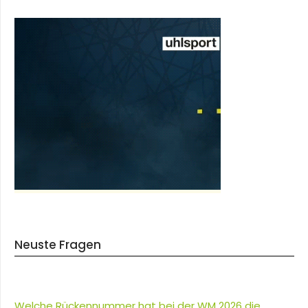
Neuste Fragen
Welche Rückennummer hat bei der WM 2026 die