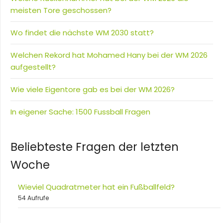
meisten Tore geschossen?
Wo findet die nächste WM 2030 statt?
Welchen Rekord hat Mohamed Hany bei der WM 2026
aufgestellt?
Wie viele Eigentore gab es bei der WM 2026?
In eigener Sache: 1500 Fussball Fragen
Beliebteste Fragen der letzten
Woche
Wieviel Quadratmeter hat ein Fußballfeld?
54 Aufrufe