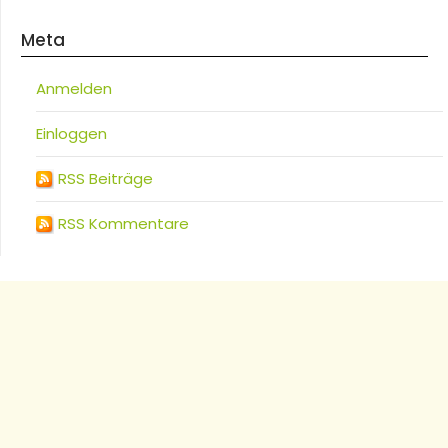
Meta
Anmelden
Einloggen
RSS Beiträge
RSS Kommentare