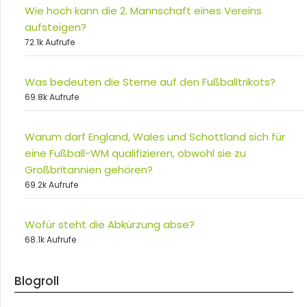
Wie hoch kann die 2. Mannschaft eines Vereins
aufsteigen?
72.1k Aufrufe
Was bedeuten die Sterne auf den Fußballtrikots?
69.8k Aufrufe
Warum darf England, Wales und Schottland sich für
eine Fußball-WM qualifizieren, obwohl sie zu
Großbritannien gehören?
69.2k Aufrufe
Wofür steht die Abkürzung abse?
68.1k Aufrufe
Blogroll