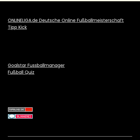
ONLINELIGA.de Deutsche Online Fußballmeisterschaft
Tipp Kick
Goalstar Fussballmanager
Fußball Quiz