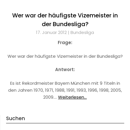
Wer war der häufigste Vizemeister in
der Bundesliga?
17. Januar 2012 |
Bundesliga
Frage:
Wer war der häufigste Vizemeister in der Bundesliga?
Antwort:
Es ist Rekordmeister Bayern München mit 9 Titeln in
den Jahren 1970, 1971, 1988, 1991, 1993, 1996, 1998, 2005,
2009.…
Weiterlesen...
Suchen