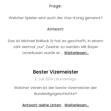
Frage:
Welcher Spieler wird auch der Vize-König genannt?
Antwort:
Das ist Michael Ballack. Er hat es geschafft, in einem
Jahr viermal „nur“ Zweiter zu werden. Mit Bayer
Leverkusen wurde er …
Weiterlesen...
Bester Vizemeister
2. Juli 2014 |
Bundesliga
Welcher Verein ist der beste Vizemeister der
Bundesligageschichte?
Antwort-siehe Unten
…
Weiterlesen...