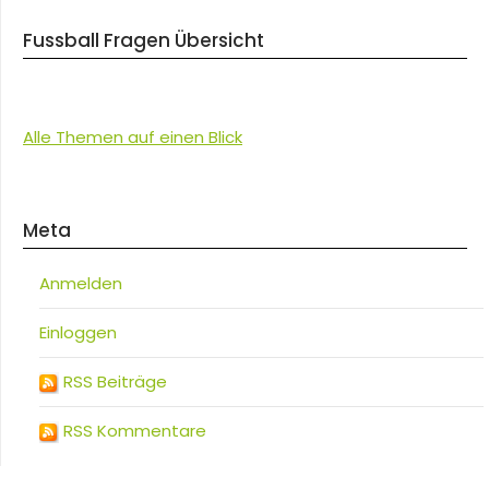
Fussball Fragen Übersicht
Alle Themen auf einen Blick
Meta
Anmelden
Einloggen
RSS Beiträge
RSS Kommentare