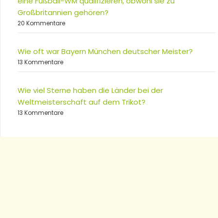
eine Fußball-WM qualifizieren, obwohl sie zu
Großbritannien gehören?
20 Kommentare
Wie oft war Bayern München deutscher Meister?
13 Kommentare
Wie viel Sterne haben die Länder bei der
Weltmeisterschaft auf dem Trikot?
13 Kommentare