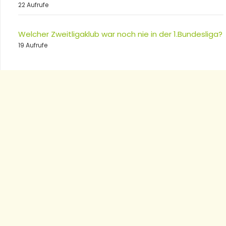
22 Aufrufe
Welcher Zweitligaklub war noch nie in der 1.Bundesliga?
19 Aufrufe