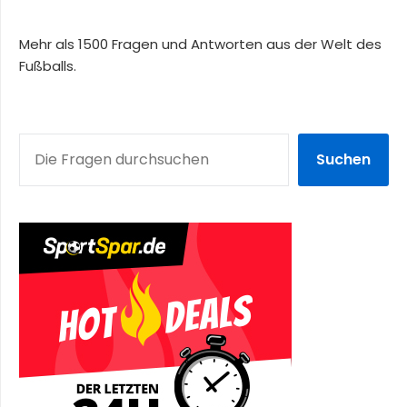
Mehr als 1500 Fragen und Antworten aus der Welt des
Fußballs.
SUCHEN
Suchen