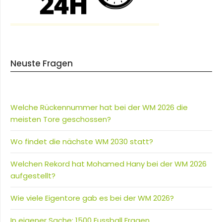
Neuste Fragen
Welche Rückennummer hat bei der WM 2026 die
meisten Tore geschossen?
Wo findet die nächste WM 2030 statt?
Welchen Rekord hat Mohamed Hany bei der WM 2026
aufgestellt?
Wie viele Eigentore gab es bei der WM 2026?
In eigener Sache: 1500 Fussball Fragen