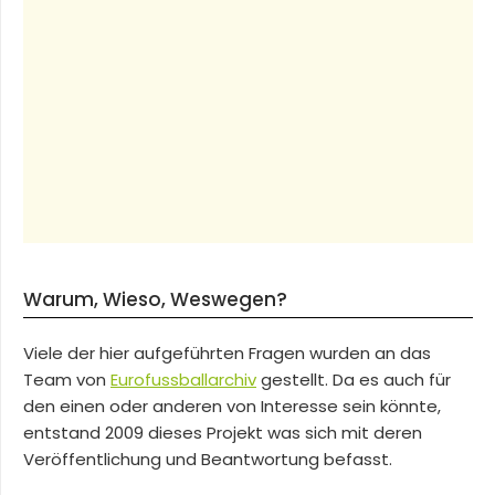
Warum, Wieso, Weswegen?
Viele der hier aufgeführten Fragen wurden an das
Team von
Eurofussballarchiv
gestellt. Da es auch für
den einen oder anderen von Interesse sein könnte,
entstand 2009 dieses Projekt was sich mit deren
Veröffentlichung und Beantwortung befasst.