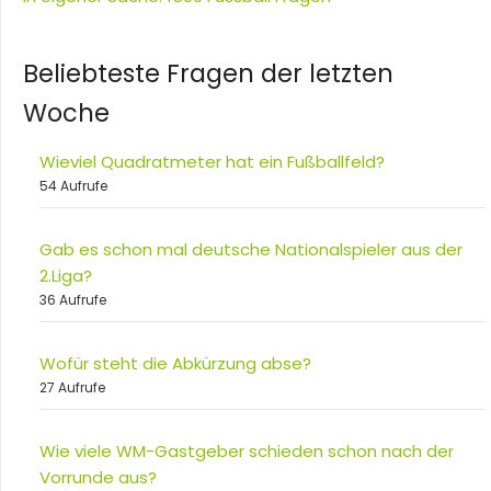
Beliebteste Fragen der letzten
Woche
Wieviel Quadratmeter hat ein Fußballfeld?
54 Aufrufe
Gab es schon mal deutsche Nationalspieler aus der
2.Liga?
36 Aufrufe
Wofür steht die Abkürzung abse?
27 Aufrufe
Wie viele WM-Gastgeber schieden schon nach der
Vorrunde aus?