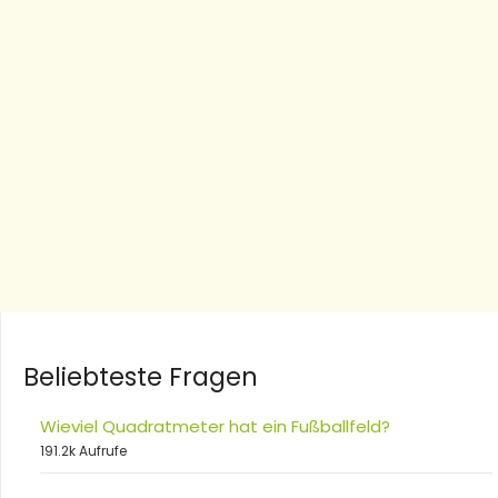
Beliebteste Fragen
Wieviel Quadratmeter hat ein Fußballfeld?
191.2k Aufrufe