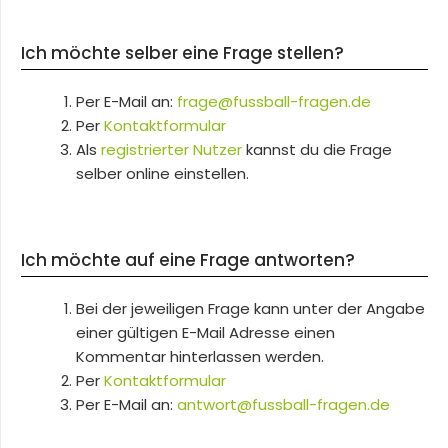
Ich möchte selber eine Frage stellen?
Per E-Mail an:
frage@fussball-fragen.de
Per
Kontaktformular
Als
registrierter Nutzer
kannst du die Frage
selber online einstellen.
Ich möchte auf eine Frage antworten?
Bei der jeweiligen Frage kann unter der Angabe
einer gültigen E-Mail Adresse einen
Kommentar hinterlassen werden.
Per
Kontaktformular
Per E-Mail an:
antwort@fussball-fragen.de