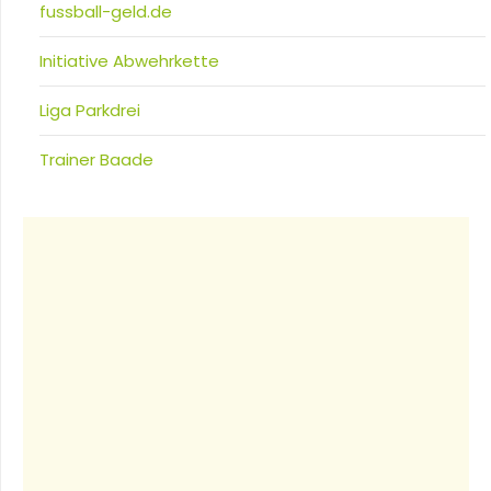
fussball-geld.de
Initiative Abwehrkette
Liga Parkdrei
Trainer Baade