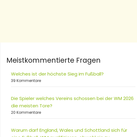
Meistkommentierte Fragen
Welches ist der höchste Sieg im Fußball?
39 Kommentare
Die Spieler welches Vereins schossen bei der WM 2026
die meisten Tore?
20 Kommentare
Warum darf England, Wales und Schottland sich für