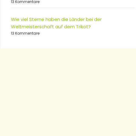
13 Kommentare
Wie viel Sterne haben die Länder bei der
Weltmeisterschaft auf dem Trikot?
13 Kommentare