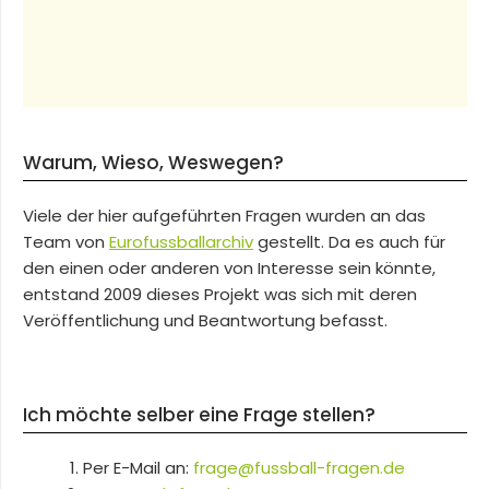
Warum, Wieso, Weswegen?
Viele der hier aufgeführten Fragen wurden an das
Team von
Eurofussballarchiv
gestellt. Da es auch für
den einen oder anderen von Interesse sein könnte,
entstand 2009 dieses Projekt was sich mit deren
Veröffentlichung und Beantwortung befasst.
Ich möchte selber eine Frage stellen?
Per E-Mail an:
frage@fussball-fragen.de