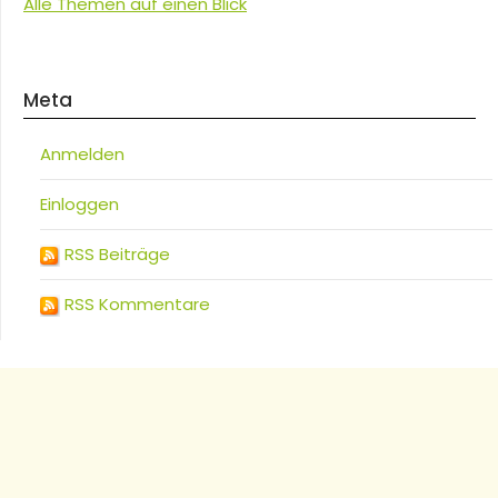
Alle Themen auf einen Blick
Meta
Anmelden
Einloggen
RSS Beiträge
RSS Kommentare