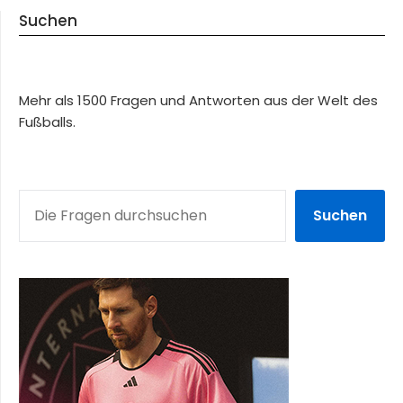
Suchen
Mehr als 1500 Fragen und Antworten aus der Welt des
Fußballs.
SUCHEN
Suchen