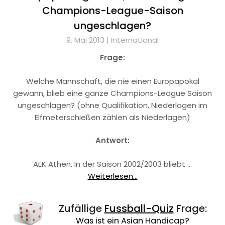
Champions-League-Saison
ungeschlagen?
9. Mai 2013 |
International
Frage:
Welche Mannschaft, die nie einen Europapokal
gewann, blieb eine ganze Champions-League Saison
ungeschlagen? (ohne Qualifikation, Niederlagen im
Elfmeterschießen zählen als Niederlagen)
Antwort:
AEK Athen. In der Saison 2002/2003 bliebt …
Weiterlesen...
Zufällige
Fussball-Quiz
Frage:
Was ist ein Asian Handicap?