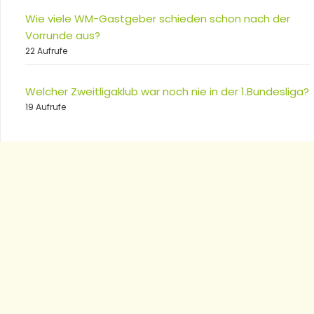
Wie viele WM-Gastgeber schieden schon nach der
Vorrunde aus?
22 Aufrufe
Welcher Zweitligaklub war noch nie in der 1.Bundesliga?
19 Aufrufe