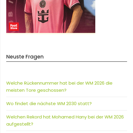
Neuste Fragen
Welche Rückennummer hat bei der WM 2026 die
meisten Tore geschossen?
Wo findet die nächste WM 2030 statt?
Welchen Rekord hat Mohamed Hany bei der WM 2026
aufgestellt?