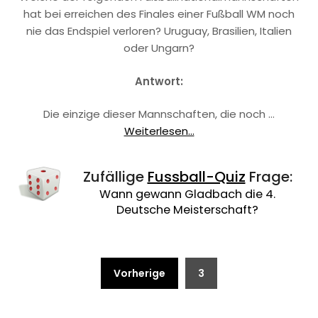
hat bei erreichen des Finales einer Fußball WM noch
nie das Endspiel verloren? Uruguay, Brasilien, Italien
oder Ungarn?
Antwort:
Die einzige dieser Mannschaften, die noch …
Weiterlesen...
Zufällige
Fussball-Quiz
Frage:
Wann gewann Gladbach die 4.
Deutsche Meisterschaft?
Beitragsnavigation
Vorherige
3