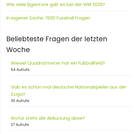
Wie viele Eigentore gab es bei der WM 2026?
In eigener Sache: 1500 Fussball Fragen
Beliebteste Fragen der letzten
Woche
Wieviel Quadratmeter hat ein Fußballfeld?
54 Aufrufe
Gab es schon mal deutsche Nationalspieler aus der
2.Liga?
36 Aufrufe
Wofür steht die Abkürzung abse?
27 Aufrufe