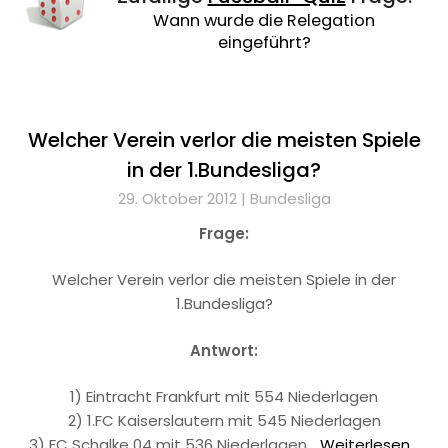
Wann wurde die Relegation
eingeführt?
Welcher Verein verlor die meisten Spiele
in der 1.Bundesliga?
29. Oktober 2012 |
Bundesliga
Frage:
Welcher Verein verlor die meisten Spiele in der
1.Bundesliga?
Antwort:
1) Eintracht Frankfurt mit 554 Niederlagen
2) 1.FC Kaiserslautern mit 545 Niederlagen
3) FC Schalke 04 mit 536 Niederlagen…
Weiterlesen...