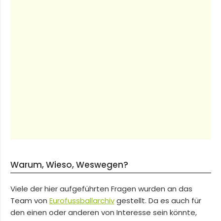
Warum, Wieso, Weswegen?
Viele der hier aufgeführten Fragen wurden an das
Team von
Eurofussballarchiv
gestellt. Da es auch für
den einen oder anderen von Interesse sein könnte,