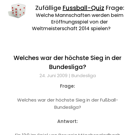
Zufällige
Fussball-Quiz
Frage:
Welche Mannschaften werden beim
Eröffnungsspiel von der
Weltmeisterschaft 2014 spielen?
Welches war der höchste Sieg in der
Bundesliga?
24. Juni 2009 |
Bundesliga
Frage:
Welches war der höchste Sieg in der Fußball-
Bundesliga?
Antwort: