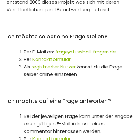
entstand 2009 dieses Projekt was sich mit deren
Veröffentlichung und Beantwortung befasst.
Ich möchte selber eine Frage stellen?
Per E-Mail an:
frage@fussball-fragen.de
Per
Kontaktformular
Als
registrierter Nutzer
kannst du die Frage
selber online einstellen.
Ich möchte auf eine Frage antworten?
Bei der jeweiligen Frage kann unter der Angabe
einer gültigen E-Mail Adresse einen
Kommentar hinterlassen werden.
Per
Kontaktformular