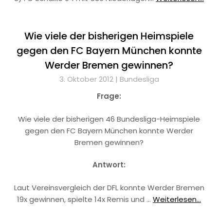
Wie viele der bisherigen Heimspiele
gegen den FC Bayern München konnte
Werder Bremen gewinnen?
3. Oktober 2012 |
Bundesliga
Frage:
Wie viele der bisherigen 46 Bundesliga-Heimspiele
gegen den FC Bayern München konnte Werder
Bremen gewinnen?
Antwort:
Laut Vereinsvergleich der DFL konnte Werder Bremen
19x gewinnen, spielte 14x Remis und …
Weiterlesen...