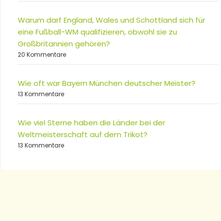
Warum darf England, Wales und Schottland sich für
eine Fußball-WM qualifizieren, obwohl sie zu
Großbritannien gehören?
20 Kommentare
Wie oft war Bayern München deutscher Meister?
13 Kommentare
Wie viel Sterne haben die Länder bei der
Weltmeisterschaft auf dem Trikot?
13 Kommentare