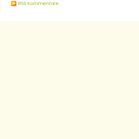
RSS Kommentare