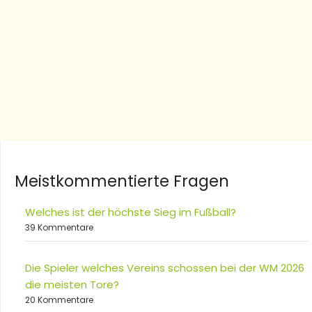
Meistkommentierte Fragen
Welches ist der höchste Sieg im Fußball?
39 Kommentare
Die Spieler welches Vereins schossen bei der WM 2026
die meisten Tore?
20 Kommentare