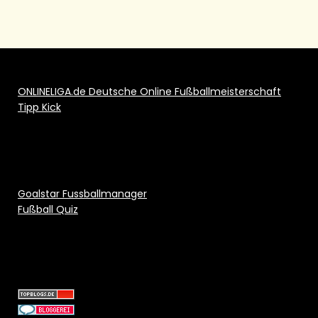
ONLINELIGA.de Deutsche Online Fußballmeisterschaft
Tipp Kick
Goalstar Fussballmanager
Fußball Quiz