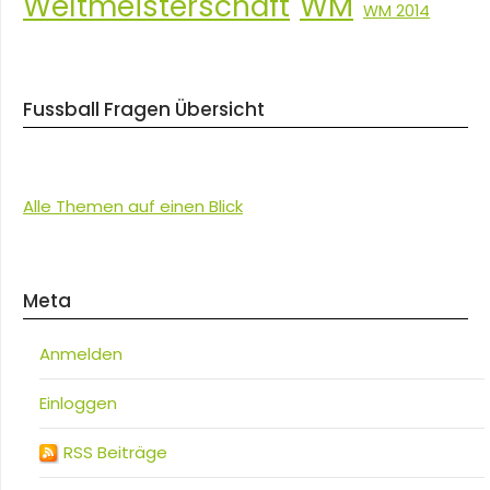
Weltmeisterschaft
WM
WM 2014
Fussball Fragen Übersicht
Alle Themen auf einen Blick
Meta
Anmelden
Einloggen
RSS Beiträge