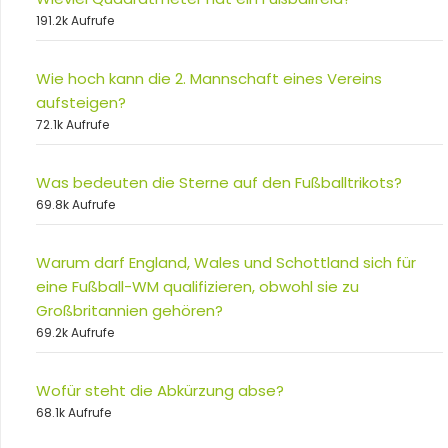
191.2k Aufrufe
Wie hoch kann die 2. Mannschaft eines Vereins
aufsteigen?
72.1k Aufrufe
Was bedeuten die Sterne auf den Fußballtrikots?
69.8k Aufrufe
Warum darf England, Wales und Schottland sich für
eine Fußball-WM qualifizieren, obwohl sie zu
Großbritannien gehören?
69.2k Aufrufe
Wofür steht die Abkürzung abse?
68.1k Aufrufe