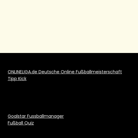
ONLINELIGA.de Deutsche Online Fußballmeisterschaft
Tipp Kick
Goalstar Fussballmanager
Fußball Quiz