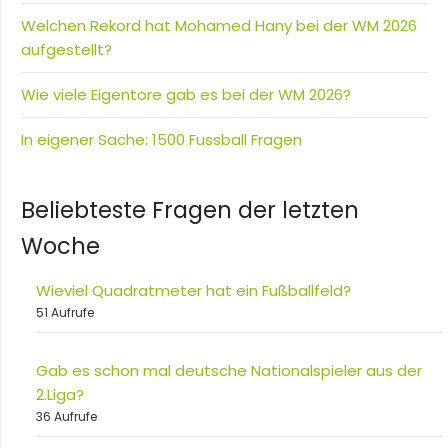
Welchen Rekord hat Mohamed Hany bei der WM 2026
aufgestellt?
Wie viele Eigentore gab es bei der WM 2026?
In eigener Sache: 1500 Fussball Fragen
Beliebteste Fragen der letzten
Woche
Wieviel Quadratmeter hat ein Fußballfeld?
51 Aufrufe
Gab es schon mal deutsche Nationalspieler aus der
2.Liga?
36 Aufrufe