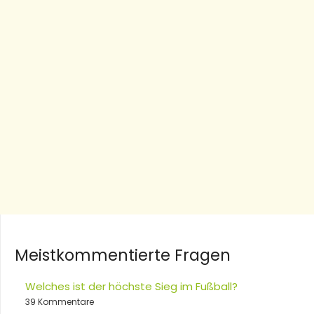
Meistkommentierte Fragen
Welches ist der höchste Sieg im Fußball?
39 Kommentare