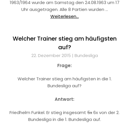
1963/1964 wurde am Samstag den 24.08.1963 um 17
Uhr ausgetragen. Alle 8 Partien wurden …
Weiterlesen...
Welcher Trainer stieg am häufigsten
auf?
22. Dezember 2015 |
Bundesliga
Frage:
Welcher Trainer stieg am häufigsten in die 1.
Bundesliga auf?
Antwort:
Friedhelm Funkel. Er stieg insgesamt
5x
6x von der 2.
Bundesliga in die 1. Bundesliga auf.