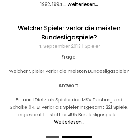
1992, 1994 …
Weiterlesen...
Welcher Spieler verlor die meisten
Bundesligaspiele?
4. September 2013 |
Spieler
Frage:
Welcher Spieler verlor die meisten Bundesligaspiele?
Antwort:
Bernard Dietz als Spieler des MSV Duisburg und
Schalke 04. Er verlor als Spieler insgesamt 221 Spiele.
Insgesamt bestritt er 495 Bundesligaspiele …
Weiterlesen...