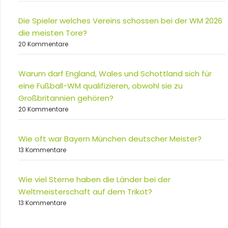
Die Spieler welches Vereins schossen bei der WM 2026
die meisten Tore?
20 Kommentare
Warum darf England, Wales und Schottland sich für
eine Fußball-WM qualifizieren, obwohl sie zu
Großbritannien gehören?
20 Kommentare
Wie oft war Bayern München deutscher Meister?
13 Kommentare
Wie viel Sterne haben die Länder bei der
Weltmeisterschaft auf dem Trikot?
13 Kommentare