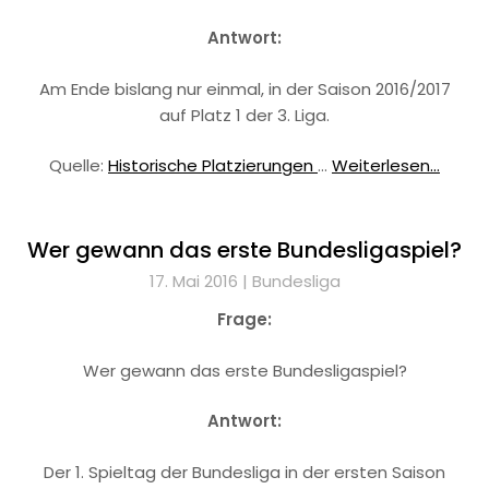
Antwort:
Am Ende bislang nur einmal, in der Saison 2016/2017
auf Platz 1 der 3. Liga.
Quelle:
Historische Platzierungen
…
Weiterlesen...
Wer gewann das erste Bundesligaspiel?
17. Mai 2016 |
Bundesliga
Frage:
Wer gewann das erste Bundesligaspiel?
Antwort:
Der 1. Spieltag der Bundesliga in der ersten Saison