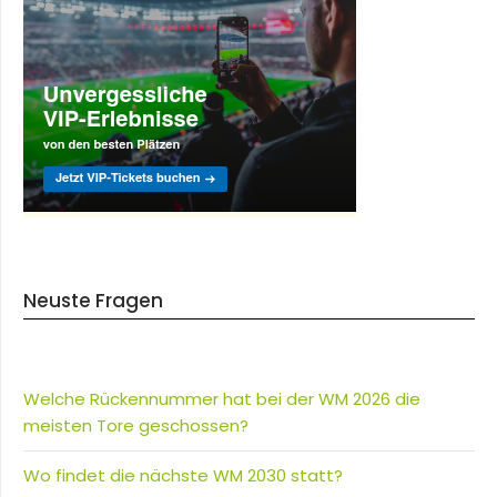
Neuste Fragen
Welche Rückennummer hat bei der WM 2026 die
meisten Tore geschossen?
Wo findet die nächste WM 2030 statt?