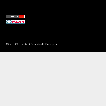
© 2009 - 2026 Fussball-Fragen