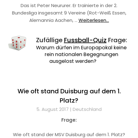
Das ist Peter Neururer. Er trainierte in der 2.
Bundesliga insgesamt 9 Vereine (Rot-Weiß Essen,
Alemannia Aachen, …
Weiterlesen...
Zufällige
Fussball-Quiz
Frage:
Warum dürfen im Europapokal keine
rein nationalen Begegnungen
ausgelost werden?
Wie oft stand Duisburg auf dem 1.
Platz?
5. August 2017 |
Deutschland
Frage:
Wie oft stand der MSV Duisburg auf dem 1. Platz?