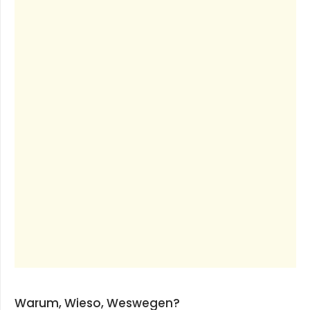
Warum, Wieso, Weswegen?