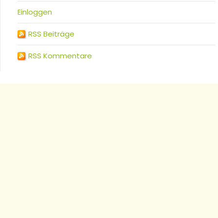
Einloggen
RSS Beiträge
RSS Kommentare