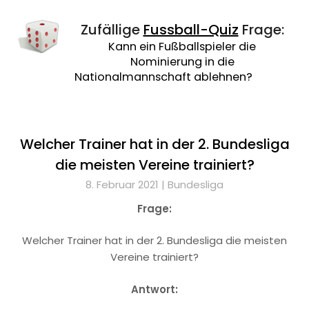
Zufällige
Fussball-Quiz
Frage:
Kann ein Fußballspieler die
Nominierung in die
Nationalmannschaft ablehnen?
Welcher Trainer hat in der 2. Bundesliga
die meisten Vereine trainiert?
8. Februar 2021 |
Bundesliga
Frage:
Welcher Trainer hat in der 2. Bundesliga die meisten
Vereine trainiert?
Antwort: