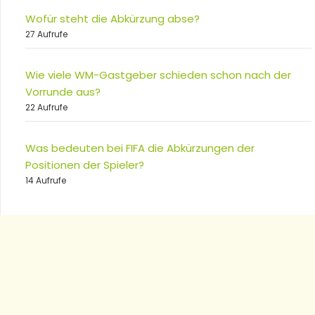
Wofür steht die Abkürzung abse?
27 Aufrufe
Wie viele WM-Gastgeber schieden schon nach der
Vorrunde aus?
22 Aufrufe
Was bedeuten bei FIFA die Abkürzungen der
Positionen der Spieler?
14 Aufrufe