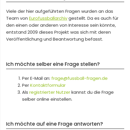
Viele der hier aufgeführten Fragen wurden an das
Team von
Eurofussballarchiv
gestellt. Da es auch für
den einen oder anderen von Interesse sein könnte,
entstand 2009 dieses Projekt was sich mit deren
Veröffentlichung und Beantwortung befasst.
Ich möchte selber eine Frage stellen?
Per E-Mail an:
frage@fussball-fragen.de
Per
Kontaktformular
Als
registrierter Nutzer
kannst du die Frage
selber online einstellen.
Ich möchte auf eine Frage antworten?