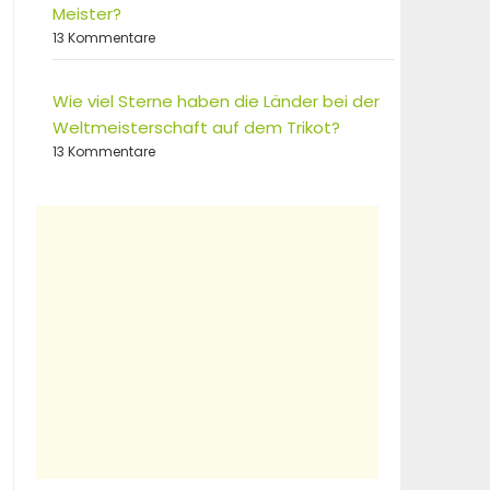
Meister?
13 Kommentare
Wie viel Sterne haben die Länder bei der
Weltmeisterschaft auf dem Trikot?
13 Kommentare