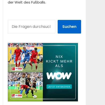
der Welt des Fußballs.
SUCHEN
Suchen