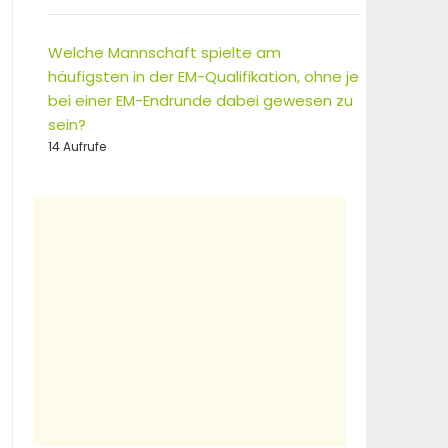
Welche Mannschaft spielte am
häufigsten in der EM-Qualifikation, ohne je
bei einer EM-Endrunde dabei gewesen zu
sein?
14 Aufrufe