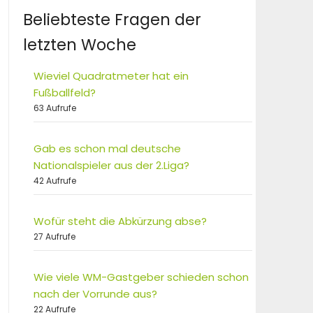
Beliebteste Fragen der
letzten Woche
Wieviel Quadratmeter hat ein
Fußballfeld?
63 Aufrufe
Gab es schon mal deutsche
Nationalspieler aus der 2.Liga?
42 Aufrufe
Wofür steht die Abkürzung abse?
27 Aufrufe
Wie viele WM-Gastgeber schieden schon
nach der Vorrunde aus?
22 Aufrufe