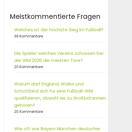
Meistkommentierte Fragen
Welches ist der höchste Sieg im Fußball?
39 Kommentare
Die Spieler welches Vereins schossen bei
der WM 2026 die meisten Tore?
20 Kommentare
Warum darf England, Wales und
Schottland sich für eine Fußball-WM
qualifizieren, obwohl sie zu Großbritannien
gehören?
20 Kommentare
Wie oft war Bayern München deutscher