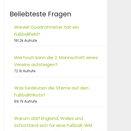
Beliebteste Fragen
Wieviel Quadratmeter hat ein
Fußballfeld?
191.2k Aufrufe
Wie hoch kann die 2. Mannschaft eines
Vereins aufsteigen?
72.1k Aufrufe
Was bedeuten die Sterne auf den
Fußballtrikots?
69.7k Aufrufe
Warum darf England, Wales und
Schottland sich für eine Fußball-WM