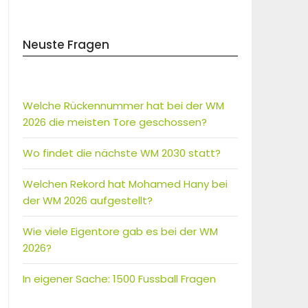
Neuste Fragen
Welche Rückennummer hat bei der WM
2026 die meisten Tore geschossen?
Wo findet die nächste WM 2030 statt?
Welchen Rekord hat Mohamed Hany bei
der WM 2026 aufgestellt?
Wie viele Eigentore gab es bei der WM
2026?
In eigener Sache: 1500 Fussball Fragen