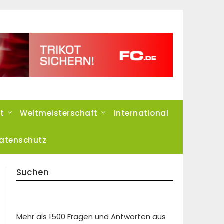
t
Weltmeisterschaft
International
atenschutz
Suchen
Mehr als 1500 Fragen und Antworten aus