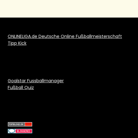
ONLINELIGA.de Deutsche Online Fußballmeisterschaft
Tipp Kick
Goalstar Fussballmanager
Fußball Quiz