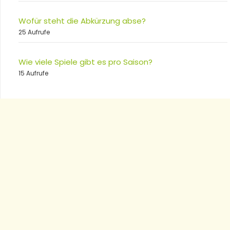
Wofür steht die Abkürzung abse?
25 Aufrufe
Wie viele Spiele gibt es pro Saison?
15 Aufrufe