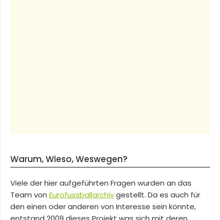
Warum, Wieso, Weswegen?
Viele der hier aufgeführten Fragen wurden an das
Team von
Eurofussballarchiv
gestellt. Da es auch für
den einen oder anderen von Interesse sein könnte,
entstand 2009 dieses Projekt was sich mit deren