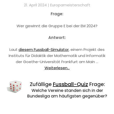
21. April 2024 |
Europameisterschaft
Frage:
Wer gewinnt die Gruppe E bei der EM 2024?
Antwort:
Laut
diesem Fussball-Simulator
, einem Projekt des
Instituts für Didaktik der Mathematik und Informatik
der Goethe-Universität Frankfurt am Main …
Weiterlesen...
Zufällige
Fussball-Quiz
Frage:
Welche Vereine standen sich in der
Bundesliga am häufigsten gegenüber?