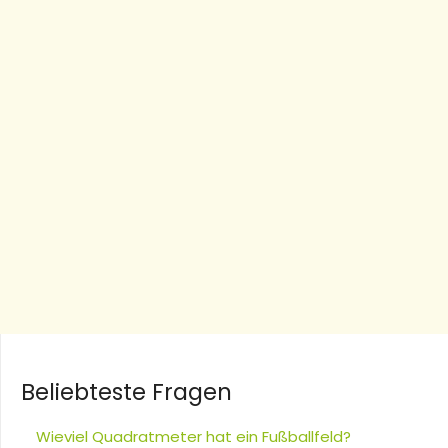
Beliebteste Fragen
Wieviel Quadratmeter hat ein Fußballfeld?