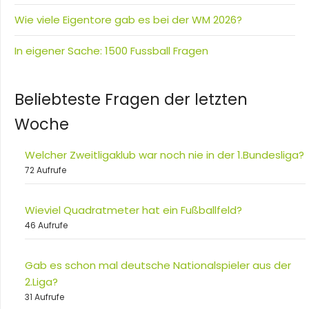
Wie viele Eigentore gab es bei der WM 2026?
In eigener Sache: 1500 Fussball Fragen
Beliebteste Fragen der letzten
Woche
Welcher Zweitligaklub war noch nie in der 1.Bundesliga?
72 Aufrufe
Wieviel Quadratmeter hat ein Fußballfeld?
46 Aufrufe
Gab es schon mal deutsche Nationalspieler aus der
2.Liga?
31 Aufrufe