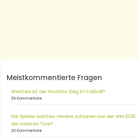
Meistkommentierte Fragen
Welches ist der höchste Sieg im Fußball?
39 Kommentare
Die Spieler welches Vereins schossen bei der WM 2026
die meisten Tore?
20 Kommentare