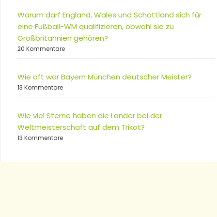
Warum darf England, Wales und Schottland sich für
eine Fußball-WM qualifizieren, obwohl sie zu
Großbritannien gehören?
20 Kommentare
Wie oft war Bayern München deutscher Meister?
13 Kommentare
Wie viel Sterne haben die Länder bei der
Weltmeisterschaft auf dem Trikot?
13 Kommentare