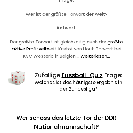
Frage:
Wer ist der größte Torwart der Welt?
Antwort:
Der größte Torwart ist gleichzeitig auch der
größte
aktive Profi weltweit
. Kristof van Hout, Torwart bei
KVC Westerlo in Belgien.…
Weiterlesen...
Zufällige
Fussball-Quiz
Frage:
Welches ist das häufigste Ergebnis in
der Bundesliga?
Wer schoss das letzte Tor der DDR
Nationalmannschaft?