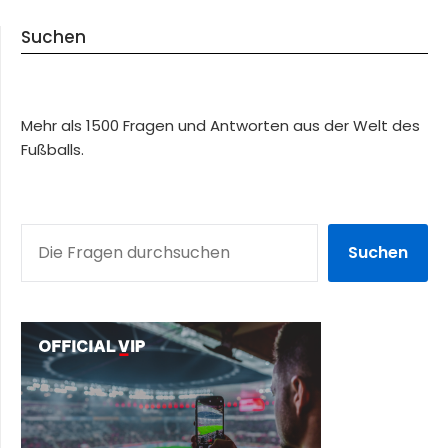
Suchen
Mehr als 1500 Fragen und Antworten aus der Welt des
Fußballs.
SUCHEN
Suchen