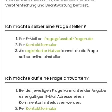
Veröffentlichung und Beantwortung befasst.
Ich möchte selber eine Frage stellen?
Per E-Mail an:
frage@fussball-fragen.de
Per
Kontaktformular
Als
registrierter Nutzer
kannst du die Frage
selber online einstellen.
Ich möchte auf eine Frage antworten?
Bei der jeweiligen Frage kann unter der Angabe
einer gültigen E-Mail Adresse einen
Kommentar hinterlassen werden.
Per
Kontaktformular