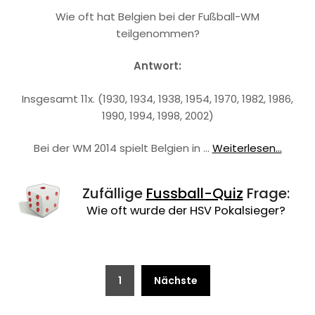
Wie oft hat Belgien bei der Fußball-WM
teilgenommen?
Antwort:
Insgesamt 11x. (1930, 1934, 1938, 1954, 1970, 1982, 1986,
1990, 1994, 1998, 2002)
Bei der WM 2014 spielt Belgien in …
Weiterlesen...
Zufällige
Fussball-Quiz
Frage:
Wie oft wurde der HSV Pokalsieger?
Beitragsnavigation
1
Nächste