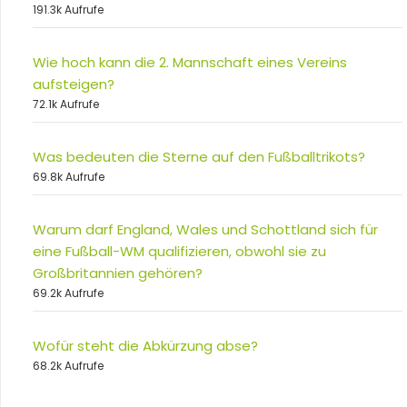
191.3k Aufrufe
Wie hoch kann die 2. Mannschaft eines Vereins
aufsteigen?
72.1k Aufrufe
Was bedeuten die Sterne auf den Fußballtrikots?
69.8k Aufrufe
Warum darf England, Wales und Schottland sich für
eine Fußball-WM qualifizieren, obwohl sie zu
Großbritannien gehören?
69.2k Aufrufe
Wofür steht die Abkürzung abse?
68.2k Aufrufe