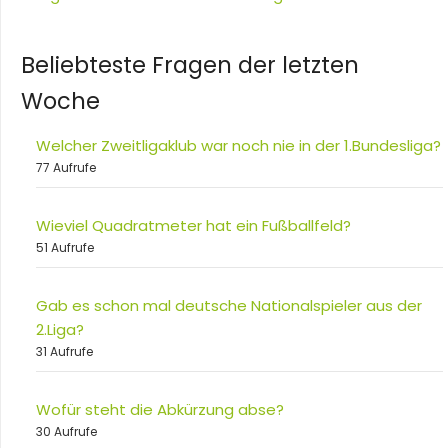
Beliebteste Fragen der letzten
Woche
Welcher Zweitligaklub war noch nie in der 1.Bundesliga?
77 Aufrufe
Wieviel Quadratmeter hat ein Fußballfeld?
51 Aufrufe
Gab es schon mal deutsche Nationalspieler aus der
2.Liga?
31 Aufrufe
Wofür steht die Abkürzung abse?
30 Aufrufe