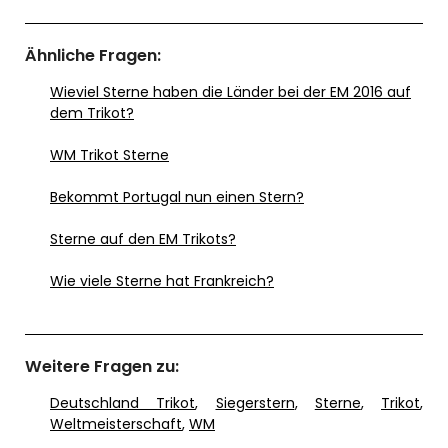
Ähnliche Fragen:
Wieviel Sterne haben die Länder bei der EM 2016 auf
dem Trikot?
WM Trikot Sterne
Bekommt Portugal nun einen Stern?
Sterne auf den EM Trikots?
Wie viele Sterne hat Frankreich?
Weitere Fragen zu:
Deutschland Trikot
,
Siegerstern
,
Sterne
,
Trikot
,
Weltmeisterschaft
,
WM