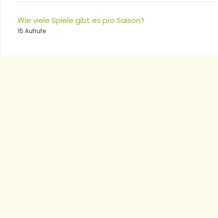
Wie viele Spiele gibt es pro Saison?
15 Aufrufe