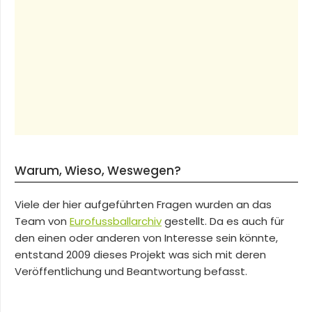
Warum, Wieso, Weswegen?
Viele der hier aufgeführten Fragen wurden an das
Team von
Eurofussballarchiv
gestellt. Da es auch für
den einen oder anderen von Interesse sein könnte,
entstand 2009 dieses Projekt was sich mit deren
Veröffentlichung und Beantwortung befasst.