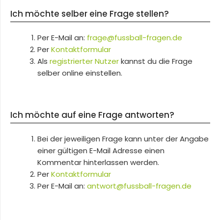
Ich möchte selber eine Frage stellen?
Per E-Mail an:
frage@fussball-fragen.de
Per
Kontaktformular
Als
registrierter Nutzer
kannst du die Frage
selber online einstellen.
Ich möchte auf eine Frage antworten?
Bei der jeweiligen Frage kann unter der Angabe
einer gültigen E-Mail Adresse einen
Kommentar hinterlassen werden.
Per
Kontaktformular
Per E-Mail an:
antwort@fussball-fragen.de