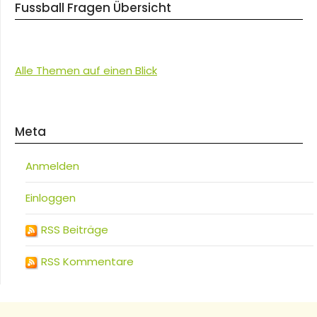
Fussball Fragen Übersicht
Alle Themen auf einen Blick
Meta
Anmelden
Einloggen
RSS Beiträge
RSS Kommentare