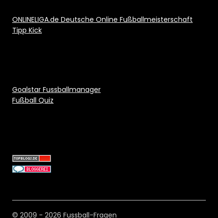
ONLINELIGA.de Deutsche Online Fußballmeisterschaft
Tipp Kick
Goalstar Fussballmanager
Fußball Quiz
© 2009 - 2026 Fussball-Fragen