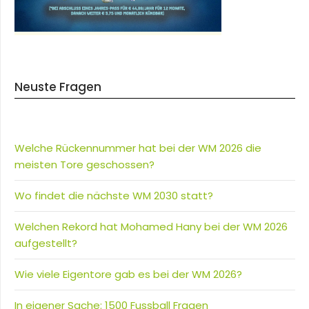
Neuste Fragen
Welche Rückennummer hat bei der WM 2026 die
meisten Tore geschossen?
Wo findet die nächste WM 2030 statt?
Welchen Rekord hat Mohamed Hany bei der WM 2026
aufgestellt?
Wie viele Eigentore gab es bei der WM 2026?
In eigener Sache: 1500 Fussball Fragen