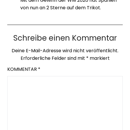
Mit dem Gewinn der WM 2026 hat Spanien
von nun an 2 Sterne auf dem Trikot.
Schreibe einen Kommentar
Deine E-Mail-Adresse wird nicht veröffentlicht.
Erforderliche Felder sind mit
*
markiert
KOMMENTAR
*