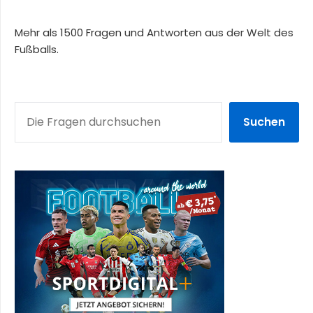
Mehr als 1500 Fragen und Antworten aus der Welt des
Fußballs.
SUCHEN
Suchen