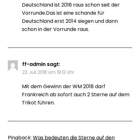
Deutschland ist 2018 raus schon seit der
Vorrunde.Das ist eine schande für
Deutschland erst 2014 siegen und dann
schon in der Vorrunde raus.
ff-admin
sagt:
22. Juli 2018 um 19:12 Uhr
Mit dem Gewinn der WM 2018 darf
Frankreich ab sofort auch 2 Sterne auf dem
Trikot führen.
Pingback:
Was bedeuten die Sterne auf den