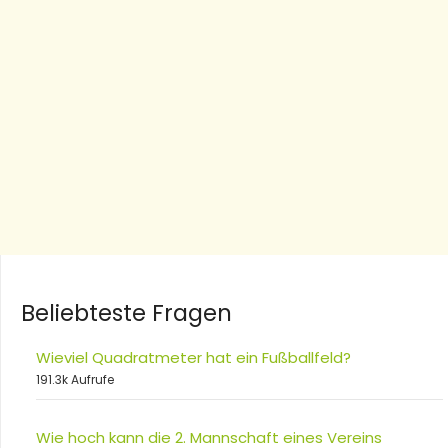
Beliebteste Fragen
Wieviel Quadratmeter hat ein Fußballfeld?
191.3k Aufrufe
Wie hoch kann die 2. Mannschaft eines Vereins