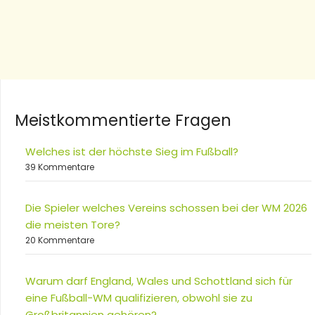
Meistkommentierte Fragen
Welches ist der höchste Sieg im Fußball?
39 Kommentare
Die Spieler welches Vereins schossen bei der WM 2026
die meisten Tore?
20 Kommentare
Warum darf England, Wales und Schottland sich für
eine Fußball-WM qualifizieren, obwohl sie zu
Großbritannien gehören?