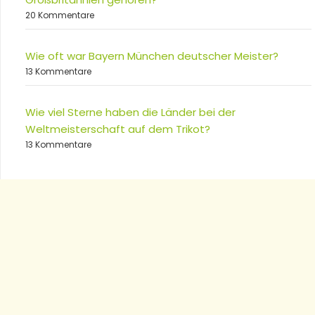
20 Kommentare
Wie oft war Bayern München deutscher Meister?
13 Kommentare
Wie viel Sterne haben die Länder bei der
Weltmeisterschaft auf dem Trikot?
13 Kommentare