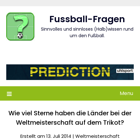
Skip
to
Fussball-Fragen
content
Sinnvolles und sinnloses (Halb)wissen rund
um den Fußball.
Menu
Wie viel Sterne haben die Länder bei der
Weltmeisterschaft auf dem Trikot?
Erstellt am 13. Juli 2014 |
Weltmeisterschaft