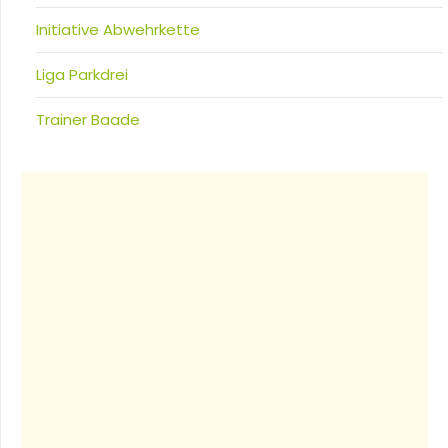
Initiative Abwehrkette
Liga Parkdrei
Trainer Baade