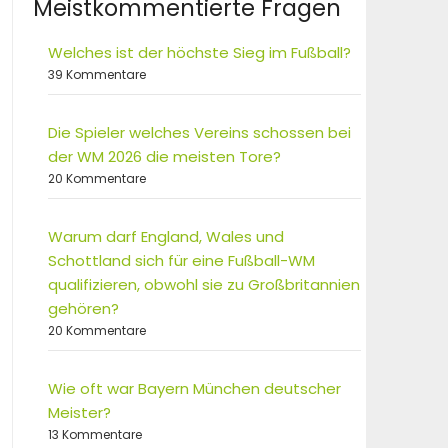
Meistkommentierte Fragen
Welches ist der höchste Sieg im Fußball?
39 Kommentare
Die Spieler welches Vereins schossen bei
der WM 2026 die meisten Tore?
20 Kommentare
Warum darf England, Wales und
Schottland sich für eine Fußball-WM
qualifizieren, obwohl sie zu Großbritannien
gehören?
20 Kommentare
Wie oft war Bayern München deutscher
Meister?
13 Kommentare