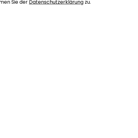
men Sie der
Datenschutzerklärung
zu.