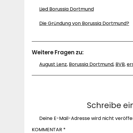
Lied Borussia Dortmund
Die Gründung von Borussia Dortmund?
Weitere Fragen zu:
August Lenz
,
Borussia Dortmund
,
BVB
,
er
Schreibe e
Deine E-Mail-Adresse wird nicht veröffen
KOMMENTAR
*