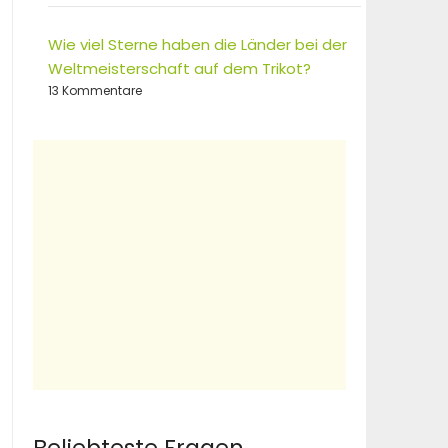
Wie viel Sterne haben die Länder bei der
Weltmeisterschaft auf dem Trikot?
13 Kommentare