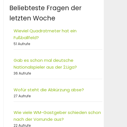
Beliebteste Fragen der
letzten Woche
Wieviel Quadratmeter hat ein
Fußballfeld?
51 Aufrufe
Gab es schon mal deutsche
Nationalspieler aus der 2.Liga?
36 Aufrufe
Wofür steht die Abkürzung abse?
27 Aufrufe
Wie viele WM-Gastgeber schieden schon
nach der Vorrunde aus?
22 Aufrufe