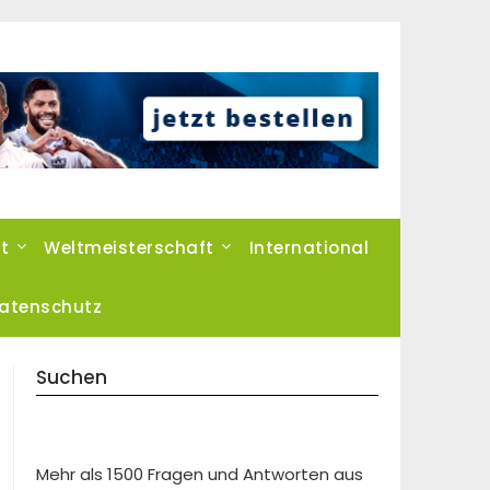
t
Weltmeisterschaft
International
atenschutz
Suchen
Mehr als 1500 Fragen und Antworten aus