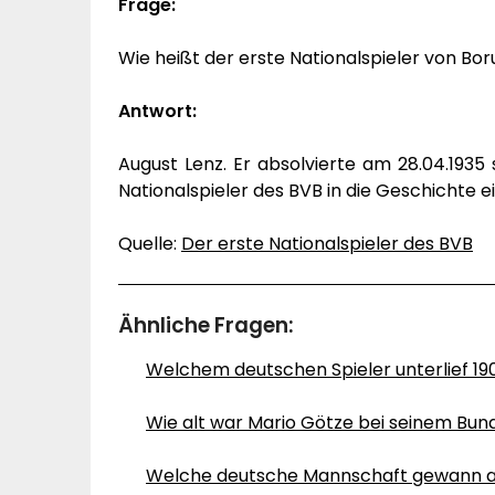
Frage:
Wie heißt der erste Nationalspieler von Bo
Antwort:
August Lenz. Er absolvierte am 28.04.1935 
Nationalspieler des BVB in die Geschichte ei
Quelle:
Der erste Nationalspieler des BVB
Ähnliche Fragen:
Welchem deutschen Spieler unterlief 190
Wie alt war Mario Götze bei seinem Bun
Welche deutsche Mannschaft gewann al