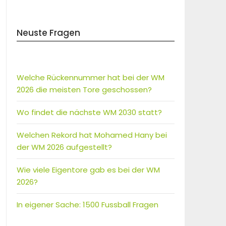
Neuste Fragen
Welche Rückennummer hat bei der WM
2026 die meisten Tore geschossen?
Wo findet die nächste WM 2030 statt?
Welchen Rekord hat Mohamed Hany bei
der WM 2026 aufgestellt?
Wie viele Eigentore gab es bei der WM
2026?
In eigener Sache: 1500 Fussball Fragen