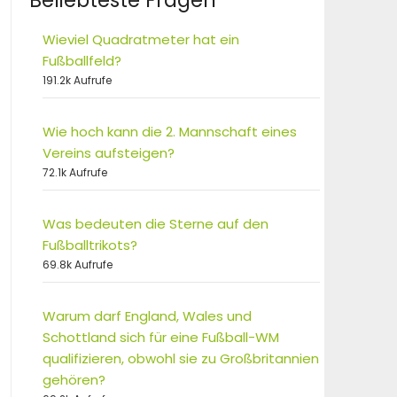
Beliebteste Fragen
Wieviel Quadratmeter hat ein
Fußballfeld?
191.2k Aufrufe
Wie hoch kann die 2. Mannschaft eines
Vereins aufsteigen?
72.1k Aufrufe
Was bedeuten die Sterne auf den
Fußballtrikots?
69.8k Aufrufe
Warum darf England, Wales und
Schottland sich für eine Fußball-WM
qualifizieren, obwohl sie zu Großbritannien
gehören?