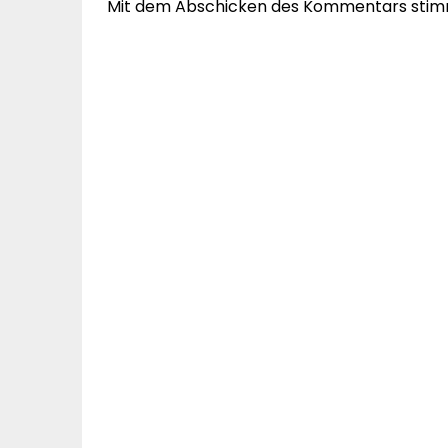
Mit dem Abschicken des Kommentars stim