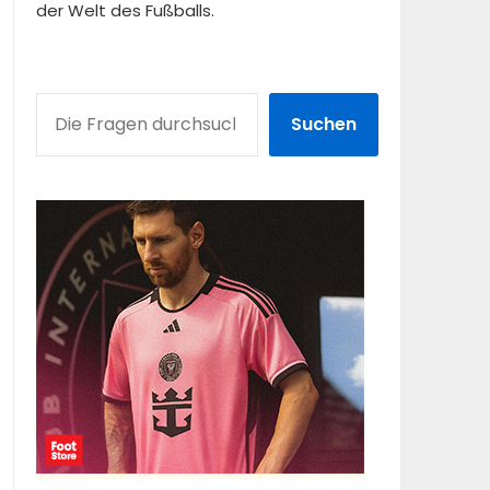
der Welt des Fußballs.
SUCHEN
Suchen