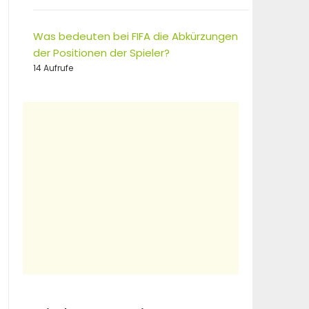
Was bedeuten bei FIFA die Abkürzungen
der Positionen der Spieler?
14 Aufrufe