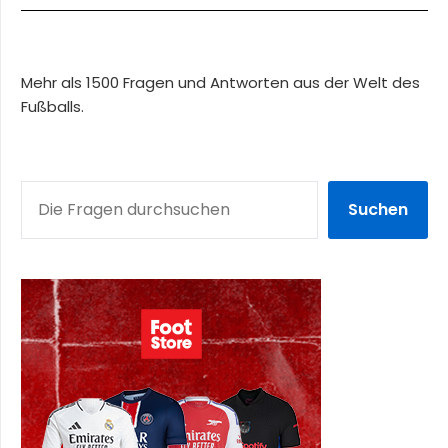
Mehr als 1500 Fragen und Antworten aus der Welt des
Fußballs.
SUCHEN
Suchen