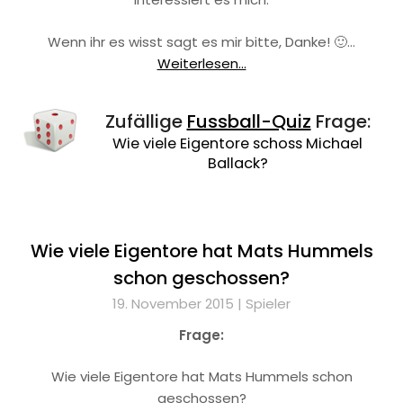
Wenn ihr es wisst sagt es mir bitte, Danke! 🙂…
Weiterlesen...
Zufällige
Fussball-Quiz
Frage:
Wie viele Eigentore schoss Michael
Ballack?
Wie viele Eigentore hat Mats Hummels
schon geschossen?
19. November 2015 |
Spieler
Frage:
Wie viele Eigentore hat Mats Hummels schon
geschossen?