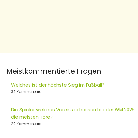
Meistkommentierte Fragen
Welches ist der höchste Sieg im Fußball?
39 Kommentare
Die Spieler welches Vereins schossen bei der WM 2026
die meisten Tore?
20 Kommentare