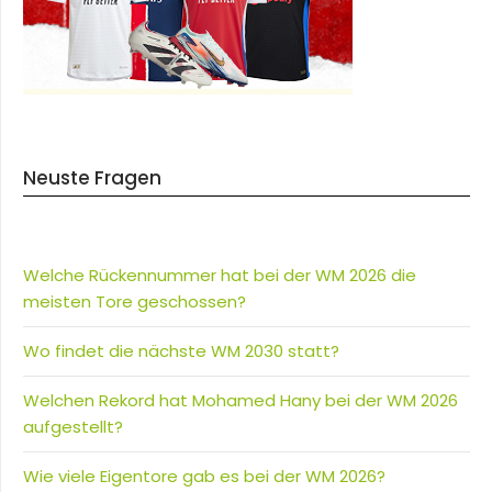
Neuste Fragen
Welche Rückennummer hat bei der WM 2026 die
meisten Tore geschossen?
Wo findet die nächste WM 2030 statt?
Welchen Rekord hat Mohamed Hany bei der WM 2026
aufgestellt?
Wie viele Eigentore gab es bei der WM 2026?