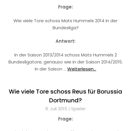
Frage:
Wie viele Tore schoss Mats Hummels 2014 in der
Bundesliga?
Antwort:
In der Saison 2013/2014 schoss Mats Hummels 2
Bundesligatore, genauso wie in der Saison 2014/2015.
In der Saison …
Weiterlesen...
Wie viele Tore schoss Reus für Borussia
Dortmund?
8. Juli 2015 |
Spieler
Frage: