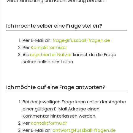
Veröffentlichung und Beantwortung befasst.
Ich möchte selber eine Frage stellen?
Per E-Mail an:
frage@fussball-fragen.de
Per
Kontaktformular
Als
registrierter Nutzer
kannst du die Frage
selber online einstellen.
Ich möchte auf eine Frage antworten?
Bei der jeweiligen Frage kann unter der Angabe
einer gültigen E-Mail Adresse einen
Kommentar hinterlassen werden.
Per
Kontaktformular
Per E-Mail an:
antwort@fussball-fragen.de