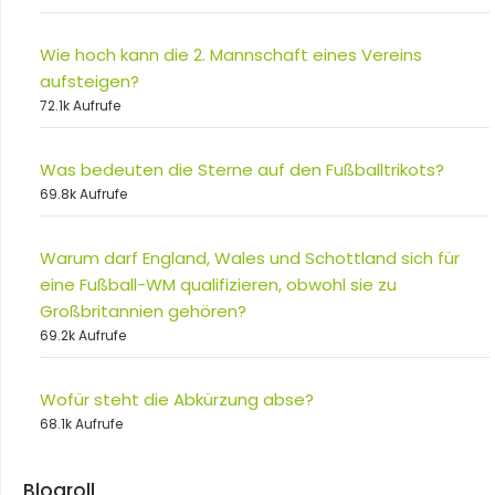
Wie hoch kann die 2. Mannschaft eines Vereins
aufsteigen?
72.1k Aufrufe
Was bedeuten die Sterne auf den Fußballtrikots?
69.8k Aufrufe
Warum darf England, Wales und Schottland sich für
eine Fußball-WM qualifizieren, obwohl sie zu
Großbritannien gehören?
69.2k Aufrufe
Wofür steht die Abkürzung abse?
68.1k Aufrufe
Blogroll