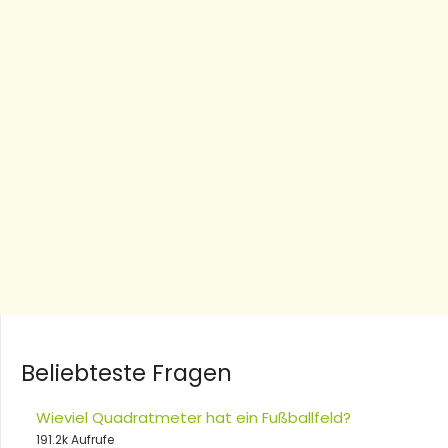
Beliebteste Fragen
Wieviel Quadratmeter hat ein Fußballfeld?
191.2k Aufrufe