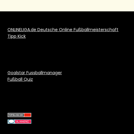
ONLINELIGA.de Deutsche Online Fußballmeisterschaft
Tipp Kick
Goalstar Fussballmanager
Fußball Quiz