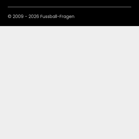
© 2009 - 2026 Fussball-Fragen