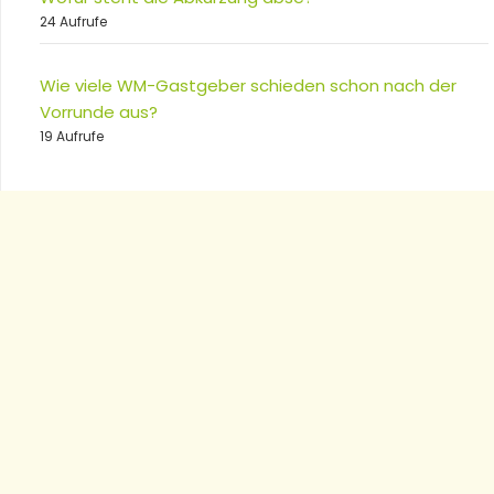
24 Aufrufe
Wie viele WM-Gastgeber schieden schon nach der
Vorrunde aus?
19 Aufrufe