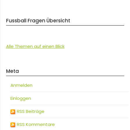
Fussball Fragen Übersicht
Alle Themen auf einen Blick
Meta
Anmelden
Einloggen
RSS Beiträge
RSS Kommentare