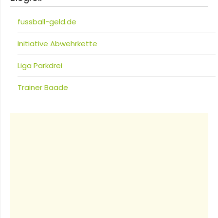
fussball-geld.de
Initiative Abwehrkette
Liga Parkdrei
Trainer Baade