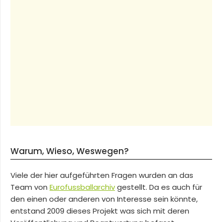
Warum, Wieso, Weswegen?
Viele der hier aufgeführten Fragen wurden an das
Team von
Eurofussballarchiv
gestellt. Da es auch für
den einen oder anderen von Interesse sein könnte,
entstand 2009 dieses Projekt was sich mit deren