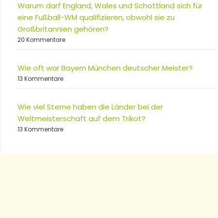
Warum darf England, Wales und Schottland sich für
eine Fußball-WM qualifizieren, obwohl sie zu
Großbritannien gehören?
20 Kommentare
Wie oft war Bayern München deutscher Meister?
13 Kommentare
Wie viel Sterne haben die Länder bei der
Weltmeisterschaft auf dem Trikot?
13 Kommentare