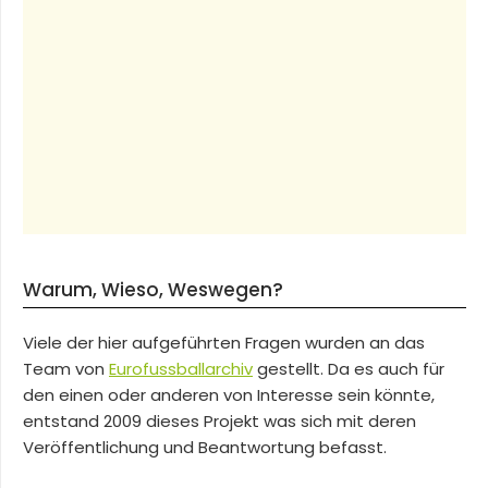
Warum, Wieso, Weswegen?
Viele der hier aufgeführten Fragen wurden an das
Team von
Eurofussballarchiv
gestellt. Da es auch für
den einen oder anderen von Interesse sein könnte,
entstand 2009 dieses Projekt was sich mit deren
Veröffentlichung und Beantwortung befasst.