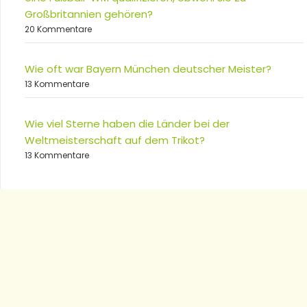
Großbritannien gehören?
20 Kommentare
Wie oft war Bayern München deutscher Meister?
13 Kommentare
Wie viel Sterne haben die Länder bei der
Weltmeisterschaft auf dem Trikot?
13 Kommentare