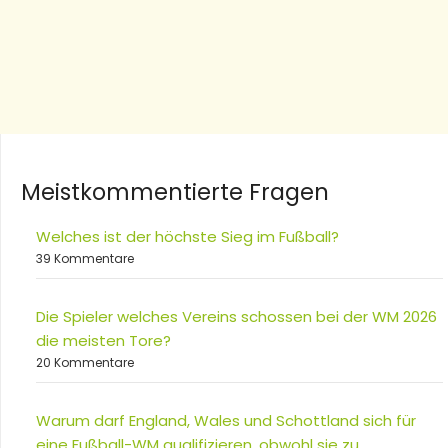
Meistkommentierte Fragen
Welches ist der höchste Sieg im Fußball?
39 Kommentare
Die Spieler welches Vereins schossen bei der WM 2026
die meisten Tore?
20 Kommentare
Warum darf England, Wales und Schottland sich für
eine Fußball-WM qualifizieren, obwohl sie zu