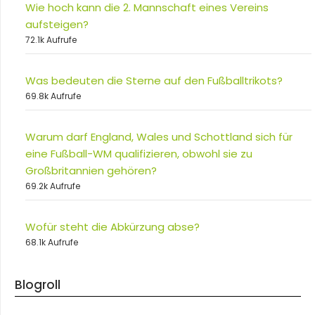
Wie hoch kann die 2. Mannschaft eines Vereins
aufsteigen?
72.1k Aufrufe
Was bedeuten die Sterne auf den Fußballtrikots?
69.8k Aufrufe
Warum darf England, Wales und Schottland sich für
eine Fußball-WM qualifizieren, obwohl sie zu
Großbritannien gehören?
69.2k Aufrufe
Wofür steht die Abkürzung abse?
68.1k Aufrufe
Blogroll