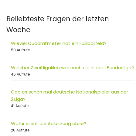
Beliebteste Fragen der letzten
Woche
Wieviel Quadratmeter hat ein Fußballfeld?
58 Aufrufe
Welcher Zweitligaklub war noch nie in der 1.Bundesliga?
46 Aufrufe
Gab es schon mal deutsche Nationalspieler aus der
2.Liga?
41 Aufrufe
Wofür steht die Abkürzung abse?
26 Aufrufe