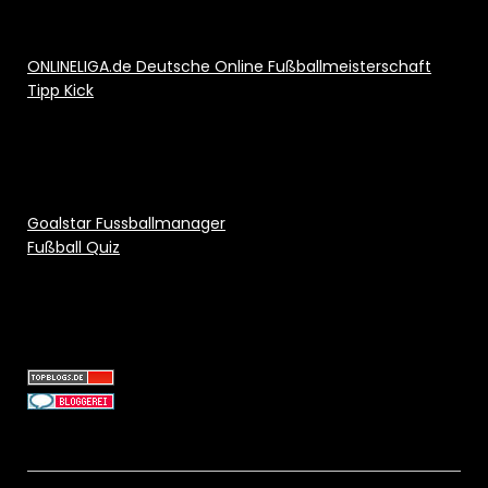
ONLINELIGA.de Deutsche Online Fußballmeisterschaft
Tipp Kick
Goalstar Fussballmanager
Fußball Quiz