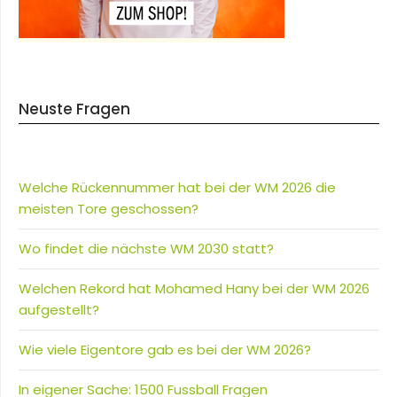
Neuste Fragen
Welche Rückennummer hat bei der WM 2026 die
meisten Tore geschossen?
Wo findet die nächste WM 2030 statt?
Welchen Rekord hat Mohamed Hany bei der WM 2026
aufgestellt?
Wie viele Eigentore gab es bei der WM 2026?
In eigener Sache: 1500 Fussball Fragen