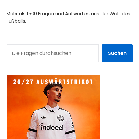
Mehr als 1500 Fragen und Antworten aus der Welt des
Fußballs.
SUCHEN
Suchen