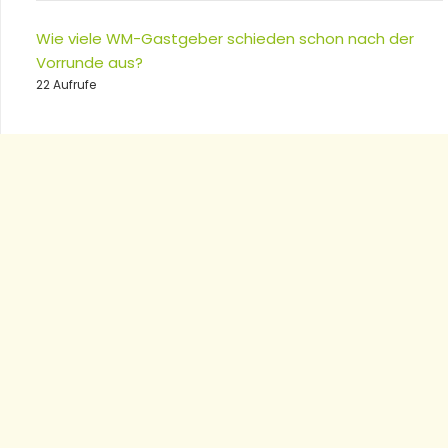
Wie viele WM-Gastgeber schieden schon nach der
Vorrunde aus?
22 Aufrufe