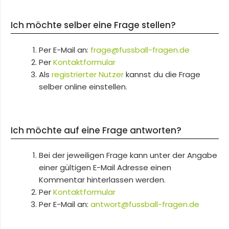
Ich möchte selber eine Frage stellen?
Per E-Mail an:
frage@fussball-fragen.de
Per
Kontaktformular
Als
registrierter Nutzer
kannst du die Frage
selber online einstellen.
Ich möchte auf eine Frage antworten?
Bei der jeweiligen Frage kann unter der Angabe
einer gültigen E-Mail Adresse einen
Kommentar hinterlassen werden.
Per
Kontaktformular
Per E-Mail an:
antwort@fussball-fragen.de