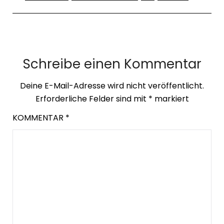
Schreibe einen Kommentar
Deine E-Mail-Adresse wird nicht veröffentlicht.
Erforderliche Felder sind mit
*
markiert
KOMMENTAR
*