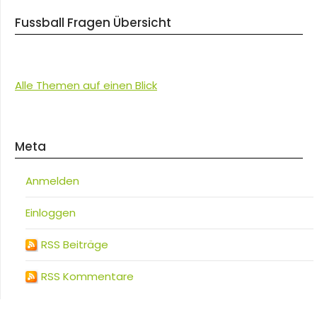
Fussball Fragen Übersicht
Alle Themen auf einen Blick
Meta
Anmelden
Einloggen
RSS Beiträge
RSS Kommentare