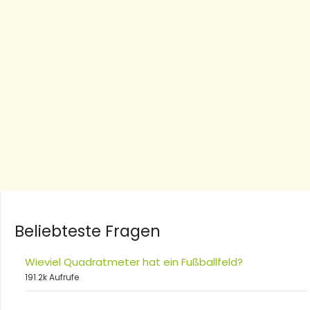
Beliebteste Fragen
Wieviel Quadratmeter hat ein Fußballfeld?
191.2k Aufrufe