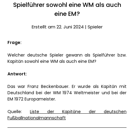
Spielführer sowohl eine WM als auch
eine EM?
Erstellt am 22. Juni 2024 |
Spieler
Frage:
Welcher deutsche Spieler gewann als Spielfüh­rer bzw.
Kapitän sowohl eine WM als auch eine EM?
Antwort:
Das war Franz Beckenbauer. Er wurde als Kapitän mit
Deutschland bei der WM 1974 Weltmeister und bei der
EM 1972 Europameister.
Quelle:
Liste der Kapitäne der deutschen
Fußballnationalmannschaft