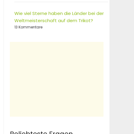
Wie viel Sterne haben die Länder bei der
Weltmeisterschaft auf dem Trikot?
13 Kommentare