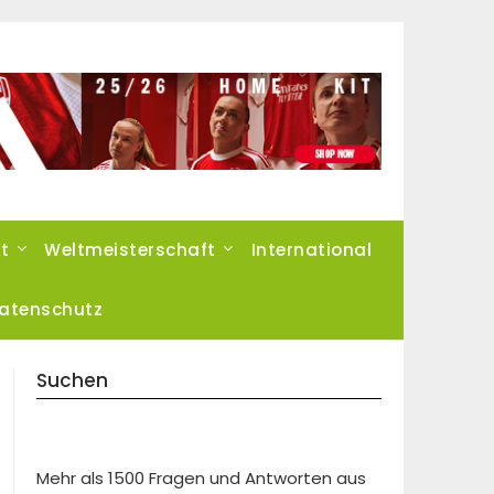
t
Weltmeisterschaft
International
atenschutz
Suchen
Mehr als 1500 Fragen und Antworten aus