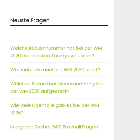
Neuste Fragen
Welche Rückennummer hat bei der WM
2026 die meisten Tore geschossen?
Wo findet die nächste WM 2030 statt?
Welchen Rekord hat Mohamed Hany bei
der WM 2026 aufgestellt?
Wie viele Eigentore gab es bei der WM
2026?
In eigener Sache: 1500 Fussball Fragen