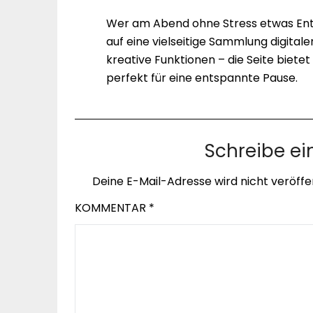
Wer am Abend ohne Stress etwas Ent
auf eine vielseitige Sammlung digitale
kreative Funktionen – die Seite biet
perfekt für eine entspannte Pause.
Schreibe e
Deine E-Mail-Adresse wird nicht veröffen
KOMMENTAR
*