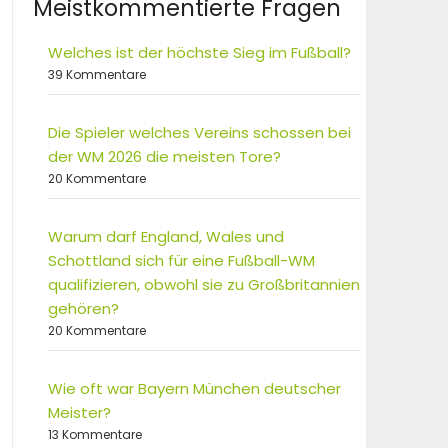
Meistkommentierte Fragen
Welches ist der höchste Sieg im Fußball?
39 Kommentare
Die Spieler welches Vereins schossen bei
der WM 2026 die meisten Tore?
20 Kommentare
Warum darf England, Wales und
Schottland sich für eine Fußball-WM
qualifizieren, obwohl sie zu Großbritannien
gehören?
20 Kommentare
Wie oft war Bayern München deutscher
Meister?
13 Kommentare