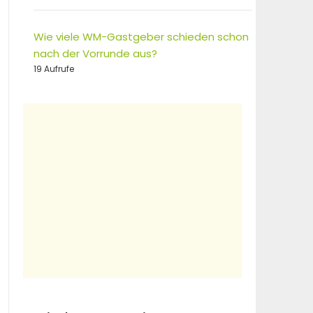
Wie viele WM-Gastgeber schieden schon
nach der Vorrunde aus?
19 Aufrufe