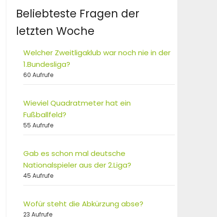
Beliebteste Fragen der
letzten Woche
Welcher Zweitligaklub war noch nie in der
1.Bundesliga?
60 Aufrufe
Wieviel Quadratmeter hat ein
Fußballfeld?
55 Aufrufe
Gab es schon mal deutsche
Nationalspieler aus der 2.Liga?
45 Aufrufe
Wofür steht die Abkürzung abse?
23 Aufrufe