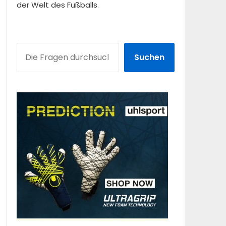
der Welt des Fußballs.
SUCHEN
Suchen