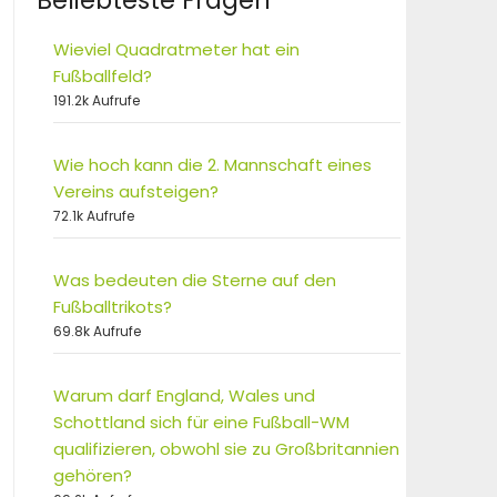
Beliebteste Fragen
Wieviel Quadratmeter hat ein
Fußballfeld?
191.2k Aufrufe
Wie hoch kann die 2. Mannschaft eines
Vereins aufsteigen?
72.1k Aufrufe
Was bedeuten die Sterne auf den
Fußballtrikots?
69.8k Aufrufe
Warum darf England, Wales und
Schottland sich für eine Fußball-WM
qualifizieren, obwohl sie zu Großbritannien
gehören?